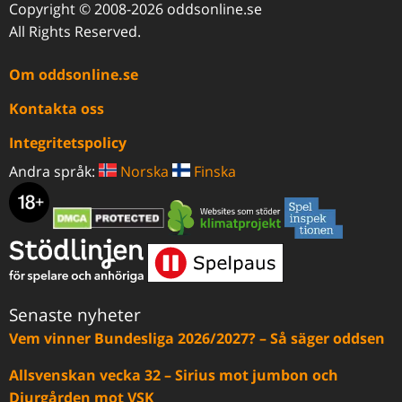
Copyright © 2008-2026 oddsonline.se
All Rights Reserved.
Om oddsonline.se
Kontakta oss
Integritetspolicy
Andra språk:
Norska
Finska
Senaste nyheter
Vem vinner Bundesliga 2026/2027? – Så säger oddsen
Allsvenskan vecka 32 – Sirius mot jumbon och
Djurgården mot VSK