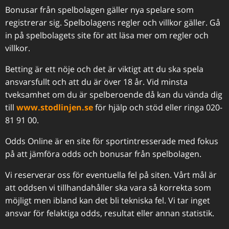
Bonusar från spelbolagen gäller nya spelare som
registrerar sig. Spelbolagens regler och villkor gäller. Gå
in på spelbolagets site för att läsa mer om regler och
villkor.
Betting är ett nöje och det är viktigt att du ska spela
ansvarsfullt och att du är över 18 år. Vid minsta
tveksamhet om du är spelberoende då kan du vända dig
till
www.stodlinjen.se
för hjälp och stöd eller ringa 020-
81 91 00.
Odds Online är en site för sportintresserade med fokus
på att jämföra odds och bonusar från spelbolagen.
Vi reserverar oss för eventuella fel på siten. Vårt mål är
att oddsen vi tillhandahåller ska vara så korrekta som
möjligt men ibland kan det bli tekniska fel. Vi tar inget
ansvar för felaktiga odds, resultat eller annan statistik.