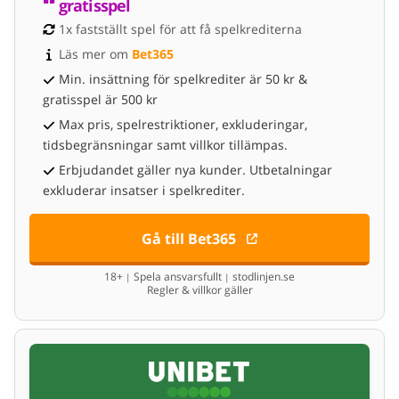
gratisspel
1x fastställt spel för att få spelkrediterna
Läs mer om 
Bet365
Min. insättning för spelkrediter är 50 kr &
gratisspel är 500 kr
Max pris, spelrestriktioner, exkluderingar,
tidsbegränsningar samt villkor tillämpas.
Erbjudandet gäller nya kunder. Utbetalningar
exkluderar insatser i spelkrediter.
Gå till Bet365
18+
Spela ansvarsfullt
stodlinjen.se
|
|
Regler & villkor gäller