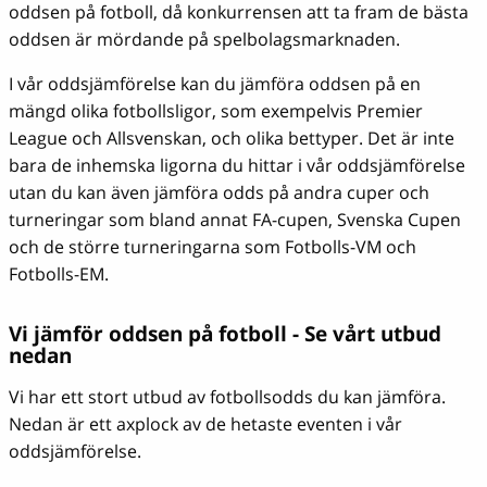
oddsen på fotboll, då konkurrensen att ta fram de bästa
oddsen är mördande på spelbolagsmarknaden.
I vår oddsjämförelse kan du jämföra oddsen på en
mängd olika fotbollsligor, som exempelvis Premier
League och Allsvenskan, och olika bettyper. Det är inte
bara de inhemska ligorna du hittar i vår oddsjämförelse
utan du kan även jämföra odds på andra cuper och
turneringar som bland annat FA-cupen, Svenska Cupen
och de större turneringarna som Fotbolls-VM och
Fotbolls-EM.
Vi jämför oddsen på fotboll - Se vårt utbud
nedan
Vi har ett stort utbud av fotbollsodds du kan jämföra.
Nedan är ett axplock av de hetaste eventen i vår
oddsjämförelse.