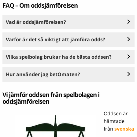
FAQ – Om oddsjämförelsen
Vad är oddsjämförelsen?
Varför är det så viktigt att jämföra odds?
Vilka spelbolag brukar ha de bästa oddsen?
Hur använder jag betOmaten?
Vi jämför oddsen från spelbolagen i
oddsjämförelsen
Oddsen är
hämtade
från
svenska