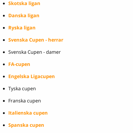
Skotska ligan
Danska ligan
Ryska ligan
Svenska Cupen - herrar
Svenska Cupen - damer
FA-cupen
Engelska Ligacupen
Tyska cupen
Franska cupen
Italienska cupen
Spanska cupen