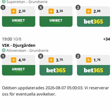
Superettan - Grundserie
2.
3.
2.
35
35
88
19:00
10/8
+34
VSK - Djurgården
Allsvenskan - Grundserie
4.
3.
1.
50
75
76
Oddsen uppdaterades 2026-08-07 05:00:03. Vi reserverar
oss för eventuella avvikelser.