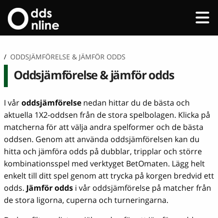
/
ODDSJÄMFÖRELSE & JÄMFÖR ODDS
Oddsjämförelse & jämför odds
I vår
oddsjämförelse
nedan hittar du de bästa och
aktuella 1X2-oddsen från de stora spelbolagen. Klicka på
matcherna för att välja andra spelformer och de bästa
oddsen. Genom att använda oddsjämförelsen kan du
hitta och jämföra odds på dubblar, tripplar och större
kombinationsspel med verktyget BetOmaten. Lägg helt
enkelt till ditt spel genom att trycka på korgen bredvid ett
odds.
Jämför odds
i vår oddsjämförelse på matcher från
de stora ligorna, cuperna och turneringarna.