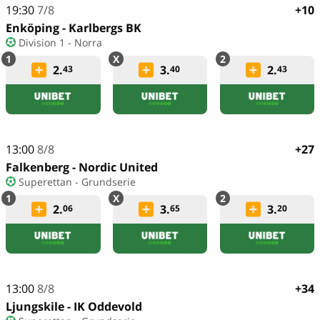
19:30
7/8
+10
Enköping - Karlbergs BK
Division 1 - Norra
2.
3.
2.
43
40
43
13:00
8/8
+27
Falkenberg - Nordic United
Superettan - Grundserie
2.
3.
3.
06
65
20
13:00
8/8
+34
Ljungskile - IK Oddevold