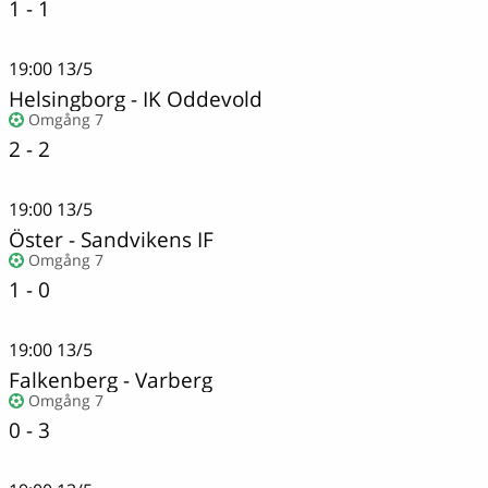
1 - 1
19:00
13/5
Helsingborg - IK Oddevold
Omgång 7
2 - 2
19:00
13/5
Öster
-
Sandvikens IF
Omgång 7
1 - 0
19:00
13/5
Falkenberg
-
Varberg
Omgång 7
0 - 3