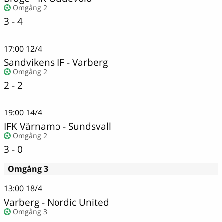
Omgång 2
3 - 4
17:00
12/4
Sandvikens IF - Varberg
Omgång 2
2 - 2
19:00
14/4
IFK Värnamo
-
Sundsvall
Omgång 2
3 - 0
Omgång 3
13:00
18/4
Varberg
-
Nordic United
Omgång 3