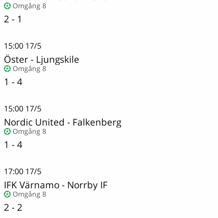
Omgång 8
2 - 1
15:00
17/5
Öster
-
Ljungskile
Omgång 8
1 - 4
15:00
17/5
Nordic United
-
Falkenberg
Omgång 8
1 - 4
17:00
17/5
IFK Värnamo - Norrby IF
Omgång 8
2 - 2