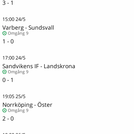
3 - 1
15:00
24/5
Varberg
-
Sundsvall
Omgång 9
1 - 0
17:00
24/5
Sandvikens IF
-
Landskrona
Omgång 9
0 - 1
19:05
25/5
Norrköping
-
Öster
Omgång 9
2 - 0