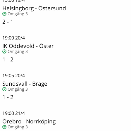
Helsingborg
-
Östersund
Omgång 3
2 - 1
19:00
20/4
IK Oddevold
-
Öster
Omgång 3
1 - 2
19:05
20/4
Sundsvall
-
Brage
Omgång 3
1 - 2
19:00
21/4
Örebro
-
Norrköping
Omgång 3