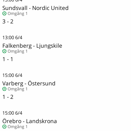
Sundsvall
-
Nordic United
Omgång 1
3 - 2
13:00
6/4
Falkenberg - Ljungskile
Omgång 1
1 - 1
15:00
6/4
Varberg
-
Östersund
Omgång 1
1 - 2
15:00
6/4
Örebro
-
Landskrona
Omgång 1