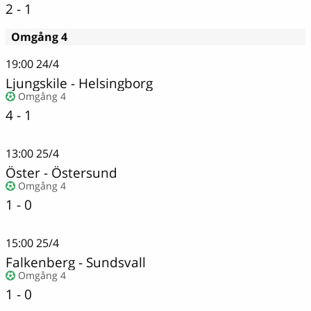
2 - 1
Omgång 4
19:00
24/4
Ljungskile
-
Helsingborg
Omgång 4
4 - 1
13:00
25/4
Öster
-
Östersund
Omgång 4
1 - 0
15:00
25/4
Falkenberg
-
Sundsvall
Omgång 4
1 - 0