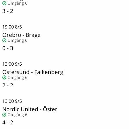
Omgång 6
3 - 2
19:00
8/5
Örebro
-
Brage
Omgång 6
0 - 3
13:00
9/5
Östersund - Falkenberg
Omgång 6
2 - 2
13:00
9/5
Nordic United
-
Öster
Omgång 6
4 - 2