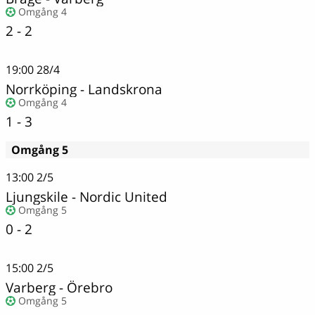
Omgång 4
2 - 2
19:00
28/4
Norrköping
-
Landskrona
Omgång 4
1 - 3
Omgång 5
13:00
2/5
Ljungskile
-
Nordic United
Omgång 5
0 - 2
15:00
2/5
Varberg - Örebro
Omgång 5