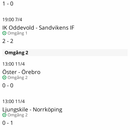
1 - 0
19:00
7/4
IK Oddevold - Sandvikens IF
Omgång 1
2 - 2
Omgång 2
13:00
11/4
Öster - Örebro
Omgång 2
0 - 0
13:00
11/4
Ljungskile
-
Norrköping
Omgång 2
0 - 1