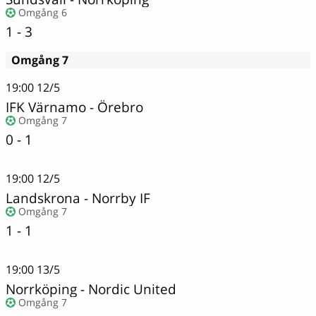
Omgång 6
1 - 3
Omgång 7
19:00
12/5
IFK Värnamo
-
Örebro
Omgång 7
0 - 1
19:00
12/5
Landskrona - Norrby IF
Omgång 7
1 - 1
19:00
13/5
Norrköping - Nordic United
Omgång 7