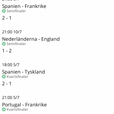
Spanien
-
Frankrike
Semifinaler
2 - 1
21:00
10/7
Nederländerna
-
England
Semifinaler
1 - 2
18:00
5/7
Spanien
-
Tyskland
Kvartsfinaler
2 - 1
21:00
5/7
Portugal - Frankrike
Kvartsfinaler