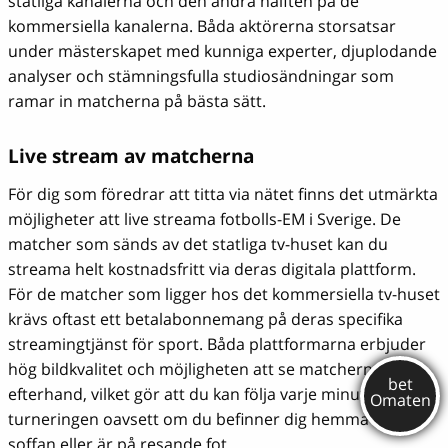
statliga kanalerna och den andra hälften på de
kommersiella kanalerna. Båda aktörerna storsatsar
under mästerskapet med kunniga experter, djuplodande
analyser och stämningsfulla studiosändningar som
ramar in matcherna på bästa sätt.
Live stream av matcherna
För dig som föredrar att titta via nätet finns det utmärkta
möjligheter att live streama fotbolls-EM i Sverige. De
matcher som sänds av det statliga tv-huset kan du
streama helt kostnadsfritt via deras digitala plattform.
För de matcher som ligger hos det kommersiella tv-huset
krävs oftast ett betalabonnemang på deras specifika
streamingtjänst för sport. Båda plattformarna erbjuder
hög bildkvalitet och möjligheten att se matcherna i
efterhand, vilket gör att du kan följa varje minut av
turneringen oavsett om du befinner dig hemma i tv-
soffan eller är på resande fot.