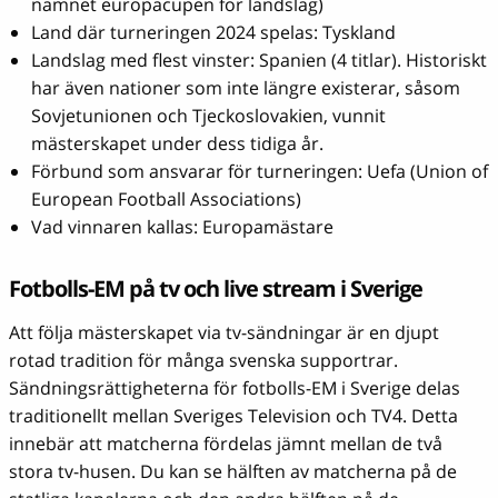
namnet europacupen för landslag)
Land där turneringen 2024 spelas: Tyskland
Landslag med flest vinster: Spanien (4 titlar). Historiskt
har även nationer som inte längre existerar, såsom
Sovjetunionen och Tjeckoslovakien, vunnit
mästerskapet under dess tidiga år.
Förbund som ansvarar för turneringen: Uefa (Union of
European Football Associations)
Vad vinnaren kallas: Europamästare
Fotbolls-EM på tv och live stream i Sverige
Att följa mästerskapet via tv-sändningar är en djupt
rotad tradition för många svenska supportrar.
Sändningsrättigheterna för fotbolls-EM i Sverige delas
traditionellt mellan Sveriges Television och TV4. Detta
innebär att matcherna fördelas jämnt mellan de två
stora tv-husen. Du kan se hälften av matcherna på de