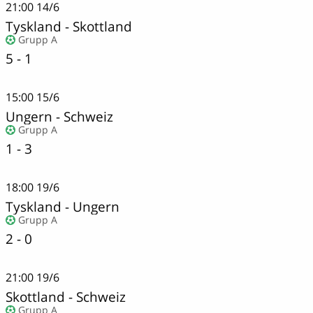
21:00
14/6
Tyskland
-
Skottland
Grupp A
5 - 1
15:00
15/6
Ungern
-
Schweiz
Grupp A
1 - 3
18:00
19/6
Tyskland
-
Ungern
Grupp A
2 - 0
21:00
19/6
Skottland - Schweiz
Grupp A