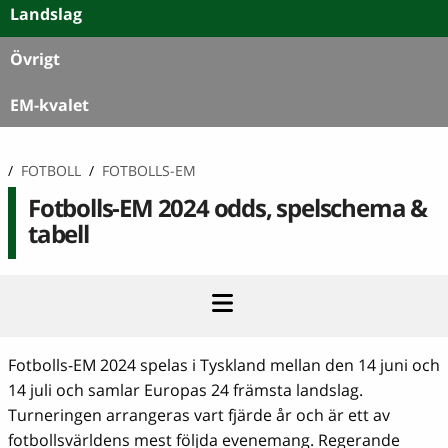
Landslag
Övrigt
EM-kvalet
/
FOTBOLL
/
FOTBOLLS-EM
Fotbolls-EM 2024 odds, spelschema &
tabell
Fotbolls-EM 2024 spelas i Tyskland mellan den 14 juni och
14 juli och samlar Europas 24 främsta landslag.
Turneringen arrangeras vart fjärde år och är ett av
fotbollsvärldens mest följda evenemang. Regerande