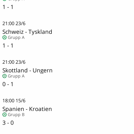
1 - 1
21:00
23/6
Schweiz - Tyskland
Grupp A
1 - 1
21:00
23/6
Skottland
-
Ungern
Grupp A
0 - 1
18:00
15/6
Spanien
-
Kroatien
Grupp B
3 - 0