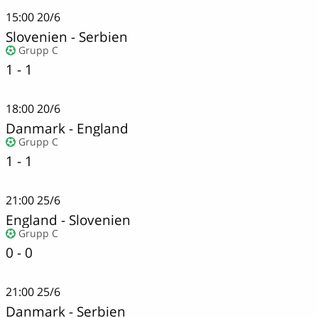
15:00
20/6
Slovenien - Serbien
Grupp C
1 - 1
18:00
20/6
Danmark - England
Grupp C
1 - 1
21:00
25/6
England - Slovenien
Grupp C
0 - 0
21:00
25/6
Danmark - Serbien