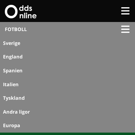
FOTBOLL
Sverige
England
Spanien
Italien
Tyskland
Andra ligor
Europa