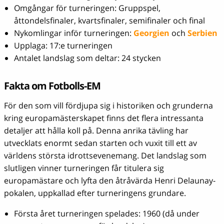
Omgångar för turneringen: Gruppspel,
åttondelsfinaler, kvartsfinaler, semifinaler och final
Nykomlingar inför turneringen:
Georgien
och
Serbien
Upplaga: 17:e turneringen
Antalet landslag som deltar: 24 stycken
Fakta om Fotbolls-EM
För den som vill fördjupa sig i historiken och grunderna
kring europamästerskapet finns det flera intressanta
detaljer att hålla koll på. Denna anrika tävling har
utvecklats enormt sedan starten och vuxit till ett av
världens största idrottsevenemang. Det landslag som
slutligen vinner turneringen får titulera sig
europamästare och lyfta den åtråvärda Henri Delaunay-
pokalen, uppkallad efter turneringens grundare.
Första året turneringen spelades: 1960 (då under