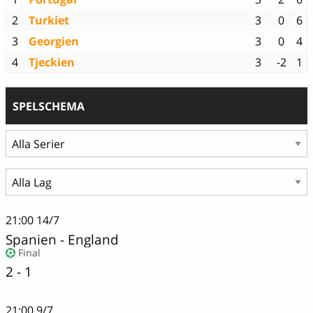
2
Turkiet
3
0
6
3
Georgien
3
0
4
4
Tjeckien
3
-2
1
SPELSCHEMA
21:00
14/7
Spanien
-
England
Final
2 - 1
21:00
9/7