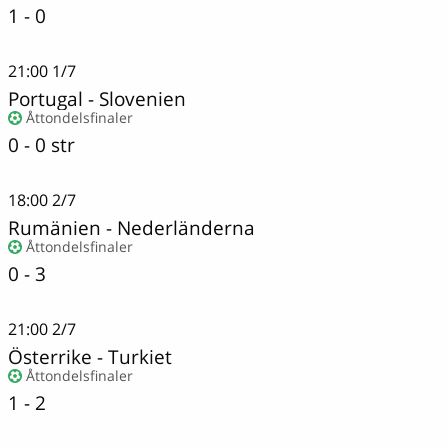
1 - 0
21:00
1/7
Portugal - Slovenien
Åttondelsfinaler
0 - 0 str
18:00
2/7
Rumänien
-
Nederländerna
Åttondelsfinaler
0 - 3
21:00
2/7
Österrike
-
Turkiet
Åttondelsfinaler
1 - 2