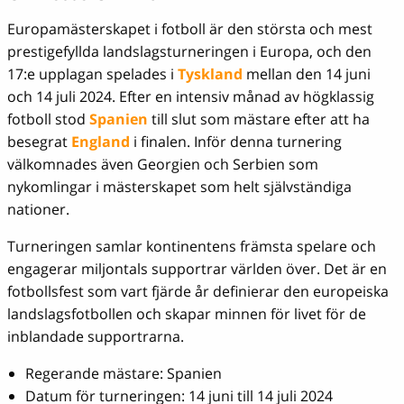
Europamästerskapet i fotboll är den största och mest
prestigefyllda landslagsturneringen i Europa, och den
17:e upplagan spelades i
Tyskland
mellan den 14 juni
och 14 juli 2024. Efter en intensiv månad av högklassig
fotboll stod
Spanien
till slut som mästare efter att ha
besegrat
England
i finalen. Inför denna turnering
välkomnades även Georgien och Serbien som
nykomlingar i mästerskapet som helt självständiga
nationer.
Turneringen samlar kontinentens främsta spelare och
engagerar miljontals supportrar världen över. Det är en
fotbollsfest som vart fjärde år definierar den europeiska
landslagsfotbollen och skapar minnen för livet för de
inblandade supportrarna.
Regerande mästare: Spanien
Datum för turneringen: 14 juni till 14 juli 2024