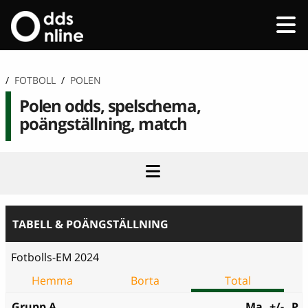
/
FOTBOLL
/
POLEN
Polen odds, spelschema,
poängställning, match
TABELL & POÄNGSTÄLLNING
Fotbolls-EM 2024
Hemma
Borta
Total
Grupp A
Ma
+/-
P