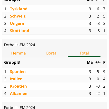
1
Tyskland
3
6
7
2
Schweiz
3
2
5
3
Ungern
3
-3
3
4
Skottland
3
-5
1
Fotbolls-EM 2024
Hemma
Borta
Total
Grupp B
Ma
+/-
P
1
Spanien
3
5
9
2
Italien
3
0
4
3
Kroatien
3
-3
2
4
Albanien
3
-2
1
Fotbolls-EM 2024