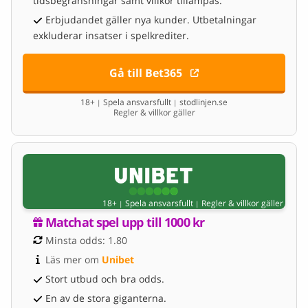
tidsbegränsningar samt villkor tillämpas.
Erbjudandet gäller nya kunder. Utbetalningar
exkluderar insatser i spelkrediter.
Gå till Bet365
18+
Spela ansvarsfullt
stodlinjen.se
|
|
Regler & villkor gäller
18+
Spela ansvarsfullt
Regler & villkor gäller
|
|
Matchat spel upp till 1000 kr
Minsta odds: 1.80
Läs mer om 
Unibet
Stort utbud och bra odds.
En av de stora giganterna.