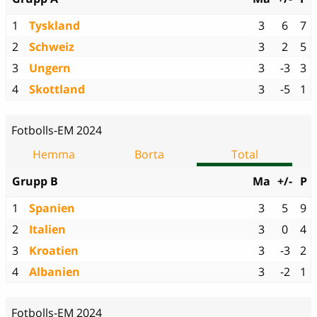
1
Tyskland
3
6
7
2
Schweiz
3
2
5
3
Ungern
3
-3
3
4
Skottland
3
-5
1
Fotbolls-EM 2024
Hemma
Borta
Total
Grupp B
Ma
+/-
P
1
Spanien
3
5
9
2
Italien
3
0
4
3
Kroatien
3
-3
2
4
Albanien
3
-2
1
Fotbolls-EM 2024