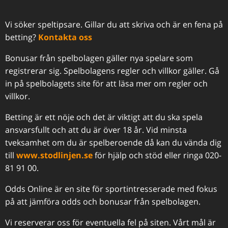
Vi söker speltipsare. Gillar du att skriva och är en fena på
betting?
Kontakta oss
Bonusar från spelbolagen gäller nya spelare som
registrerar sig. Spelbolagens regler och villkor gäller. Gå
in på spelbolagets site för att läsa mer om regler och
villkor.
Betting är ett nöje och det är viktigt att du ska spela
ansvarsfullt och att du är över 18 år. Vid minsta
tveksamhet om du är spelberoende då kan du vända dig
till
www.stodlinjen.se
för hjälp och stöd eller ringa 020-
81 91 00.
Odds Online är en site för sportintresserade med fokus
på att jämföra odds och bonusar från spelbolagen.
Vi reserverar oss för eventuella fel på siten. Vårt mål är