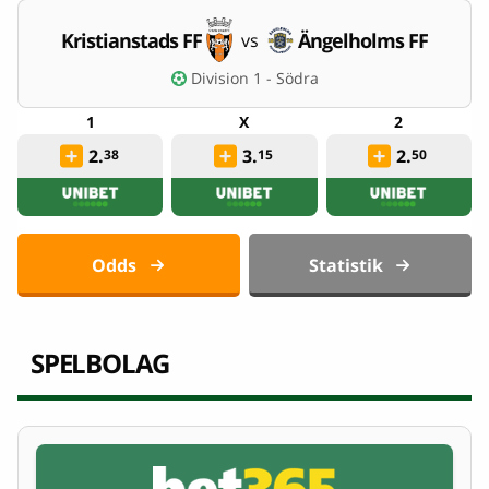
Kristianstads FF
Ängelholms FF
vs
Division 1 - Södra
2.
3.
2.
38
15
50
Odds
Statistik
SPELBOLAG