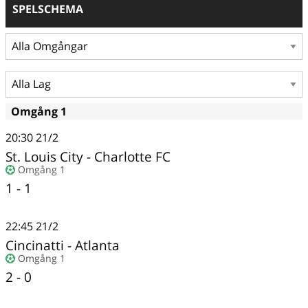
SPELSCHEMA
Omgång 1
20:30
21/2
St. Louis City - Charlotte FC
Omgång 1
1 - 1
22:45
21/2
Cincinatti
-
Atlanta
Omgång 1
2 - 0