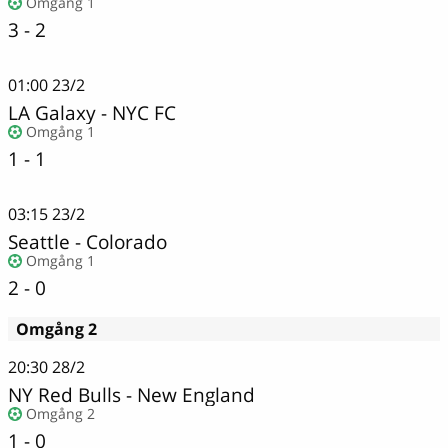
Omgång 1
3 - 2
01:00
23/2
LA Galaxy - NYC FC
Omgång 1
1 - 1
03:15
23/2
Seattle
-
Colorado
Omgång 1
2 - 0
Omgång 2
20:30
28/2
NY Red Bulls
-
New England
Omgång 2
1 - 0