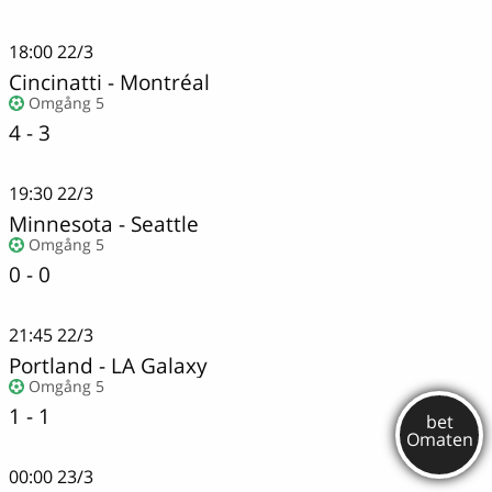
18:00
22/3
Cincinatti
-
Montréal
Omgång 5
4 - 3
19:30
22/3
Minnesota - Seattle
Omgång 5
0 - 0
21:45
22/3
Portland - LA Galaxy
Omgång 5
1 - 1
00:00
23/3