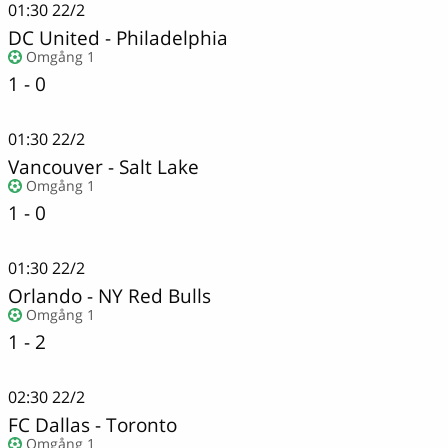
01:30
22/2
DC United
-
Philadelphia
Omgång 1
1 - 0
01:30
22/2
Vancouver
-
Salt Lake
Omgång 1
1 - 0
01:30
22/2
Orlando
-
NY Red Bulls
Omgång 1
1 - 2
02:30
22/2
FC Dallas
-
Toronto
Omgång 1