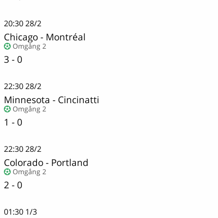
20:30
28/2
Chicago
-
Montréal
Omgång 2
3 - 0
22:30
28/2
Minnesota
-
Cincinatti
Omgång 2
1 - 0
22:30
28/2
Colorado
-
Portland
Omgång 2
2 - 0
01:30
1/3