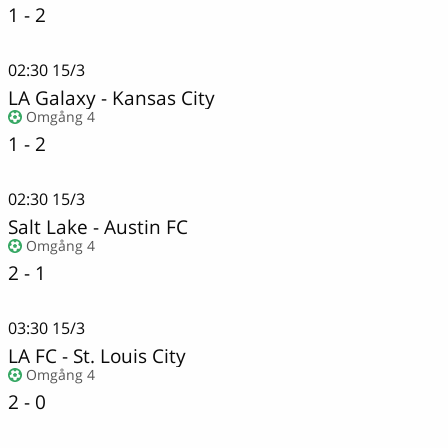
1 - 2
02:30
15/3
LA Galaxy
-
Kansas City
Omgång 4
1 - 2
02:30
15/3
Salt Lake
-
Austin FC
Omgång 4
2 - 1
03:30
15/3
LA FC
-
St. Louis City
Omgång 4
2 - 0