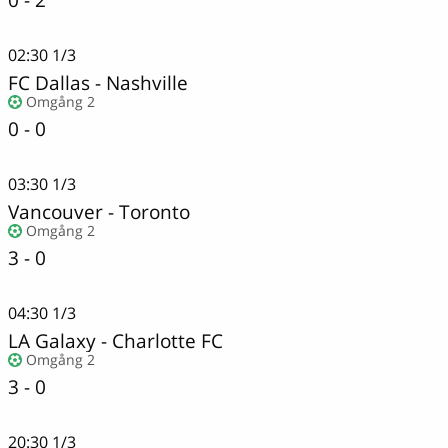
02:30
1/3
FC Dallas - Nashville
Omgång 2
0 - 0
03:30
1/3
Vancouver
-
Toronto
Omgång 2
3 - 0
04:30
1/3
LA Galaxy
-
Charlotte FC
Omgång 2
3 - 0
20:30
1/3