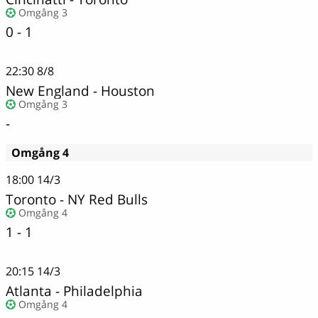
Omgång 3
0 - 1
22:30
8/8
New England - Houston
Omgång 3
-
Omgång 4
18:00
14/3
Toronto - NY Red Bulls
Omgång 4
1 - 1
20:15
14/3
Atlanta
-
Philadelphia
Omgång 4