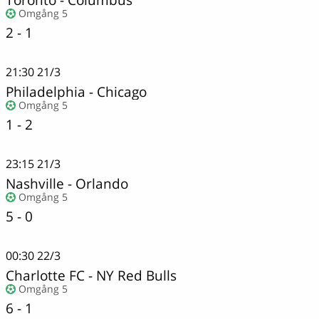
Omgång 5
2 - 1
21:30
21/3
Philadelphia
-
Chicago
Omgång 5
1 - 2
23:15
21/3
Nashville
-
Orlando
Omgång 5
5 - 0
00:30
22/3
Charlotte FC
-
NY Red Bulls
Omgång 5
6 - 1