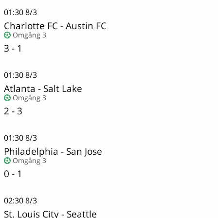
01:30
8/3
Charlotte FC
-
Austin FC
Omgång 3
3 - 1
01:30
8/3
Atlanta
-
Salt Lake
Omgång 3
2 - 3
01:30
8/3
Philadelphia
-
San Jose
Omgång 3
0 - 1
02:30
8/3
St. Louis City
-
Seattle