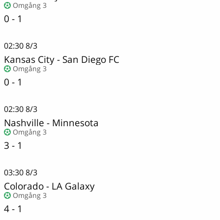
Omgång 3
0 - 1
02:30
8/3
Kansas City
-
San Diego FC
Omgång 3
0 - 1
02:30
8/3
Nashville
-
Minnesota
Omgång 3
3 - 1
03:30
8/3
Colorado
-
LA Galaxy
Omgång 3
4 - 1