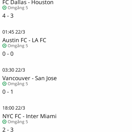
FC Dallas
-
Houston
Omgång 5
4 - 3
01:45
22/3
Austin FC - LA FC
Omgång 5
0 - 0
03:30
22/3
Vancouver
-
San Jose
Omgång 5
0 - 1
18:00
22/3
NYC FC
-
Inter Miami
Omgång 5
2 - 3