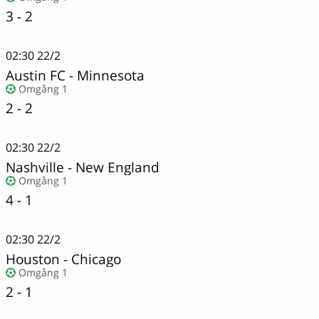
3 - 2
02:30
22/2
Austin FC - Minnesota
Omgång 1
2 - 2
02:30
22/2
Nashville
-
New England
Omgång 1
4 - 1
02:30
22/2
Houston
-
Chicago
Omgång 1
2 - 1