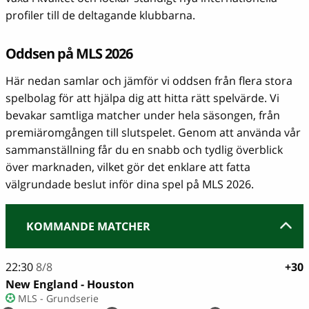
profiler till de deltagande klubbarna.
Oddsen på MLS 2026
Här nedan samlar och jämför vi oddsen från flera stora
spelbolag för att hjälpa dig att hitta rätt spelvärde. Vi
bevakar samtliga matcher under hela säsongen, från
premiäromgången till slutspelet. Genom att använda vår
sammanställning får du en snabb och tydlig överblick
över marknaden, vilket gör det enklare att fatta
välgrundade beslut inför dina spel på MLS 2026.
KOMMANDE MATCHER
22:30
8/8
+30
New England - Houston
MLS - Grundserie