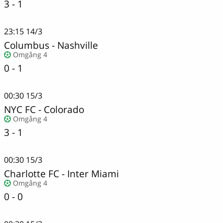
3 - 1
23:15
14/3
Columbus
-
Nashville
Omgång 4
0 - 1
00:30
15/3
NYC FC
-
Colorado
Omgång 4
3 - 1
00:30
15/3
Charlotte FC - Inter Miami
Omgång 4
0 - 0