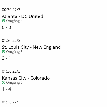
00:30
22/3
Atlanta - DC United
Omgång 5
0 - 0
01:30
22/3
St. Louis City
-
New England
Omgång 5
3 - 1
01:30
22/3
Kansas City
-
Colorado
Omgång 5
1 - 4
01:30
22/3