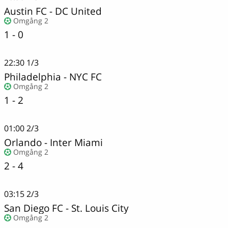
Austin FC
-
DC United
Omgång 2
1 - 0
22:30
1/3
Philadelphia
-
NYC FC
Omgång 2
1 - 2
01:00
2/3
Orlando
-
Inter Miami
Omgång 2
2 - 4
03:15
2/3
San Diego FC
-
St. Louis City
Omgång 2