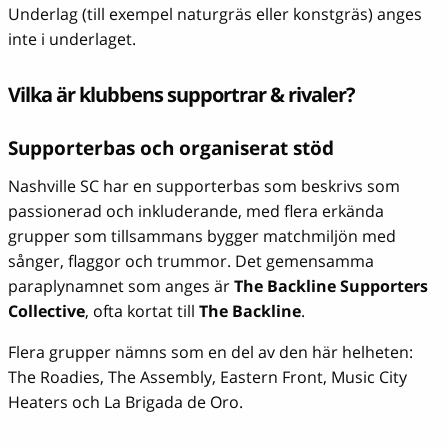
Underlag (till exempel naturgräs eller konstgräs) anges
inte i underlaget.
Vilka är klubbens supportrar & rivaler?
Supporterbas och organiserat stöd
Nashville SC har en supporterbas som beskrivs som
passionerad och inkluderande, med flera erkända
grupper som tillsammans bygger matchmiljön med
sånger, flaggor och trummor. Det gemensamma
paraplynamnet som anges är
The Backline Supporters
Collective
, ofta kortat till
The Backline
.
Flera grupper nämns som en del av den här helheten:
The Roadies, The Assembly, Eastern Front, Music City
Heaters och La Brigada de Oro.