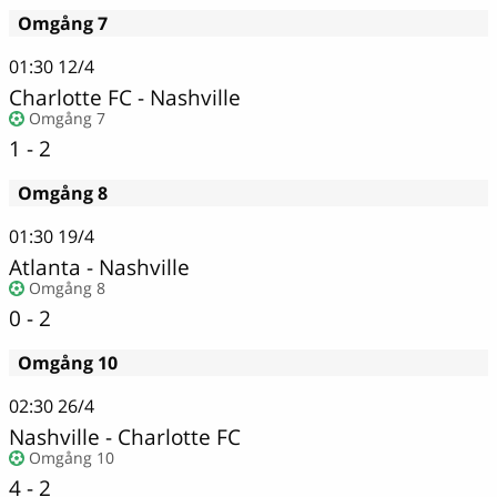
Omgång 7
01:30
12/4
Charlotte FC
-
Nashville
Omgång 7
1 - 2
Omgång 8
01:30
19/4
Atlanta
-
Nashville
Omgång 8
0 - 2
Omgång 10
02:30
26/4
Nashville
-
Charlotte FC
Omgång 10
4 - 2