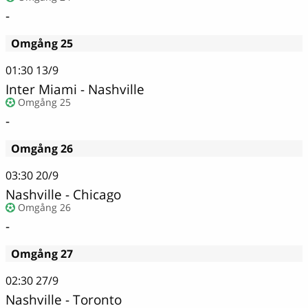
-
Omgång 25
01:30
13/9
Inter Miami - Nashville
Omgång 25
-
Omgång 26
03:30
20/9
Nashville - Chicago
Omgång 26
-
Omgång 27
02:30
27/9
Nashville - Toronto