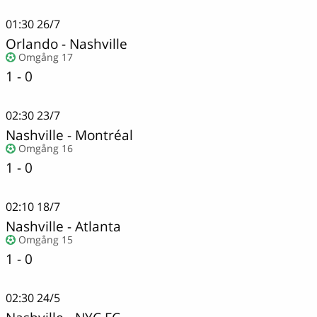
01:30
26/7
Orlando
-
Nashville
Omgång 17
1 - 0
02:30
23/7
Nashville
-
Montréal
Omgång 16
1 - 0
02:10
18/7
Nashville
-
Atlanta
Omgång 15
1 - 0
02:30
24/5