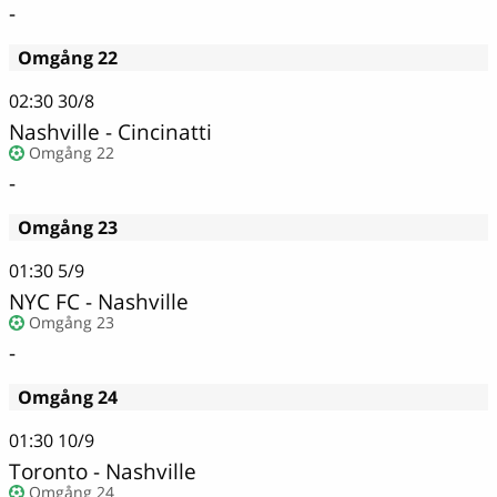
-
Omgång 22
02:30
30/8
Nashville - Cincinatti
Omgång 22
-
Omgång 23
01:30
5/9
NYC FC - Nashville
Omgång 23
-
Omgång 24
01:30
10/9
Toronto - Nashville
Omgång 24