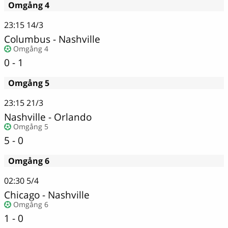
Omgång 4
23:15
14/3
Columbus
-
Nashville
Omgång 4
0 - 1
Omgång 5
23:15
21/3
Nashville
-
Orlando
Omgång 5
5 - 0
Omgång 6
02:30
5/4
Chicago
-
Nashville
Omgång 6
1 - 0