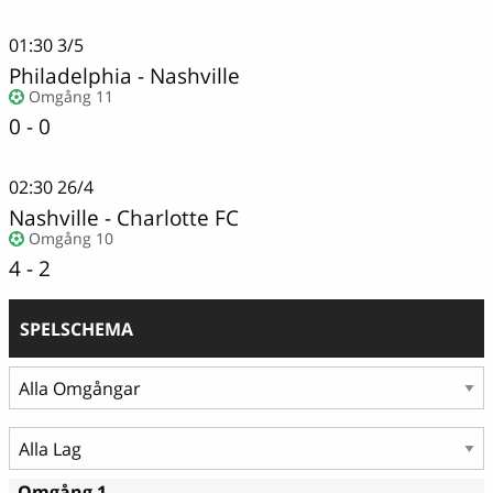
01:30
3/5
Philadelphia
-
Nashville
Omgång 11
0 - 0
02:30
26/4
Nashville
-
Charlotte FC
Omgång 10
4 - 2
SPELSCHEMA
Omgång 1