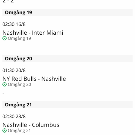
2 - 2
Omgång 19
02:30
16/8
Nashville - Inter Miami
Omgång 19
-
Omgång 20
01:30
20/8
NY Red Bulls - Nashville
Omgång 20
-
Omgång 21
02:30
23/8
Nashville - Columbus
Omgång 21