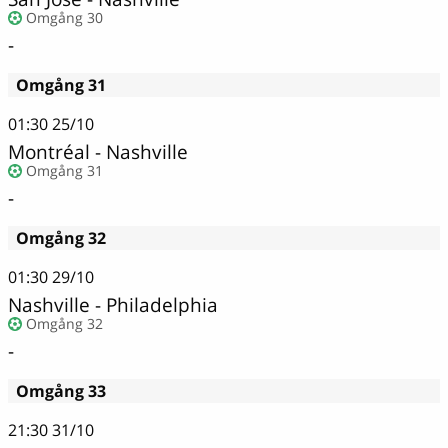
Omgång 30
-
Omgång 31
01:30
25/10
Montréal - Nashville
Omgång 31
-
Omgång 32
01:30
29/10
Nashville - Philadelphia
Omgång 32
-
Omgång 33
21:30
31/10