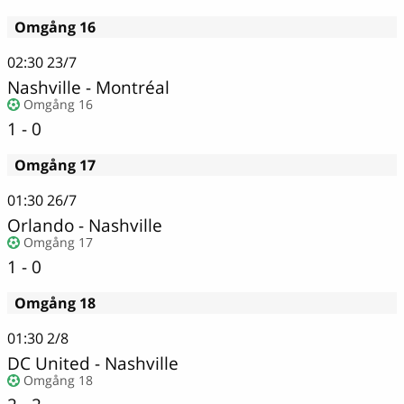
Omgång 16
02:30
23/7
Nashville
-
Montréal
Omgång 16
1 - 0
Omgång 17
01:30
26/7
Orlando
-
Nashville
Omgång 17
1 - 0
Omgång 18
01:30
2/8
DC United - Nashville
Omgång 18