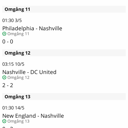
Omgång 11
01:30
3/5
Philadelphia - Nashville
Omgång 11
0 - 0
Omgång 12
03:15
10/5
Nashville - DC United
Omgång 12
2 - 2
Omgång 13
01:30
14/5
New England
-
Nashville
Omgång 13