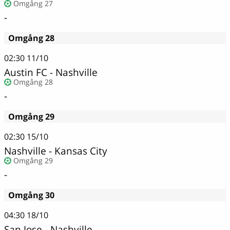
Omgång 27
-
Omgång 28
02:30
11/10
Austin FC - Nashville
Omgång 28
-
Omgång 29
02:30
15/10
Nashville - Kansas City
Omgång 29
-
Omgång 30
04:30
18/10
San Jose - Nashville