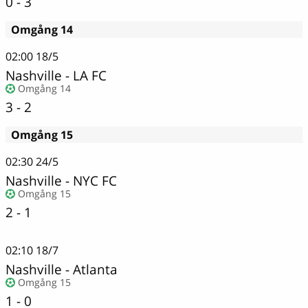
0 - 3
Omgång 14
02:00
18/5
Nashville
-
LA FC
Omgång 14
3 - 2
Omgång 15
02:30
24/5
Nashville
-
NYC FC
Omgång 15
2 - 1
02:10
18/7
Nashville
-
Atlanta
Omgång 15
1 - 0