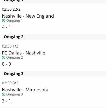
02:30
22/2
Nashville
-
New England
Omgång 1
4 - 1
Omgång 2
02:30
1/3
FC Dallas - Nashville
Omgång 2
0 - 0
Omgång 3
02:30
8/3
Nashville
-
Minnesota
Omgång 3
3 - 1