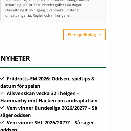
insättning 100 kr. Erbjudandet gäller i 60 dagar.
Omsättningskrav 1 gång. Eventuella vinster är
omsättningsfria. Regler och villkor gäller.
Fler spelbolag
NYHETER
Friidrotts-EM 2026: Oddsen, speltips &
datum för spelen
Allsvenskan vecka 32 i helgen –
Hammarby mot Häcken om andraplatsen
Vem vinner Bundesliga 2026/2027? – Så
säger oddsen
Vem vinner SHL 2026/2027? – Så säger
oddsen