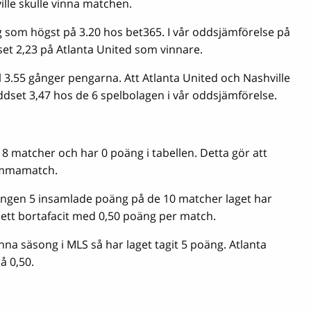
ille skulle vinna matchen.
 som högst på 3.20 hos bet365. I vår oddsjämförelse på
set 2,23 på Atlanta United som vinnare.
l 3.55 gånger pengarna. Att Atlanta United och Nashville
oddset 3,47 hos de 6 spelbolagen i vår oddsjämförelse.
8 matcher och har 0 poäng i tabellen. Detta gör att
hemmamatch.
ongen 5 insamlade poäng på de 10 matcher laget har
r ett bortafacit med 0,50 poäng per match.
na säsong i MLS så har laget tagit 5 poäng. Atlanta
å 0,50.