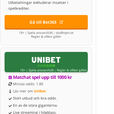
Utbetalningar exkluderar insatser i
spelkrediter.
Gå till Bet365
18+
Spela ansvarsfullt
stodlinjen.se
|
|
Regler & villkor gäller
18+
Spela ansvarsfullt
Regler & villkor gäller
|
|
Matchat spel upp till 1000 kr
Minsta odds: 1.80
Läs mer om 
Unibet
Stort utbud och bra odds.
En av de stora giganterna.
Live streaming i högklass.