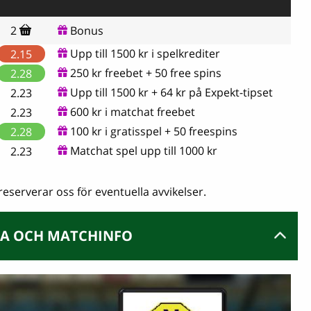
2
Bonus
Upp till 1500 kr i spelkrediter
2.15
250 kr freebet + 50 free spins
2.28
Upp till 1500 kr + 64 kr på Expekt-tipset
2.23
600 kr i matchat freebet
2.23
100 kr i gratisspel + 50 freespins
2.28
Matchat spel upp till 1000 kr
2.23
serverar oss för eventuella avvikelser.
A OCH MATCHINFO