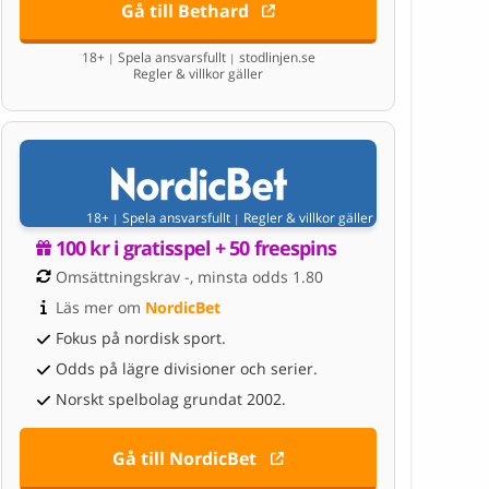
Gå till Bethard
18+
Spela ansvarsfullt
stodlinjen.se
|
|
Regler & villkor gäller
18+
Spela ansvarsfullt
Regler & villkor gäller
|
|
100 kr i gratisspel + 50 freespins
Omsättningskrav -, minsta odds 1.80
Läs mer om 
NordicBet
Fokus på nordisk sport.
Odds på lägre divisioner och serier.
Norskt spelbolag grundat 2002.
Gå till NordicBet