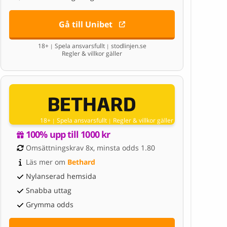
Gå till Unibet
18+
Spela ansvarsfullt
stodlinjen.se
|
|
Regler & villkor gäller
18+
Spela ansvarsfullt
Regler & villkor gäller
|
|
100% upp till 1000 kr
Omsättningskrav 8x, minsta odds 1.80
Läs mer om 
Bethard
Nylanserad hemsida
Snabba uttag
Grymma odds