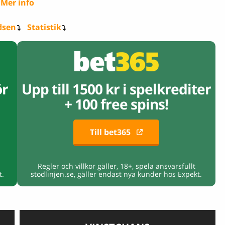
Mer info
dsen
Statistik
ör
Upp till 1500 kr i spelkrediter
+ 100 free spins!
Till bet365
Regler och villkor gäller, 18+, spela ansvarsfullt
t.
stodlinjen.se, gäller endast nya kunder hos Expekt.