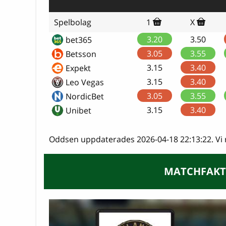
Spelbolag
1
X
3.20
3.50
bet365
3.05
3.55
Betsson
3.15
3.40
Expekt
3.15
3.40
Leo Vegas
3.05
3.55
NordicBet
3.15
3.40
Unibet
Oddsen uppdaterades 2026-04-18 22:13:22. Vi re
MATCHFAKT