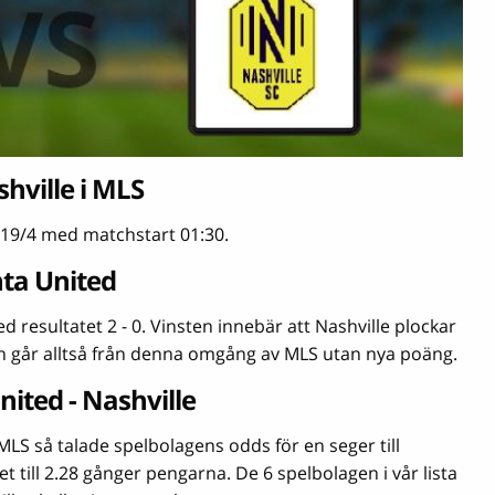
hville i MLS
 19/4 med matchstart 01:30.
ta United
resultatet 2 - 0. Vinsten innebär att Nashville plockar
ch går alltså från denna omgång av MLS utan nya poäng.
nited - Nashville
 MLS så talade spelbolagens odds för en seger till
 till 2.28 gånger pengarna. De 6 spelbolagen i vår lista