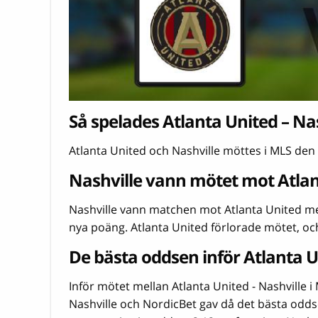
Så spelades Atlanta United – Nas
Atlanta United och Nashville möttes i MLS den
Nashville vann mötet mot Atlan
Nashville vann matchen mot Atlanta United med 
nya poäng. Atlanta United förlorade mötet, o
De bästa oddsen inför Atlanta U
Inför mötet mellan Atlanta United - Nashville i
Nashville och NordicBet gav då det bästa oddset