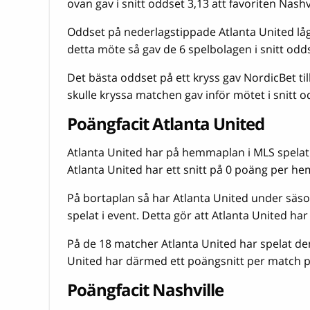
ovan gav i snitt oddset 3,13 att favoriten Nashv
Oddset på nederlagstippade Atlanta United låg
detta möte så gav de 6 spelbolagen i snitt odd
Det bästa oddset på ett kryss gav NordicBet til
skulle kryssa matchen gav inför mötet i snitt 
Poängfacit Atlanta United
Atlanta United har på hemmaplan i MLS spelat 
Atlanta United har ett snitt på 0 poäng per 
På bortaplan så har Atlanta United under säs
spelat i event. Detta gör att Atlanta United ha
På de 18 matcher Atlanta United har spelat den
United har därmed ett poängsnitt per match p
Poängfacit Nashville