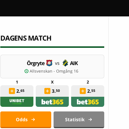
DAGENS MATCH
Örgryte
AIK
vs
Allsvenskan - Omgång 16
2.
3.
2.
65
50
55
Odds
Statistik