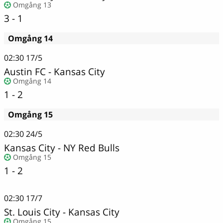
Omgång 13
3 - 1
Omgång 14
02:30
17/5
Austin FC
-
Kansas City
Omgång 14
1 - 2
Omgång 15
02:30
24/5
Kansas City
-
NY Red Bulls
Omgång 15
1 - 2
02:30
17/7
St. Louis City
-
Kansas City
Omgång 15