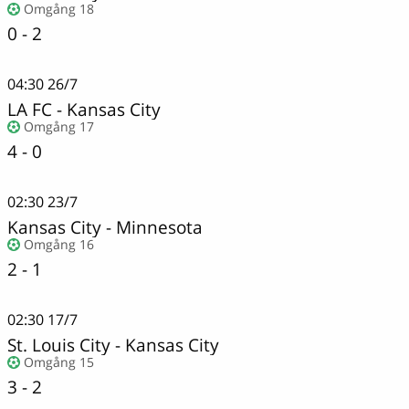
Omgång 18
0 - 2
04:30
26/7
LA FC
-
Kansas City
Omgång 17
4 - 0
02:30
23/7
Kansas City
-
Minnesota
Omgång 16
2 - 1
02:30
17/7
St. Louis City
-
Kansas City
Omgång 15
3 - 2