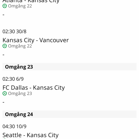
Omgång 22
-
02:30
30/8
Kansas City - Vancouver
Omgång 22
-
Omgång 23
02:30
6/9
FC Dallas - Kansas City
Omgång 23
-
Omgång 24
04:30
10/9
Seattle - Kansas City