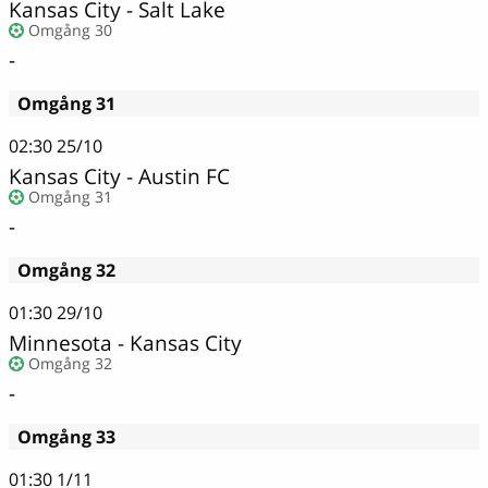
Kansas City - Salt Lake
Omgång 30
-
Omgång 31
02:30
25/10
Kansas City - Austin FC
Omgång 31
-
Omgång 32
01:30
29/10
Minnesota - Kansas City
Omgång 32
-
Omgång 33
01:30
1/11