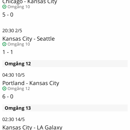
Chicago
-
Kansas City
Omgång 10
5 - 0
20:30
2/5
Kansas City - Seattle
Omgång 10
1 - 1
Omgång 12
04:30
10/5
Portland
-
Kansas City
Omgång 12
6 - 0
Omgång 13
02:30
14/5
Kansas City
-
LA Galaxy