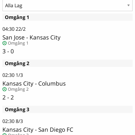
Omgång 1
04:30
22/2
San Jose
-
Kansas City
Omgång 1
3 - 0
Omgång 2
02:30
1/3
Kansas City - Columbus
Omgång 2
2 - 2
Omgång 3
02:30
8/3
Kansas City
-
San Diego FC