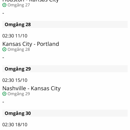
Omgång 27
-
Omgång 28
02:30
11/10
Kansas City - Portland
Omgång 28
-
Omgång 29
02:30
15/10
Nashville - Kansas City
Omgång 29
-
Omgång 30
02:30
18/10