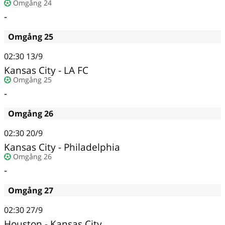
Omgång 24
-
Omgång 25
02:30
13/9
Kansas City - LA FC
Omgång 25
-
Omgång 26
02:30
20/9
Kansas City - Philadelphia
Omgång 26
-
Omgång 27
02:30
27/9
Houston - Kansas City