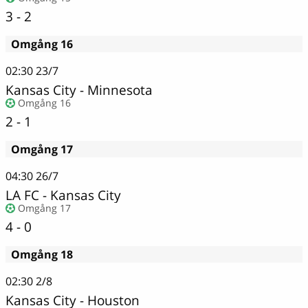
3 - 2
Omgång 16
02:30
23/7
Kansas City
-
Minnesota
Omgång 16
2 - 1
Omgång 17
04:30
26/7
LA FC
-
Kansas City
Omgång 17
4 - 0
Omgång 18
02:30
2/8
Kansas City
-
Houston