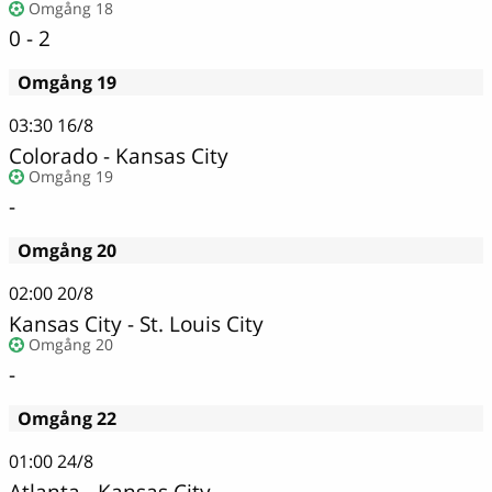
Omgång 18
0 - 2
Omgång 19
03:30
16/8
Colorado - Kansas City
Omgång 19
-
Omgång 20
02:00
20/8
Kansas City - St. Louis City
Omgång 20
-
Omgång 22
01:00
24/8
Atlanta - Kansas City