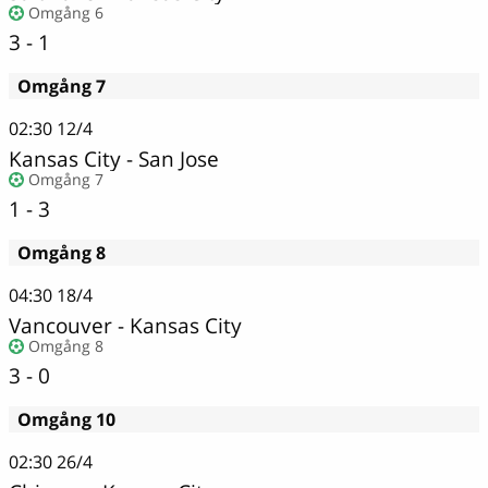
Omgång 6
3 - 1
Omgång 7
02:30
12/4
Kansas City
-
San Jose
Omgång 7
1 - 3
Omgång 8
04:30
18/4
Vancouver
-
Kansas City
Omgång 8
3 - 0
Omgång 10
02:30
26/4