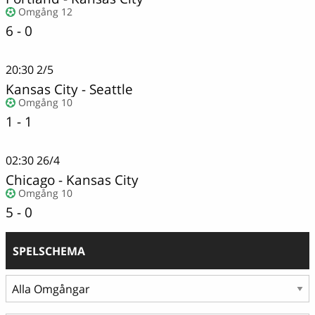
Omgång 12
6 - 0
20:30
2/5
Kansas City
-
Seattle
Omgång 10
1 - 1
02:30
26/4
Chicago
-
Kansas City
Omgång 10
5 - 0
SPELSCHEMA