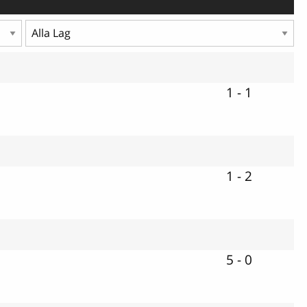
1 - 1
1 - 2
5 - 0