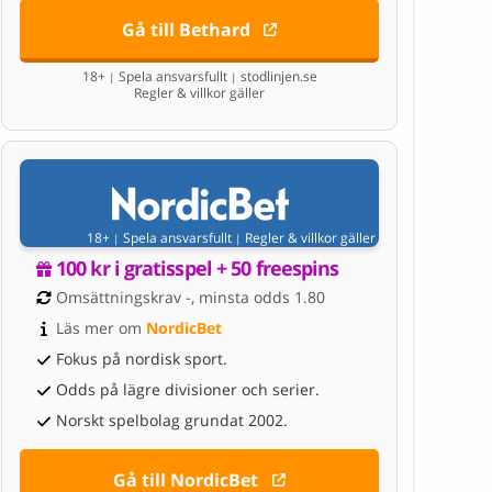
Gå till Bethard
18+
Spela ansvarsfullt
stodlinjen.se
|
|
Regler & villkor gäller
18+
Spela ansvarsfullt
Regler & villkor gäller
|
|
100 kr i gratisspel + 50 freespins
Omsättningskrav -, minsta odds 1.80
Läs mer om 
NordicBet
Fokus på nordisk sport.
Odds på lägre divisioner och serier.
Norskt spelbolag grundat 2002.
Gå till NordicBet