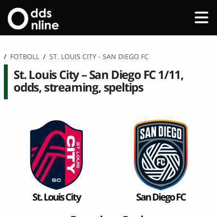
/
FOTBOLL
/
ST. LOUIS CITY - SAN DIEGO FC
St. Louis City – San Diego FC 1/11,
odds, streaming, speltips
St. Louis City
San Diego FC