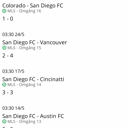
Colorado
-
San Diego FC
MLS - Omgång 16
1 - 0
03:30
24/5
San Diego FC
-
Vancouver
MLS - Omgång 15
2 - 4
03:30
17/5
San Diego FC
-
Cincinatti
MLS - Omgång 14
3 - 3
03:30
14/5
San Diego FC
-
Austin FC
MLS - Omgång 13