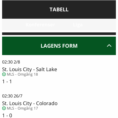
TABELL
Konferenser
Liga
LAGENS FORM
02:30
2/8
St. Louis City
-
Salt Lake
MLS - Omgång 18
1 - 1
02:30
26/7
St. Louis City
-
Colorado
MLS - Omgång 17
1 - 0