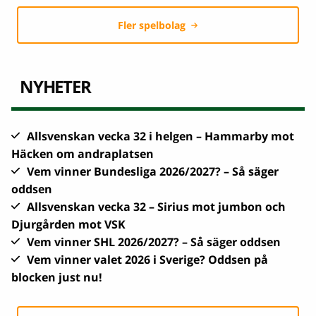
Fler spelbolag
NYHETER
Allsvenskan vecka 32 i helgen – Hammarby mot
Häcken om andraplatsen
Vem vinner Bundesliga 2026/2027? – Så säger
oddsen
Allsvenskan vecka 32 – Sirius mot jumbon och
Djurgården mot VSK
Vem vinner SHL 2026/2027? – Så säger oddsen
Vem vinner valet 2026 i Sverige? Oddsen på
blocken just nu!