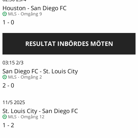
Houston
-
San Diego FC
MLS - Omgång 9
1 - 0
RESULTAT INBÖRDES MÖTEN
03:15
2/3
San Diego FC
-
St. Louis City
MLS - Omgång 2
2 - 0
11/5
2025
St. Louis City
-
San Diego FC
MLS - Omgång 12
1 - 2