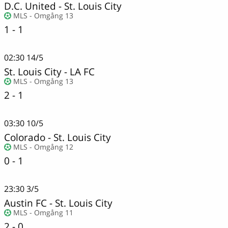
D.C. United
-
St. Louis City
MLS - Omgång 13
1 - 1
02:30
14/5
St. Louis City
-
LA FC
MLS - Omgång 13
2 - 1
03:30
10/5
Colorado
-
St. Louis City
MLS - Omgång 12
0 - 1
23:30
3/5
Austin FC
-
St. Louis City
MLS - Omgång 11
2 - 0