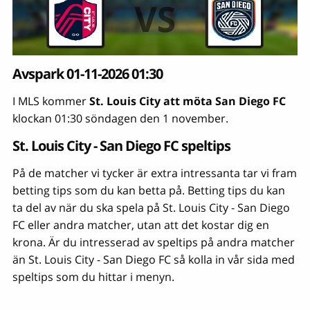
Avspark 01-11-2026 01:30
I MLS kommer
St. Louis City att möta San Diego FC
klockan 01:30 söndagen den 1 november.
St. Louis City - San Diego FC speltips
På de matcher vi tycker är extra intressanta tar vi fram
betting tips som du kan betta på. Betting tips du kan
ta del av när du ska spela på St. Louis City - San Diego
FC eller andra matcher, utan att det kostar dig en
krona. Är du intresserad av speltips på andra matcher
än St. Louis City - San Diego FC så kolla in vår sida med
speltips som du hittar i menyn.