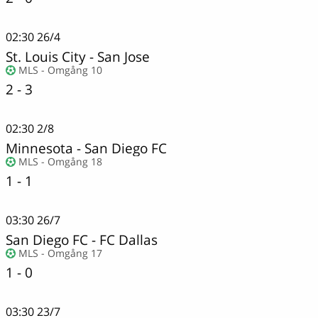
02:30
26/4
St. Louis City
-
San Jose
MLS - Omgång 10
2 - 3
02:30
2/8
Minnesota
-
San Diego FC
MLS - Omgång 18
1 - 1
03:30
26/7
San Diego FC
-
FC Dallas
MLS - Omgång 17
1 - 0
03:30
23/7