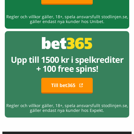
Regler och villkor gäller, 18+, spela ansvarsfullt stodlinjen.se,
gäller endast nya kunder hos Unibet.
Upp till 1500 kr i spelkrediter
+ 100 free spins!
Till bet365
Regler och villkor gäller, 18+, spela ansvarsfullt stodlinjen.se,
gäller endast nya kunder hos Expekt.