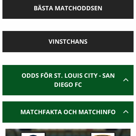
BÄSTA MATCHODDSEN
VINSTCHANS
ODDS FÖR ST. LOUIS CITY - SAN
DIEGO FC
MATCHFAKTA OCH MATCHINFO