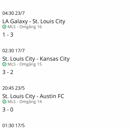
04:30
23/7
LA Galaxy
-
St. Louis City
MLS - Omgång 16
1 - 3
02:30
17/7
St. Louis City
-
Kansas City
MLS - Omgång 15
3 - 2
20:45
23/5
St. Louis City
-
Austin FC
MLS - Omgång 14
3 - 0
01:30
17/5