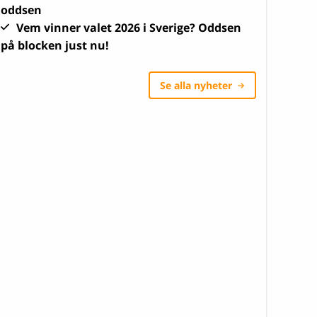
oddsen
Vem vinner valet 2026 i Sverige? Oddsen
på blocken just nu!
Se alla nyheter