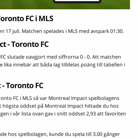
Toronto FC i MLS
n 17 juli. Matchen spelades i MLS med avspark 01:30.
t - Toronto FC
 slutade oavgjort med siffrorna 0 - 0. Att matchen
ika innebär att båda lag tilldelas poäng till tabellen i
- Toronto FC
onto FC i MLS så var Montreal Impact spelbolagens
det högsta oddset på Montreal Impact hittade du hos
en i vår lista ovan gav i snitt oddset 2,93 att favoriten
de hos spelbolagen, kunde du spela till 3.00 gånger