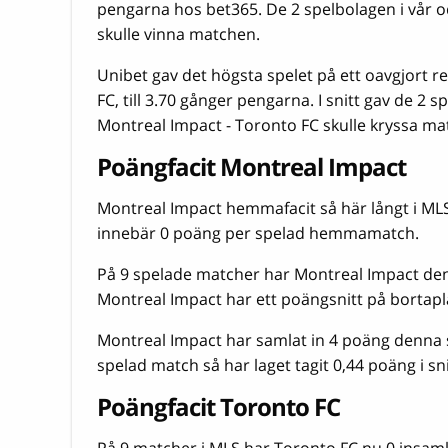
pengarna hos bet365. De 2 spelbolagen i vår o
skulle vinna matchen.
Unibet gav det högsta spelet på ett oavgjort 
FC, till 3.70 gånger pengarna. I snitt gav de 2 
Montreal Impact - Toronto FC skulle kryssa ma
Poängfacit Montreal Impact
Montreal Impact hemmafacit så här långt i MLS
innebär 0 poäng per spelad hemmamatch.
På 9 spelade matcher har Montreal Impact denn
Montreal Impact har ett poängsnitt på bortap
Montreal Impact har samlat in 4 poäng denna s
spelad match så har laget tagit 0,44 poäng i sni
Poängfacit Toronto FC
På 9 matcher i MLS har Toronto FC nu 0 insaml