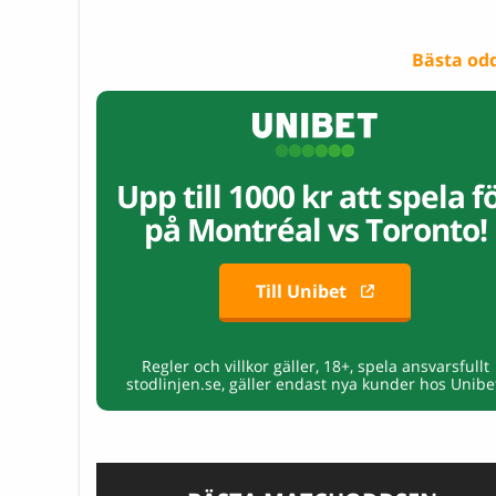
Bästa od
Upp till 1000 kr att spela f
på
Montréal vs Toronto!
Till Unibet
Regler och villkor gäller, 18+, spela ansvarsfullt
stodlinjen.se, gäller endast nya kunder hos Unibe