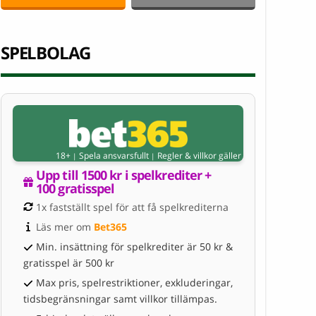
SPELBOLAG
18+
Spela ansvarsfullt
Regler & villkor gäller
|
|
Upp till 1500 kr i spelkrediter + 
100 gratisspel
1x fastställt spel för att få spelkrediterna
Läs mer om 
Bet365
Min. insättning för spelkrediter är 50 kr &
gratisspel är 500 kr
Max pris, spelrestriktioner, exkluderingar,
tidsbegränsningar samt villkor tillämpas.