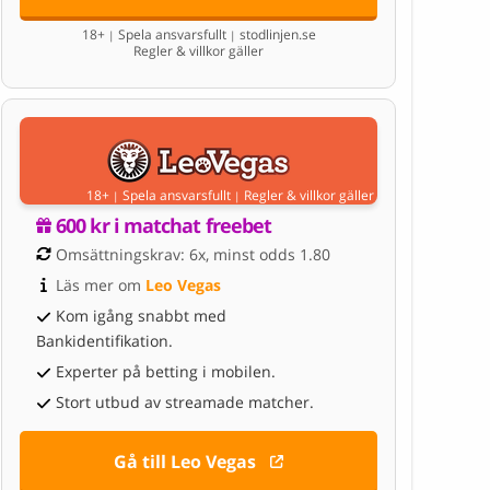
18+
Spela ansvarsfullt
stodlinjen.se
|
|
Regler & villkor gäller
18+
Spela ansvarsfullt
Regler & villkor gäller
|
|
600 kr i matchat freebet
Omsättningskrav: 6x, minst odds 1.80
Läs mer om 
Leo Vegas
Kom igång snabbt med
Bankidentifikation.
Experter på betting i mobilen.
Stort utbud av streamade matcher.
Gå till Leo Vegas