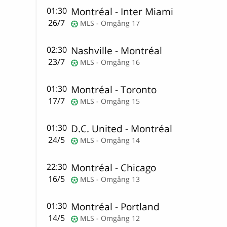
Montréal
-
Inter Miami
01:30
26/7
MLS - Omgång 17
Nashville
-
Montréal
02:30
23/7
MLS - Omgång 16
Montréal
-
Toronto
01:30
17/7
MLS - Omgång 15
D.C. United
-
Montréal
01:30
24/5
MLS - Omgång 14
Montréal
-
Chicago
22:30
16/5
MLS - Omgång 13
Montréal
-
Portland
01:30
14/5
MLS - Omgång 12