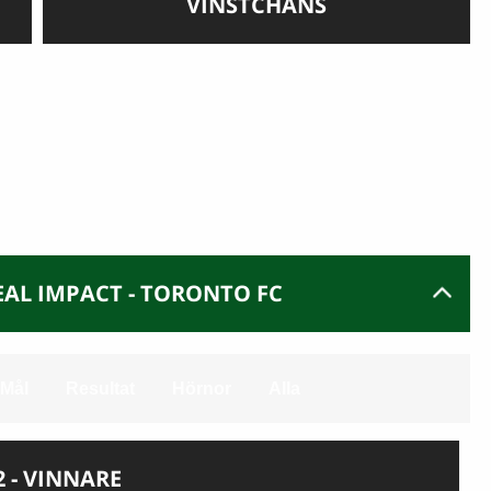
VINSTCHANS
AL IMPACT - TORONTO FC
Mål
Resultat
Hörnor
Alla
2 - VINNARE