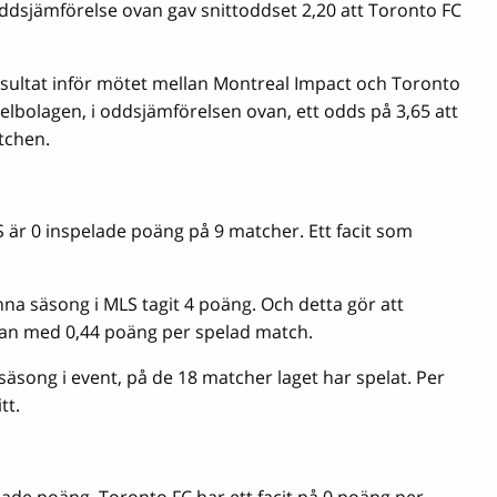
ddsjämförelse ovan gav snittoddset 2,20 att Toronto FC
resultat inför mötet mellan Montreal Impact och Toronto
spelbolagen, i oddsjämförelsen ovan, ett odds på 3,65 att
tchen.
 är 0 inspelade poäng på 9 matcher. Ett facit som
a säsong i MLS tagit 4 poäng. Och detta gör att
lan med 0,44 poäng per spelad match.
äsong i event, på de 18 matcher laget har spelat. Per
tt.
ade poäng. Toronto FC har ett facit på 0 poäng per