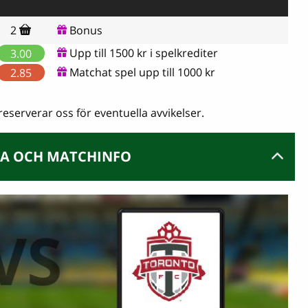
2
Bonus
Upp till 1500 kr i spelkrediter
3.00
Matchat spel upp till 1000 kr
2.85
serverar oss för eventuella avvikelser.
A OCH MATCHINFO