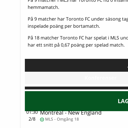
hemmamatch.
På 9 matcher har Toronto FC under säsong tag
inspelade poäng per bortamatch.
På 18 matcher Toronto FC har spelat i MLS und
har ett snitt på 0,67 poäng per spelad match.
Konferenser
LA
Montréal
-
New England
01:30
2/8
MLS - Omgång 18