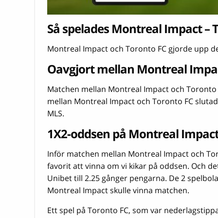
Så spelades Montreal Impact – 
Montreal Impact och Toronto FC gjorde upp de
Oavgjort mellan Montreal Impac
Matchen mellan Montreal Impact och Toronto FC
mellan Montreal Impact och Toronto FC slutade l
MLS.
1X2-oddsen på Montreal Impact 
Inför matchen mellan Montreal Impact och Tor
favorit att vinna om vi kikar på oddsen. Och 
Unibet till 2.25 gånger pengarna. De 2 spelbolag
Montreal Impact skulle vinna matchen.
Ett spel på Toronto FC, som var nederlagstippa