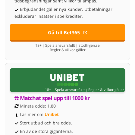
tidsbegränsningar samt villkor tillämpas.
Erbjudandet gäller nya kunder. Utbetalningar
exkluderar insatser i spelkrediter.
Gå till Bet365
18+
Spela ansvarsfullt
stodlinjen.se
|
|
Regler & villkor gäller
18+
Spela ansvarsfullt
Regler & villkor gäller
|
|
Matchat spel upp till 1000 kr
Minsta odds: 1.80
Läs mer om 
Unibet
Stort utbud och bra odds.
En av de stora giganterna.