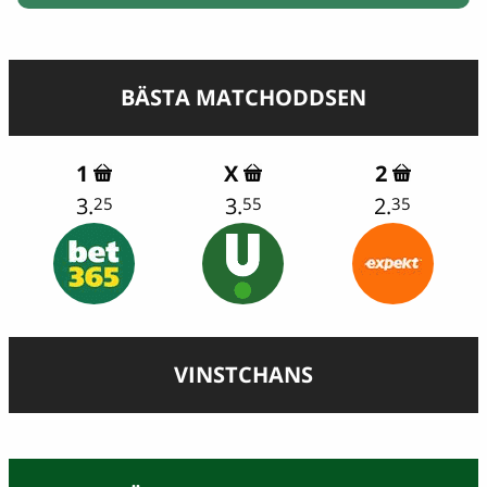
BÄSTA MATCHODDSEN
1
X
2
3.
3.
2.
25
55
35
VINSTCHANS