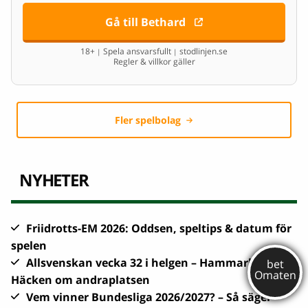
Gå till Bethard
18+
Spela ansvarsfullt
stodlinjen.se
|
|
Regler & villkor gäller
Fler spelbolag
NYHETER
Friidrotts-EM 2026: Oddsen, speltips & datum för
spelen
Allsvenskan vecka 32 i helgen – Hammarby mot
Häcken om andraplatsen
Vem vinner Bundesliga 2026/2027? – Så säger