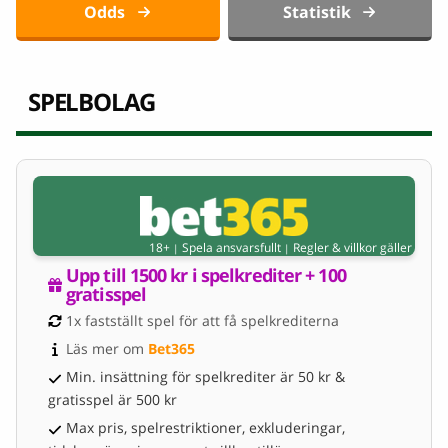
Odds
Statistik
SPELBOLAG
18+
Spela ansvarsfullt
Regler & villkor gäller
|
|
Upp till 1500 kr i spelkrediter + 100 
gratisspel
1x fastställt spel för att få spelkrediterna
Läs mer om 
Bet365
Min. insättning för spelkrediter är 50 kr &
gratisspel är 500 kr
Max pris, spelrestriktioner, exkluderingar,