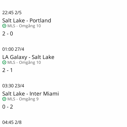
22:45
2/5
Salt Lake
-
Portland
MLS - Omgång 10
2 - 0
01:00
27/4
LA Galaxy
-
Salt Lake
MLS - Omgång 10
2 - 1
03:30
23/4
Salt Lake
-
Inter Miami
MLS - Omgång 9
0 - 2
04:45
2/8