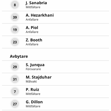
J. Sanabria
8
Mittfältare
A. Hezarkhani
39
Anfallare
A. Piol
19
Anfallare
Z. Booth
23
Anfallare
Avbytare
S. Junqua
29
Försvarare
M. Stajduhar
31
Målvakt
P. Ruiz
7
Mittfältare
G. Dillon
27
Mittfältare