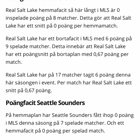
Real Salt Lake hemmafacit så här långt i MLS är 0
inspelade poäng på 8 matcher. Detta gör att Real Salt
Lake har ett snitt på 0 poäng per hemmamatch.
Real Salt Lake har ett bortafacit i MLS med 6 poäng på
9 spelade matcher. Detta innebär att Real Salt Lake
har ett poängsnitt på bortaplan med 0,67 poäng per
match.
Real Salt Lake har på 17 matcher tagit 6 poäng denna
här säsongen i event. Per match har Real Salt Lake ett
snitt på 0,67 poäng.
Poängfacit Seattle Sounders
På hemmaplan har Seattle Sounders fått ihop 0 poäng
i MLS denna säsong på 7 spelade matcher. Och ett
hemmafacit på 0 poäng per spelad match.