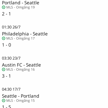
Portland
-
Seattle
MLS - Omgång 19
2 - 1
01:30
26/7
Philadelphia
-
Seattle
MLS - Omgång 17
1 - 0
03:30
23/7
Austin FC
-
Seattle
MLS - Omgång 16
3 - 1
04:30
17/7
Seattle
-
Portland
MLS - Omgång 15
1 - 5