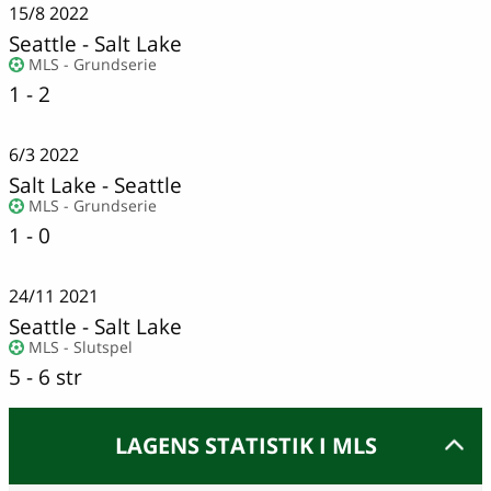
15/8
2022
Seattle
-
Salt Lake
MLS - Grundserie
1 - 2
6/3
2022
Salt Lake
-
Seattle
MLS - Grundserie
1 - 0
24/11
2021
Seattle
-
Salt Lake
MLS - Slutspel
5 - 6 str
LAGENS STATISTIK I MLS