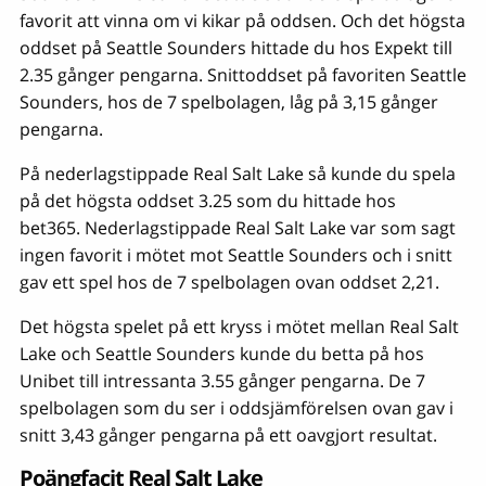
favorit att vinna om vi kikar på oddsen. Och det högsta
oddset på Seattle Sounders hittade du hos Expekt till
2.35 gånger pengarna. Snittoddset på favoriten Seattle
Sounders, hos de 7 spelbolagen, låg på 3,15 gånger
pengarna.
På nederlagstippade Real Salt Lake så kunde du spela
på det högsta oddset 3.25 som du hittade hos
bet365. Nederlagstippade Real Salt Lake var som sagt
ingen favorit i mötet mot Seattle Sounders och i snitt
gav ett spel hos de 7 spelbolagen ovan oddset 2,21.
Det högsta spelet på ett kryss i mötet mellan Real Salt
Lake och Seattle Sounders kunde du betta på hos
Unibet till intressanta 3.55 gånger pengarna. De 7
spelbolagen som du ser i oddsjämförelsen ovan gav i
snitt 3,43 gånger pengarna på ett oavgjort resultat.
Poängfacit Real Salt Lake