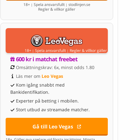
18+
Spela ansvarsfullt
stodlinjen.se
|
|
Regler & villkor gäller
18+
Spela ansvarsfullt
Regler & villkor gäller
|
|
600 kr i matchat freebet
Omsättningskrav: 6x, minst odds 1.80
Läs mer om 
Leo Vegas
Kom igång snabbt med
Bankidentifikation.
Experter på betting i mobilen.
Stort utbud av streamade matcher.
Gå till Leo Vegas
18+. Gäller nya spelare vid första insättning. Minsta