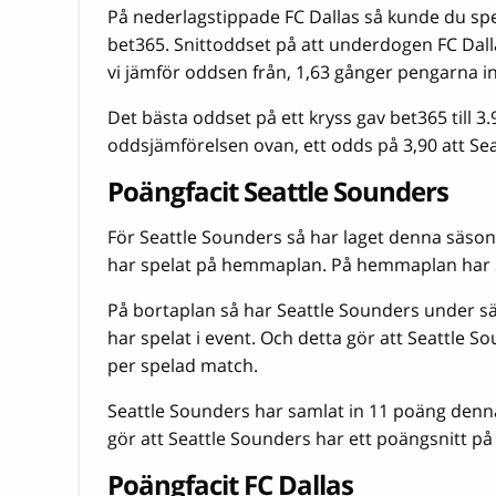
På nederlagstippade FC Dallas så kunde du sp
bet365. Snittoddset på att underdogen FC Dall
vi jämför oddsen från, 1,63 gånger pengarna i
Det bästa oddset på ett kryss gav bet365 till 3.
oddsjämförelsen ovan, ett odds på 3,90 att Sea
Poängfacit Seattle Sounders
För Seattle Sounders så har laget denna säson
har spelat på hemmaplan. På hemmaplan har Se
På bortaplan så har Seattle Sounders under 
har spelat i event. Och detta gör att Seattle 
per spelad match.
Seattle Sounders har samlat in 11 poäng denna
gör att Seattle Sounders har ett poängsnitt på
Poängfacit FC Dallas