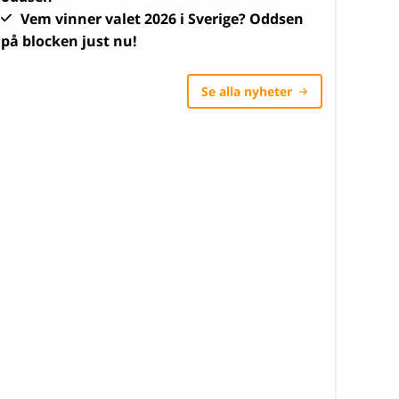
Vem vinner valet 2026 i Sverige? Oddsen
på blocken just nu!
Se alla nyheter