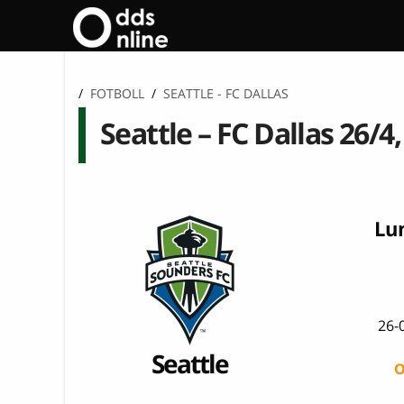
/
FOTBOLL
/
SEATTLE - FC DALLAS
Seattle – FC Dallas 26/4,
Lu
26-
Seattle
O