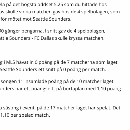
ela på det högsta oddset 5.25 som du hittade hos
as skulle vinna matchen gav hos de 4 spelbolagen, som
nför mötet mot Seattle Sounders.
90 gånger pengarna. I snitt gav de 4 spelbolagen, i
ttle Sounders - FC Dallas skulle kryssa matchen.
g i MLS håvat in 0 poäng på de 7 matcherna som laget
attle Sounders ett snitt på 0 poäng per match.
säsongen 11 insamlade poäng på de 10 matcher laget
Sounders har ett poängsnitt på bortaplan med 1,10 poäng
 säsong i event, på de 17 matcher laget har spelat. Det
 1,10 per spelad match.