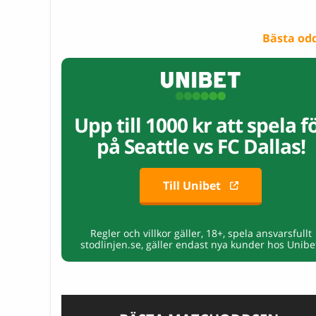
Bästa od
Upp till 1000 kr att spela f
på
Seattle vs FC Dallas!
Till Unibet
Regler och villkor gäller, 18+, spela ansvarsfullt
stodlinjen.se, gäller endast nya kunder hos Unibe