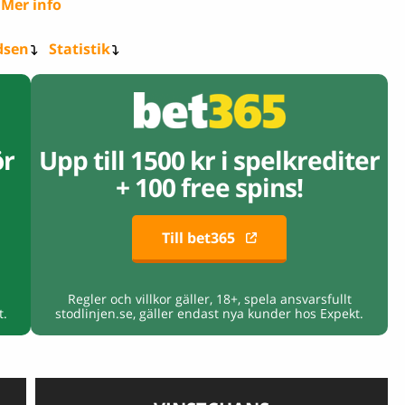
Mer info
dsen
Statistik
ör
Upp till 1500 kr i spelkrediter
+ 100 free spins!
Till bet365
Regler och villkor gäller, 18+, spela ansvarsfullt
t.
stodlinjen.se, gäller endast nya kunder hos Expekt.