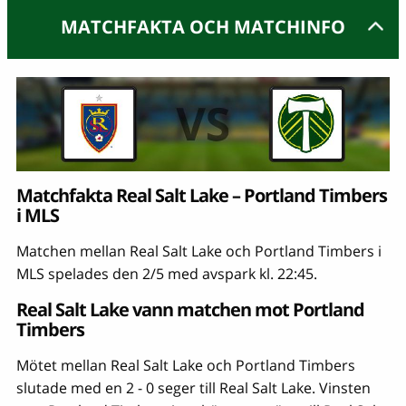
MATCHFAKTA OCH MATCHINFO
Matchfakta Real Salt Lake – Portland Timbers
i MLS
Matchen mellan Real Salt Lake och Portland Timbers i
MLS spelades den 2/5 med avspark kl. 22:45.
Real Salt Lake vann matchen mot Portland
Timbers
Mötet mellan Real Salt Lake och Portland Timbers
slutade med en 2 - 0 seger till Real Salt Lake. Vinsten