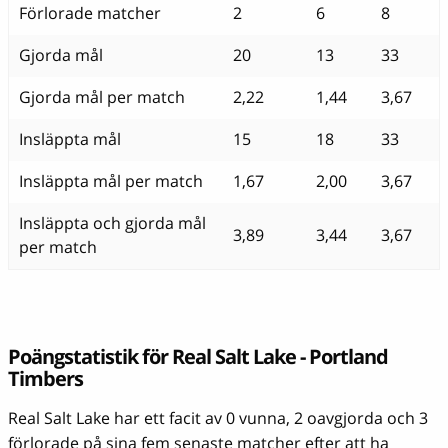
Förlorade matcher
2
6
8
Gjorda mål
20
13
33
Gjorda mål per match
2,22
1,44
3,67
Insläppta mål
15
18
33
Insläppta mål per match
1,67
2,00
3,67
Insläppta och gjorda mål
3,89
3,44
3,67
per match
Poängstatistik för Real Salt Lake - Portland
Timbers
Real Salt Lake har ett facit av 0 vunna, 2 oavgjorda och 3
förlorade på sina fem senaste matcher efter att ha