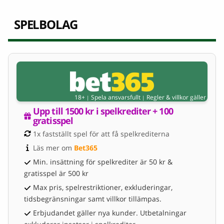
SPELBOLAG
18+
Spela ansvarsfullt
Regler & villkor gäller
|
|
Upp till 1500 kr i spelkrediter + 100 
gratisspel
1x fastställt spel för att få spelkrediterna
Läs mer om 
Bet365
Min. insättning för spelkrediter är 50 kr &
gratisspel är 500 kr
Max pris, spelrestriktioner, exkluderingar,
tidsbegränsningar samt villkor tillämpas.
Erbjudandet gäller nya kunder. Utbetalningar