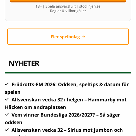
18+
Spela ansvarsfullt
stodlinjen.se
|
|
Regler & villkor gäller
Fler spelbolag
NYHETER
Friidrotts-EM 2026: Oddsen, speltips & datum för
spelen
Allsvenskan vecka 32 i helgen – Hammarby mot
Häcken om andraplatsen
Vem vinner Bundesliga 2026/2027? – Så säger
oddsen
Allsvenskan vecka 32 – Sirius mot jumbon och