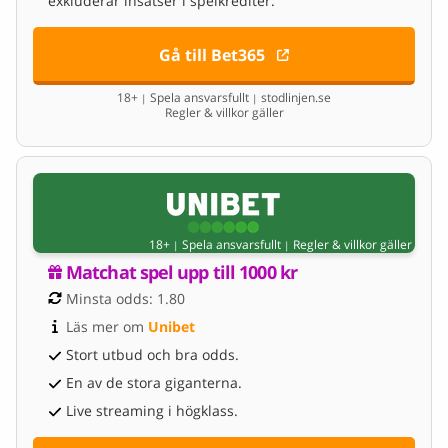
exkluderar insatser i spelkrediter.
Gå till Bet365
18+
Spela ansvarsfullt
stodlinjen.se
|
|
Regler & villkor gäller
18+
Spela ansvarsfullt
Regler & villkor gäller
|
|
Matchat spel upp till 1000 kr
Minsta odds: 1.80
Läs mer om 
Unibet
Stort utbud och bra odds.
En av de stora giganterna.
Live streaming i högklass.