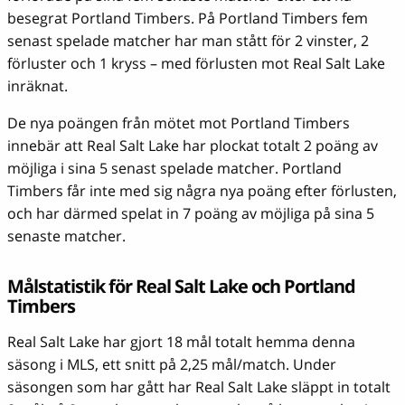
besegrat Portland Timbers. På Portland Timbers fem
senast spelade matcher har man stått för 2 vinster, 2
förluster och 1 kryss – med förlusten mot Real Salt Lake
inräknat.
De nya poängen från mötet mot Portland Timbers
innebär att Real Salt Lake har plockat totalt 2 poäng av
möjliga i sina 5 senast spelade matcher. Portland
Timbers får inte med sig några nya poäng efter förlusten,
och har därmed spelat in 7 poäng av möjliga på sina 5
senaste matcher.
Målstatistik för Real Salt Lake och Portland
Timbers
Real Salt Lake har gjort 18 mål totalt hemma denna
säsong i MLS, ett snitt på 2,25 mål/match. Under
säsongen som har gått har Real Salt Lake släppt in totalt