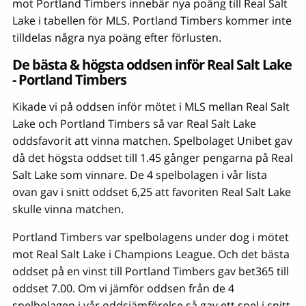
mot Portland Timbers innebär nya poäng till Real Salt
Lake i tabellen för MLS. Portland Timbers kommer inte
tilldelas några nya poäng efter förlusten.
De bästa & högsta oddsen inför Real Salt Lake
- Portland Timbers
Kikade vi på oddsen inför mötet i MLS mellan Real Salt
Lake och Portland Timbers så var Real Salt Lake
oddsfavorit att vinna matchen. Spelbolaget Unibet gav
då det högsta oddset till 1.45 gånger pengarna på Real
Salt Lake som vinnare. De 4 spelbolagen i vår lista
ovan gav i snitt oddset 6,25 att favoriten Real Salt Lake
skulle vinna matchen.
Portland Timbers var spelbolagens under dog i mötet
mot Real Salt Lake i Champions League. Och det bästa
oddset på en vinst till Portland Timbers gav bet365 till
oddset 7.00. Om vi jämför oddsen från de 4
spelbolagen i vår oddsjämförelse så gav ett spel i snitt