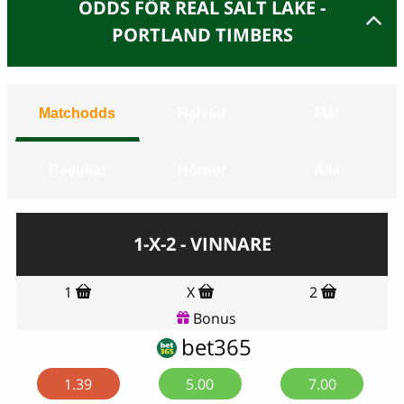
ODDS FÖR REAL SALT LAKE -
PORTLAND TIMBERS
Matchodds
Halvtid
Mål
Resultat
Hörnor
Alla
1-X-2 - VINNARE
1
X
2
Bonus
bet365
1.39
5.00
7.00