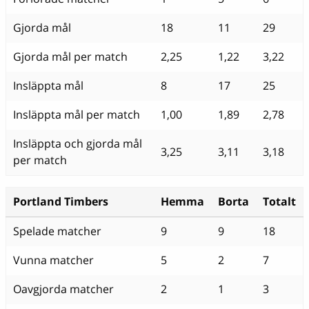
Gjorda mål
18
11
29
Gjorda mål per match
2,25
1,22
3,22
Insläppta mål
8
17
25
Insläppta mål per match
1,00
1,89
2,78
Insläppta och gjorda mål
3,25
3,11
3,18
per match
Portland Timbers
Hemma
Borta
Totalt
Spelade matcher
9
9
18
Vunna matcher
5
2
7
Oavgjorda matcher
2
1
3