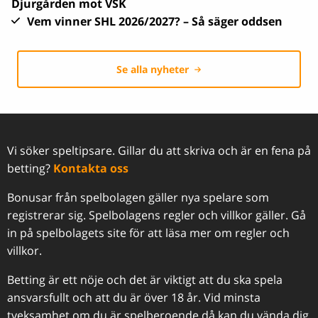
Djurgården mot VSK
Vem vinner SHL 2026/2027? – Så säger oddsen
Se alla nyheter
Vi söker speltipsare. Gillar du att skriva och är en fena på
betting?
Kontakta oss
Bonusar från spelbolagen gäller nya spelare som
registrerar sig. Spelbolagens regler och villkor gäller. Gå
in på spelbolagets site för att läsa mer om regler och
villkor.
Betting är ett nöje och det är viktigt att du ska spela
ansvarsfullt och att du är över 18 år. Vid minsta
tveksamhet om du är spelberoende då kan du vända dig