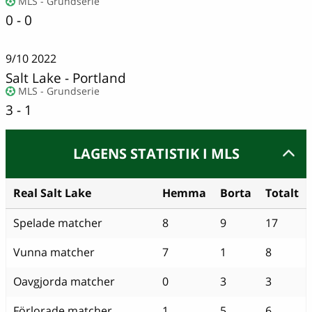
MLS - Grundserie
0 - 0
9/10
2022
Salt Lake
-
Portland
MLS - Grundserie
3 - 1
LAGENS STATISTIK I MLS
Real Salt Lake
Hemma
Borta
Totalt
Spelade matcher
8
9
17
Vunna matcher
7
1
8
Oavgjorda matcher
0
3
3
Förlorade matcher
1
5
6