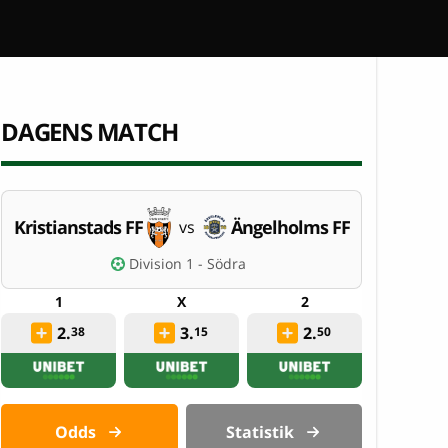
DAGENS MATCH
Kristianstads FF
Ängelholms FF
vs
Division 1 - Södra
2.
3.
2.
38
15
50
Odds
Statistik