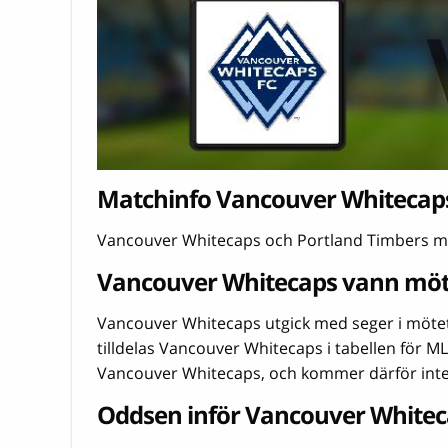
Matchinfo Vancouver Whitecaps –
Vancouver Whitecaps och Portland Timbers mö
Vancouver Whitecaps vann möt
Vancouver Whitecaps utgick med seger i möte
tilldelas Vancouver Whitecaps i tabellen för M
Vancouver Whitecaps, och kommer därför inte 
Oddsen inför Vancouver Whiteca