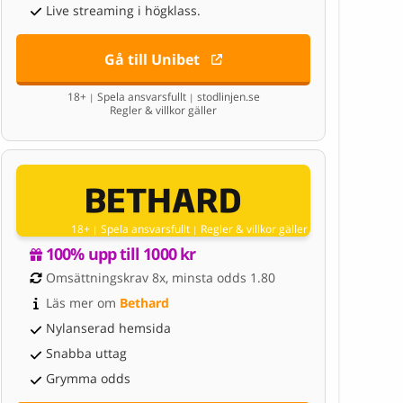
Live streaming i högklass.
Gå till Unibet
18+
Spela ansvarsfullt
stodlinjen.se
|
|
Regler & villkor gäller
18+
Spela ansvarsfullt
Regler & villkor gäller
|
|
100% upp till 1000 kr
Omsättningskrav 8x, minsta odds 1.80
Läs mer om 
Bethard
Nylanserad hemsida
Snabba uttag
Grymma odds