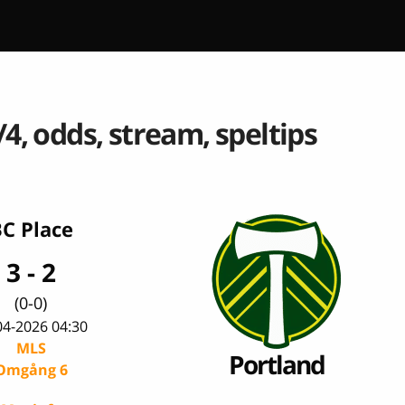
4, odds, stream, speltips
C Place
3 - 2
(0-0)
04-2026 04:30
MLS
Portland
Omgång 6