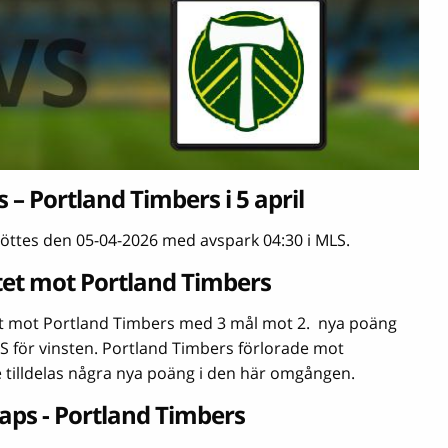
 Portland Timbers i 5 april
ttes den 05-04-2026 med avspark 04:30 i MLS.
et mot Portland Timbers
t mot Portland Timbers med 3 mål mot 2. nya poäng
LS för vinsten. Portland Timbers förlorade mot
tilldelas några nya poäng i den här omgången.
ps - Portland Timbers