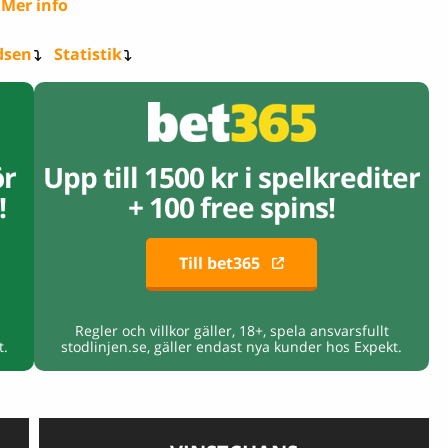
Mer info
dsen
Statistik
ör
Upp till 1500 kr i spelkrediter
!
+ 100 free spins!
Till bet365
Regler och villkor gäller, 18+, spela ansvarsfullt
t.
stodlinjen.se, gäller endast nya kunder hos Expekt.