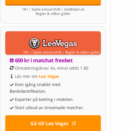
18+
Spela ansvarsfullt
stodlinjen.se
|
|
Regler & villkor gäller
18+
Spela ansvarsfullt
Regler & villkor gäller
|
|
600 kr i matchat freebet
Omsättningskrav: 6x, minst odds 1.80
Läs mer om 
Leo Vegas
Kom igång snabbt med
Bankidentifikation.
Experter på betting i mobilen.
Stort utbud av streamade matcher.
Gå till Leo Vegas