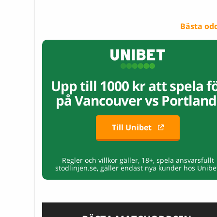
Bästa od
Upp till 1000 kr att spela f
på
Vancouver vs Portland
Till Unibet
Regler och villkor gäller, 18+, spela ansvarsfullt
stodlinjen.se, gäller endast nya kunder hos Unibe