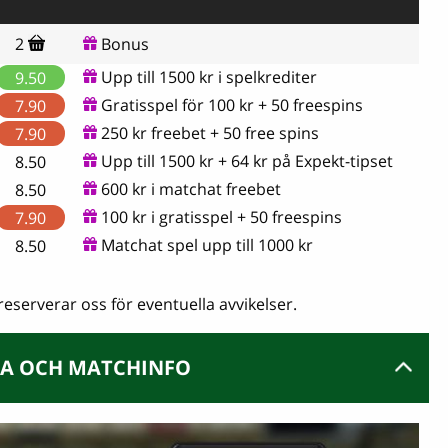
2
Bonus
Upp till 1500 kr i spelkrediter
9.50
Gratisspel för 100 kr + 50 freespins
7.90
250 kr freebet + 50 free spins
7.90
Upp till 1500 kr + 64 kr på Expekt-tipset
8.50
600 kr i matchat freebet
8.50
100 kr i gratisspel + 50 freespins
7.90
Matchat spel upp till 1000 kr
8.50
serverar oss för eventuella avvikelser.
A OCH MATCHINFO