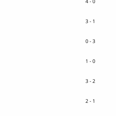
4 - 0
3 - 1
0 - 3
1 - 0
3 - 2
2 - 1