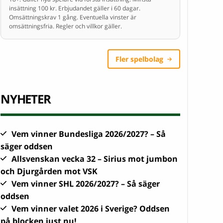
insättning 100 kr. Erbjudandet gäller i 60 dagar.
Omsättningskrav 1 gång. Eventuella vinster är
omsättningsfria. Regler och villkor gäller.
Fler spelbolag
NYHETER
Vem vinner Bundesliga 2026/2027? – Så
säger oddsen
Allsvenskan vecka 32 – Sirius mot jumbon
och Djurgården mot VSK
Vem vinner SHL 2026/2027? – Så säger
oddsen
Vem vinner valet 2026 i Sverige? Oddsen
på blocken just nu!