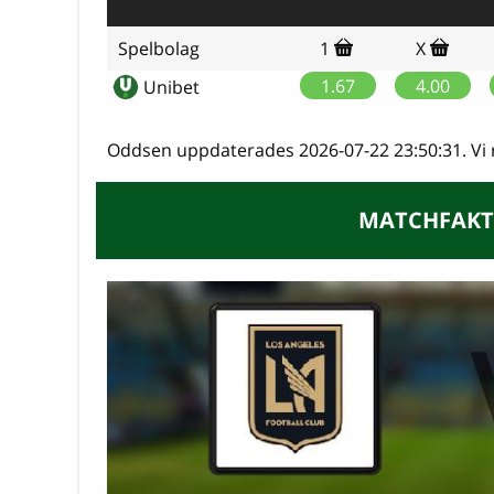
Spelbolag
1
X
1.67
4.00
Unibet
Oddsen uppdaterades 2026-07-22 23:50:31. Vi re
MATCHFAKT