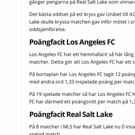
gånger pengarna på Real Salt Lake som vinnar
Det bästa oddset på ett kryss gav Unibet till 4
Lake skulle kryssa matchen gav inför mötet i sn
oddsjämförelse.
Poängfacit Los Angeles FC
Los Angeles FC har ett hemmafacit så här lång 
matcher. Detta gör att Los Angeles FC har et
På bortaplan har Los Angeles FC tagit 12 poäng
med andra ord 1,33 inspelade poäng per matc
På 19 spelade matcher så har Los Angeles FC h
FC har därmed ett poängsnitt per match på 1,
Poängfacit Real Salt Lake
På 8 matcher i MLS har Real Salt Lake nu 0 in
spelad match.