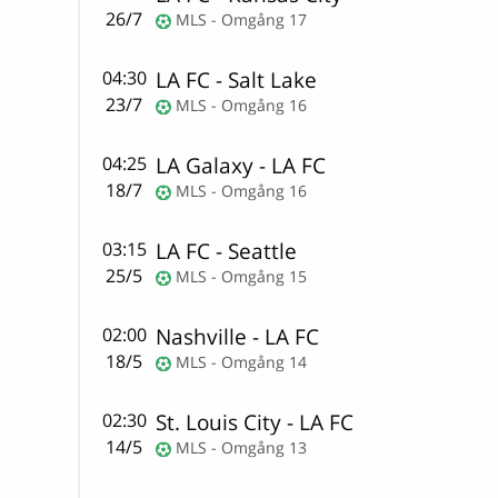
26/7
MLS - Omgång 17
LA FC
-
Salt Lake
04:30
23/7
MLS - Omgång 16
LA Galaxy
-
LA FC
04:25
18/7
MLS - Omgång 16
LA FC
-
Seattle
03:15
25/5
MLS - Omgång 15
Nashville
-
LA FC
02:00
18/5
MLS - Omgång 14
St. Louis City
-
LA FC
02:30
14/5
MLS - Omgång 13