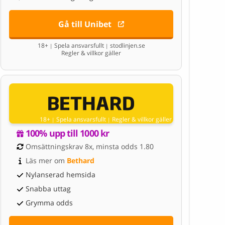
Gå till Unibet
18+
Spela ansvarsfullt
stodlinjen.se
|
|
Regler & villkor gäller
18+
Spela ansvarsfullt
Regler & villkor gäller
|
|
100% upp till 1000 kr
Omsättningskrav 8x, minsta odds 1.80
Läs mer om 
Bethard
Nylanserad hemsida
Snabba uttag
Grymma odds