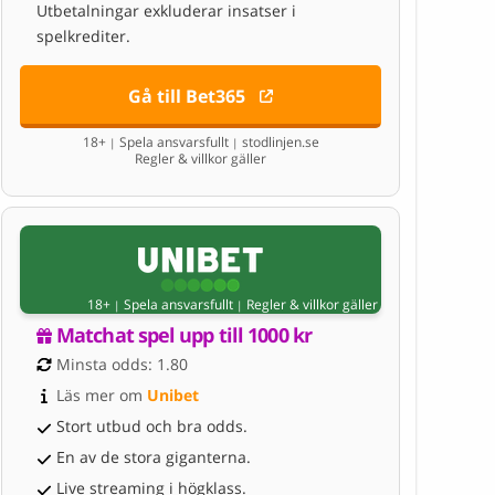
Utbetalningar exkluderar insatser i
spelkrediter.
Gå till Bet365
18+
Spela ansvarsfullt
stodlinjen.se
|
|
Regler & villkor gäller
18+
Spela ansvarsfullt
Regler & villkor gäller
|
|
Matchat spel upp till 1000 kr
Minsta odds: 1.80
Läs mer om 
Unibet
Stort utbud och bra odds.
En av de stora giganterna.
Live streaming i högklass.