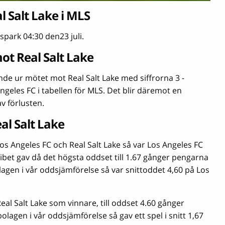
l Salt Lake i MLS
spark 04:30 den23 juli.
t Real Salt Lake
ande ur mötet mot Real Salt Lake med siffrorna 3 -
Angeles FC i tabellen för MLS. Det blir däremot en
v förlusten.
al Salt Lake
os Angeles FC och Real Salt Lake så var Los Angeles FC
ibet gav då det högsta oddset till 1.67 gånger pengarna
agen i vår oddsjämförelse så var snittoddet 4,60 på Los
al Salt Lake som vinnare, till oddset 4.60 gånger
lagen i vår oddsjämförelse så gav ett spel i snitt 1,67