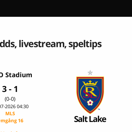
odds, livestream, speltips
 Stadium
3 - 1
(0-0)
07-2026 04:30
MLS
Salt Lake
mgång 16