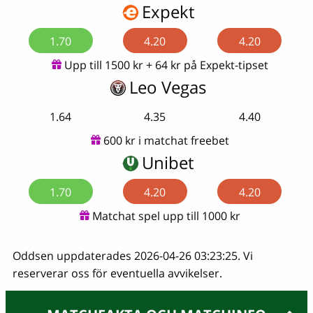
Expekt
1.70
4.20
4.20
Upp till 1500 kr + 64 kr på Expekt-tipset
Leo Vegas
1.64
4.35
4.40
600 kr i matchat freebet
Unibet
1.70
4.20
4.20
Matchat spel upp till 1000 kr
Oddsen uppdaterades 2026-04-26 03:23:25. Vi
reserverar oss för eventuella avvikelser.