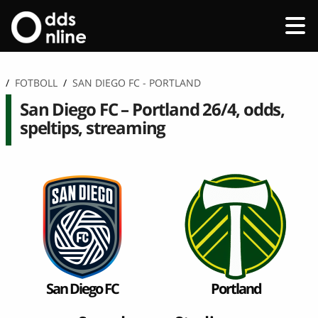
/
FOTBOLL
/
SAN DIEGO FC - PORTLAND
San Diego FC – Portland 26/4, odds,
speltips, streaming
San Diego FC
Portland