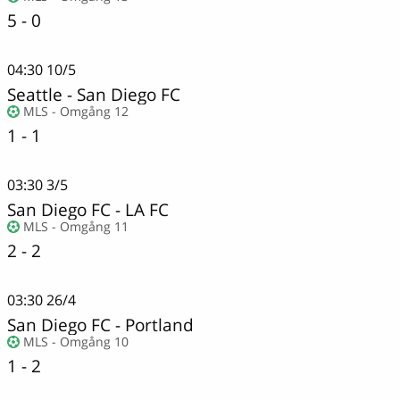
5 - 0
04:30
10/5
Seattle
-
San Diego FC
MLS - Omgång 12
1 - 1
03:30
3/5
San Diego FC
-
LA FC
MLS - Omgång 11
2 - 2
03:30
26/4
San Diego FC
-
Portland
MLS - Omgång 10
1 - 2