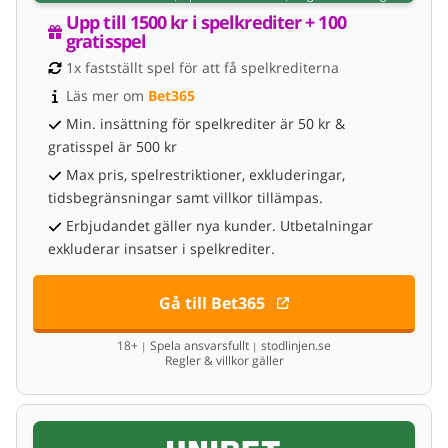
Upp till 1500 kr i spelkrediter + 100 
gratisspel
1x fastställt spel för att få spelkrediterna
Läs mer om 
Bet365
Min. insättning för spelkrediter är 50 kr &
gratisspel är 500 kr
Max pris, spelrestriktioner, exkluderingar,
tidsbegränsningar samt villkor tillämpas.
Erbjudandet gäller nya kunder. Utbetalningar
exkluderar insatser i spelkrediter.
Gå till Bet365
18+
Spela ansvarsfullt
stodlinjen.se
|
|
Regler & villkor gäller