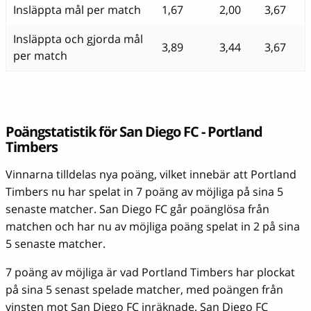
Insläppta mål per match
1,67
2,00
3,67
Insläppta och gjorda mål
3,89
3,44
3,67
per match
Poängstatistik för San Diego FC - Portland
Timbers
Vinnarna tilldelas nya poäng, vilket innebär att Portland
Timbers nu har spelat in 7 poäng av möjliga på sina 5
senaste matcher. San Diego FC går poänglösa från
matchen och har nu av möjliga poäng spelat in 2 på sina
5 senaste matcher.
7 poäng av möjliga är vad Portland Timbers har plockat
på sina 5 senast spelade matcher, med poängen från
vinsten mot San Diego FC inräknade. San Diego FC