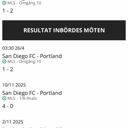
MLS - Omgång 10
1 - 2
RESULTAT INBÖRDES MÖTEN
03:30
26/4
San Diego FC
-
Portland
MLS - Omgång 10
1 - 2
10/11
2025
San Diego FC
-
Portland
MLS - 1/8-finals
4 - 0
2/11
2025