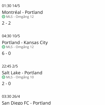
01:30
14/5
Montréal
-
Portland
MLS - Omgång 12
2 - 2
04:30
10/5
Portland
-
Kansas City
MLS - Omgång 12
6 - 0
22:45
2/5
Salt Lake
-
Portland
MLS - Omgång 10
2 - 0
03:30
26/4
San Diego FC
-
Portland