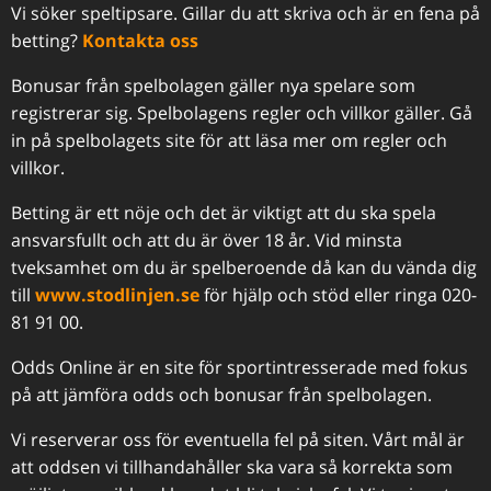
Vi söker speltipsare. Gillar du att skriva och är en fena på
betting?
Kontakta oss
Bonusar från spelbolagen gäller nya spelare som
registrerar sig. Spelbolagens regler och villkor gäller. Gå
in på spelbolagets site för att läsa mer om regler och
villkor.
Betting är ett nöje och det är viktigt att du ska spela
ansvarsfullt och att du är över 18 år. Vid minsta
tveksamhet om du är spelberoende då kan du vända dig
till
www.stodlinjen.se
för hjälp och stöd eller ringa 020-
81 91 00.
Odds Online är en site för sportintresserade med fokus
på att jämföra odds och bonusar från spelbolagen.
Vi reserverar oss för eventuella fel på siten. Vårt mål är
att oddsen vi tillhandahåller ska vara så korrekta som