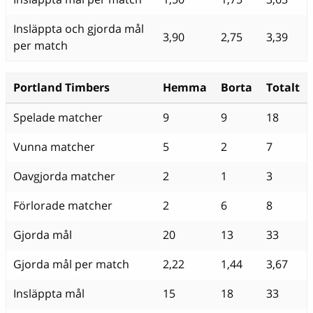
Insläppta och gjorda mål
3,90
2,75
3,39
per match
Portland Timbers
Hemma
Borta
Totalt
Spelade matcher
9
9
18
Vunna matcher
5
2
7
Oavgjorda matcher
2
1
3
Förlorade matcher
2
6
8
Gjorda mål
20
13
33
Gjorda mål per match
2,22
1,44
3,67
Insläppta mål
15
18
33