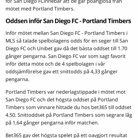
för San Diego FCinnebär att de går poänglösa från
mötet med Portland Timbers.
Oddsen inför San Diego FC - Portland Timbers
Inför mötet mellan San Diego FC - Portland Timbers i
MLS så talade spelbolagens odds för en seger till San
Diego FC och Unibet gav då det bästa oddset till 1.70
gånger pengarna. San Diego FC var som sagt favorit
inför detta möte och de 4 spelbolagen i vår
oddsjämförelse gav ett snittodds på 4,33 gånger
pengarna.
Portland Timbers var nederlagstippade i mötet mot
San Diego FC och det högsta oddset på Portland
Timbers som vinnare hittade du hos bet365 till oddset
4.50. Snittoddset på Portland Timbers som segrare låg
på 1,64 gånger pengarna inför matchen.
Bet365 gav det högsta spelet på ett oavgjort resultat