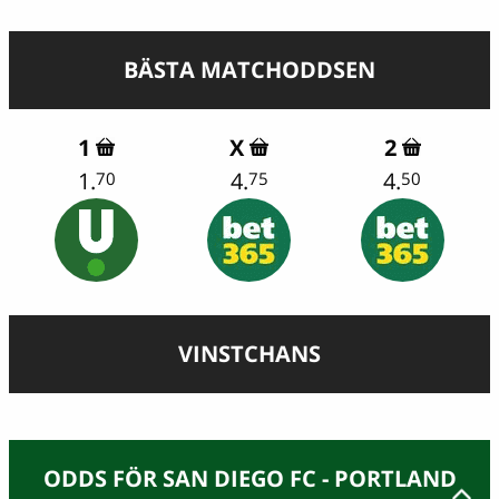
BÄSTA MATCHODDSEN
1
X
2
1.
4.
4.
70
75
50
VINSTCHANS
ODDS FÖR SAN DIEGO FC - PORTLAND