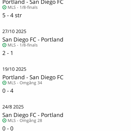
Portland
-
San Diego FC
MLS - 1/8-finals
5 - 4 str
27/10
2025
San Diego FC
-
Portland
MLS - 1/8-finals
2 - 1
19/10
2025
Portland
-
San Diego FC
MLS - Omgång 34
0 - 4
24/8
2025
San Diego FC
-
Portland
MLS - Omgång 28
0 - 0