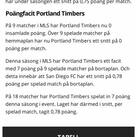
har under säsongen ett snitt på 0,75 poäng per match.
Poängfacit Portland Timbers
På 9 matcher i MLS har Portland Timbers nu 0
insamlade poäng. Över 9 spelade matcher på
hemmaplan har nu Portland Timbers ett snitt på 0
poäng per match.
Denna säsong i MLS har Portland Timbers ett facit
med 7 poäng på 9 spelade matcher på bortaplan. Och
detta innebär att San Diego FC har ett snitt på 0,78
poäng per spelad match på bortaplan.
På 18 matcher har Portland Timbers spelat in 7 poäng
denna säsong i event. Laget har därmed i snitt, per
spelad match, tagit 0,78 poäng.