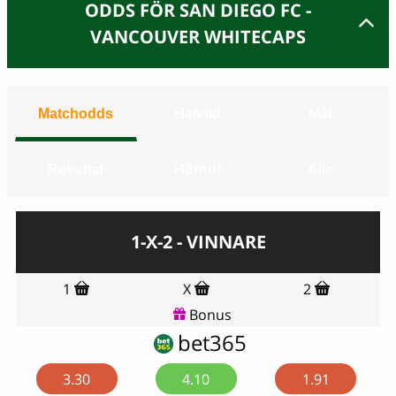
ODDS FÖR SAN DIEGO FC -
VANCOUVER WHITECAPS
Matchodds
Halvtid
Mål
Resultat
Hörnor
Alla
1-X-2 - VINNARE
1
X
2
Bonus
bet365
3.30
4.10
1.91