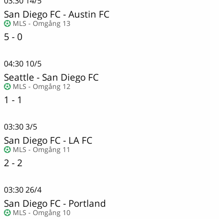
03:30
14/5
San Diego FC
-
Austin FC
MLS - Omgång 13
5 - 0
04:30
10/5
Seattle
-
San Diego FC
MLS - Omgång 12
1 - 1
03:30
3/5
San Diego FC
-
LA FC
MLS - Omgång 11
2 - 2
03:30
26/4
San Diego FC
-
Portland
MLS - Omgång 10