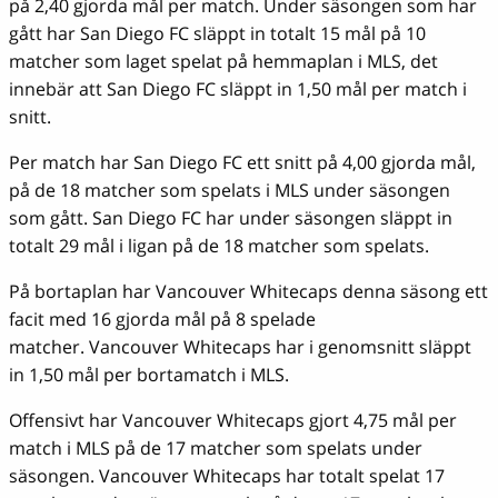
på 2,40 gjorda mål per match. Under säsongen som har
gått har San Diego FC släppt in totalt 15 mål på 10
matcher som laget spelat på hemmaplan i MLS, det
innebär att San Diego FC släppt in 1,50 mål per match i
snitt.
Per match har San Diego FC ett snitt på 4,00 gjorda mål,
på de 18 matcher som spelats i MLS under säsongen
som gått. San Diego FC har under säsongen släppt in
totalt 29 mål i ligan på de 18 matcher som spelats.
På bortaplan har Vancouver Whitecaps denna säsong ett
facit med 16 gjorda mål på 8 spelade
matcher. Vancouver Whitecaps har i genomsnitt släppt
in 1,50 mål per bortamatch i MLS.
Offensivt har Vancouver Whitecaps gjort 4,75 mål per
match i MLS på de 17 matcher som spelats under
säsongen. Vancouver Whitecaps har totalt spelat 17