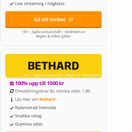
Live streaming i högklass.
Gå till Unibet
18+
Spela ansvarsfullt
stodlinjen.se
|
|
Regler & villkor gäller
18+
Spela ansvarsfullt
Regler & villkor gäller
|
|
100% upp till 1000 kr
Omsättningskrav 8x, minsta odds 1.80
Läs mer om 
Bethard
Nylanserad hemsida
Snabba uttag
Grymma odds