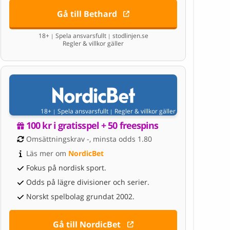
Gå till Bethard
18+
Spela ansvarsfullt
stodlinjen.se
|
|
Regler & villkor gäller
18+
Spela ansvarsfullt
Regler & villkor gäller
|
|
100 kr i gratisspel + 50 freespins
Omsättningskrav -, minsta odds 1.80
Läs mer om 
NordicBet
Fokus på nordisk sport.
Odds på lägre divisioner och serier.
Norskt spelbolag grundat 2002.
Gå till NordicBet