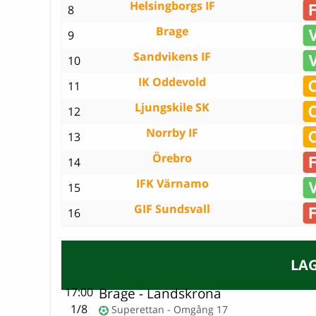
Helsingborgs IF
8
Brage
9
Sandvikens IF
10
IK Oddevold
11
Ljungskile SK
12
Norrby IF
13
Örebro
14
IFK Värnamo
15
GIF Sundsvall
16
LA
Brage
-
Landskrona
17:00
1/8
Superettan - Omgång 17