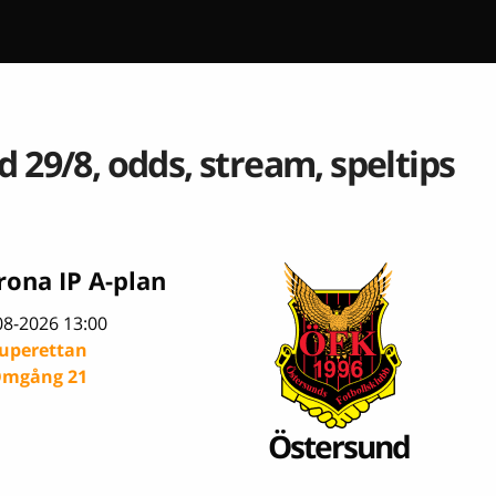
 29/8, odds, stream, speltips
ona IP A-plan
08-2026 13:00
uperettan
mgång 21
Östersund