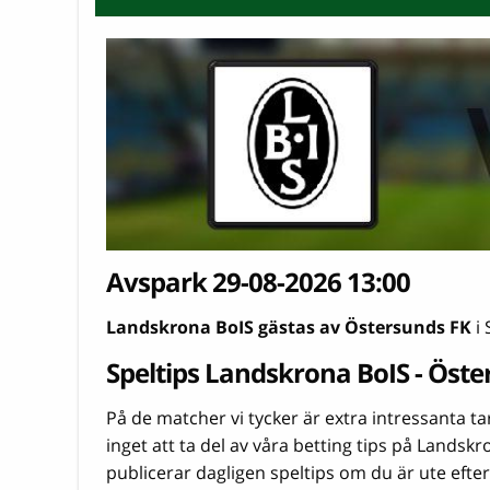
Avspark 29-08-2026 13:00
Landskrona BoIS gästas av Östersunds FK
i 
Speltips Landskrona BoIS - Öst
På de matcher vi tycker är extra intressanta ta
inget att ta del av våra betting tips på Lands
publicerar dagligen speltips om du är ute efte