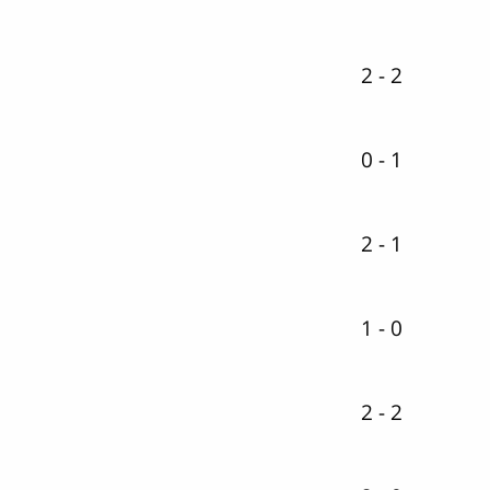
2 - 2
0 - 1
2 - 1
1 - 0
2 - 2