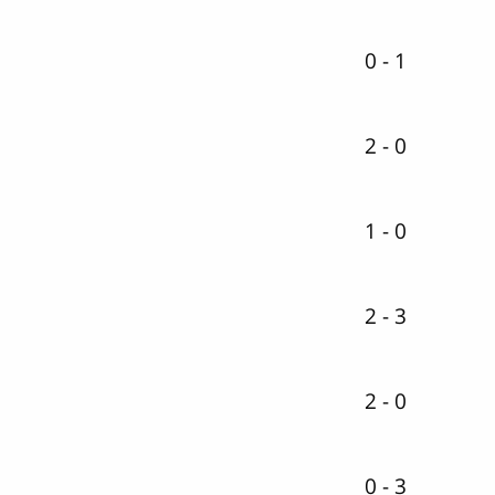
0 - 1
2 - 0
1 - 0
2 - 3
2 - 0
0 - 3