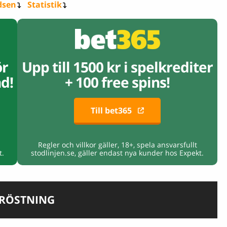
dsen
Statistik
ör
Upp till 1500 kr i spelkrediter
d!
+ 100 free spins!
Till bet365
Regler och villkor gäller, 18+, spela ansvarsfullt
t.
stodlinjen.se, gäller endast nya kunder hos Expekt.
RÖSTNING