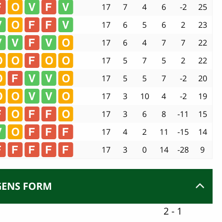
17
7
4
6
-2
25
17
6
5
6
2
23
17
6
4
7
7
22
17
5
7
5
2
22
17
5
5
7
-2
20
17
3
10
4
-2
19
17
3
6
8
-11
15
17
4
2
11
-15
14
17
3
0
14
-28
9
GENS FORM
2 - 1