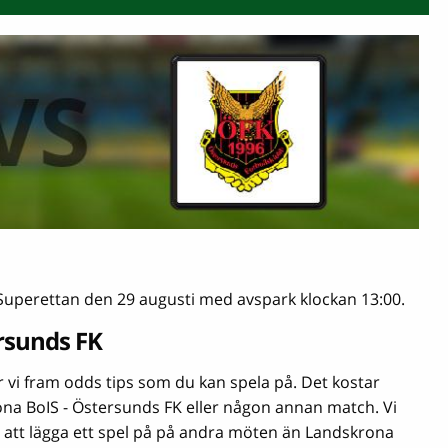
Superettan den 29 augusti med avspark klockan 13:00.
ersunds FK
r vi fram odds tips som du kan spela på. Det kostar
krona BoIS - Östersunds FK eller någon annan match. Vi
r att lägga ett spel på på andra möten än Landskrona