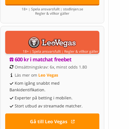
18+
Spela ansvarsfullt
stodlinjen.se
|
|
Regler & villkor gäller
18+
Spela ansvarsfullt
Regler & villkor gäller
|
|
600 kr i matchat freebet
Omsättningskrav: 6x, minst odds 1.80
Läs mer om 
Leo Vegas
Kom igång snabbt med
Bankidentifikation.
Experter på betting i mobilen.
Stort utbud av streamade matcher.
Gå till Leo Vegas