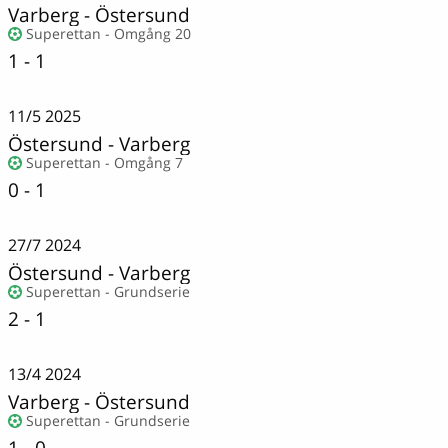
Varberg
-
Östersund
Superettan - Omgång 20
1 - 1
11/5
2025
Östersund
-
Varberg
Superettan - Omgång 7
0 - 1
27/7
2024
Östersund
-
Varberg
Superettan - Grundserie
2 - 1
13/4
2024
Varberg
-
Östersund
Superettan - Grundserie
1 - 0