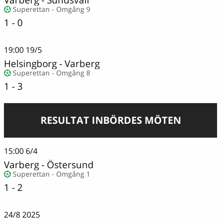
Superettan - Omgång 9
1 - 0
19:00
19/5
Helsingborg
-
Varberg
Superettan - Omgång 8
1 - 3
RESULTAT INBÖRDES MÖTEN
15:00
6/4
Varberg
-
Östersund
Superettan - Omgång 1
1 - 2
24/8
2025