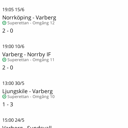
19:05
15/6
Norrköping
-
Varberg
Superettan - Omgång 12
2 - 0
19:00
10/6
Varberg
-
Norrby IF
Superettan - Omgång 11
2 - 0
13:00
30/5
Ljungskile
-
Varberg
Superettan - Omgång 10
1 - 3
15:00
24/5
Varberg
-
Sundsvall