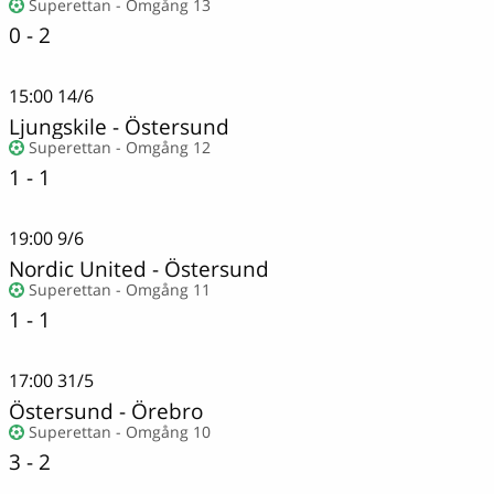
Superettan - Omgång 13
0 - 2
15:00
14/6
Ljungskile
-
Östersund
Superettan - Omgång 12
1 - 1
19:00
9/6
Nordic United
-
Östersund
Superettan - Omgång 11
1 - 1
17:00
31/5
Östersund
-
Örebro
Superettan - Omgång 10
3 - 2