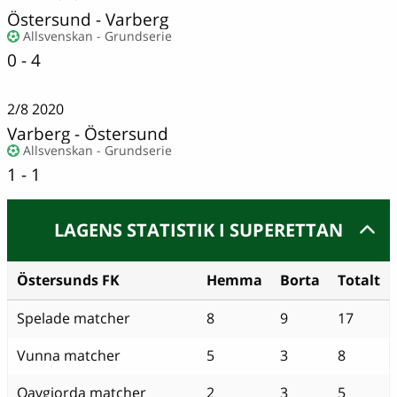
Östersund
-
Varberg
Allsvenskan - Grundserie
0 - 4
2/8
2020
Varberg
-
Östersund
Allsvenskan - Grundserie
1 - 1
LAGENS STATISTIK I SUPERETTAN
Östersunds FK
Hemma
Borta
Totalt
Spelade matcher
8
9
17
Vunna matcher
5
3
8
Oavgjorda matcher
2
3
5