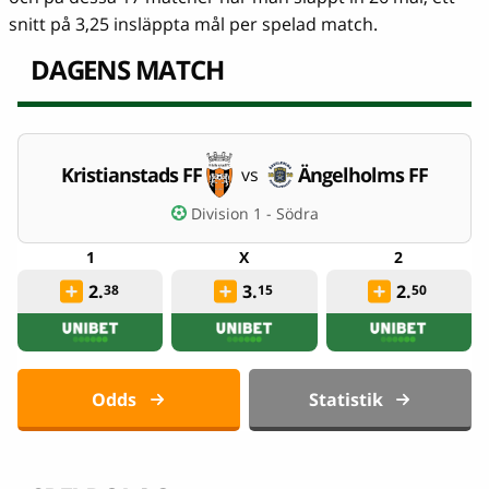
snitt på 3,25 insläppta mål per spelad match.
DAGENS MATCH
Kristianstads FF
Ängelholms FF
vs
Division 1 - Södra
2.
3.
2.
38
15
50
Odds
Statistik