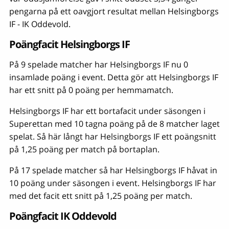
pengarna på ett oavgjort resultat mellan Helsingborgs
IF - IK Oddevold.
Poängfacit Helsingborgs IF
På 9 spelade matcher har Helsingborgs IF nu 0
insamlade poäng i event. Detta gör att Helsingborgs IF
har ett snitt på 0 poäng per hemmamatch.
Helsingborgs IF har ett bortafacit under säsongen i
Superettan med 10 tagna poäng på de 8 matcher laget
spelat. Så här långt har Helsingborgs IF ett poängsnitt
på 1,25 poäng per match på bortaplan.
På 17 spelade matcher så har Helsingborgs IF håvat in
10 poäng under säsongen i event. Helsingborgs IF har
med det facit ett snitt på 1,25 poäng per match.
Poängfacit IK Oddevold