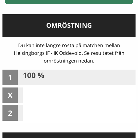
OMRÖSTNING
Du kan inte längre rösta på matchen mellan
Helsingborgs IF - IK Oddevold. Se resultatet från
omröstningen nedan.
100 %
1
X
2