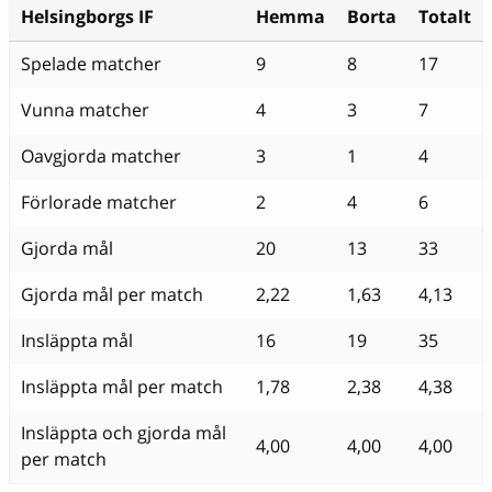
Helsingborgs IF
Hemma
Borta
Totalt
Spelade matcher
9
8
17
Vunna matcher
4
3
7
Oavgjorda matcher
3
1
4
Förlorade matcher
2
4
6
Gjorda mål
20
13
33
Gjorda mål per match
2,22
1,63
4,13
Insläppta mål
16
19
35
Insläppta mål per match
1,78
2,38
4,38
Insläppta och gjorda mål
4,00
4,00
4,00
per match