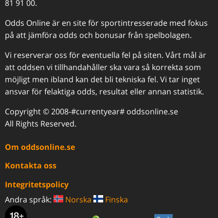
81 91 00.
Odds Online är en site för sportintresserade med fokus
på att jämföra odds och bonusar från spelbolagen.
Vi reserverar oss för eventuella fel på siten. Vårt mål är
att oddsen vi tillhandahåller ska vara så korrekta som
möjligt men ibland kan det bli tekniska fel. Vi tar inget
ansvar för felaktiga odds, resultat eller annan statistik.
Copyright © 2008-#currentyear# oddsonline.se
All Rights Reserved.
Om oddsonline.se
Kontakta oss
Integritetspolicy
Andra språk:
Norska
Finska