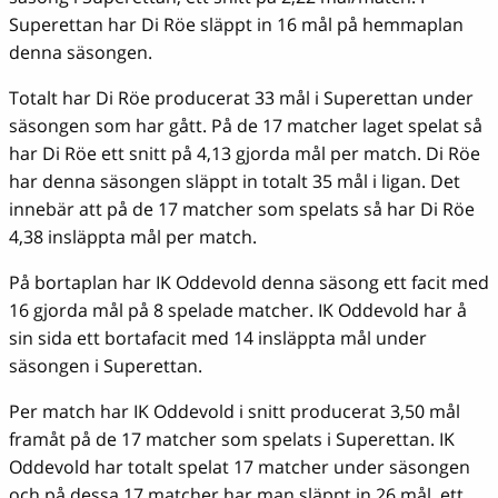
Superettan har Di Röe släppt in 16 mål på hemmaplan
denna säsongen.
Totalt har Di Röe producerat 33 mål i Superettan under
säsongen som har gått. På de 17 matcher laget spelat så
har Di Röe ett snitt på 4,13 gjorda mål per match. Di Röe
har denna säsongen släppt in totalt 35 mål i ligan. Det
innebär att på de 17 matcher som spelats så har Di Röe
4,38 insläppta mål per match.
På bortaplan har IK Oddevold denna säsong ett facit med
16 gjorda mål på 8 spelade matcher. IK Oddevold har å
sin sida ett bortafacit med 14 insläppta mål under
säsongen i Superettan.
Per match har IK Oddevold i snitt producerat 3,50 mål
framåt på de 17 matcher som spelats i Superettan. IK
Oddevold har totalt spelat 17 matcher under säsongen
och på dessa 17 matcher har man släppt in 26 mål, ett