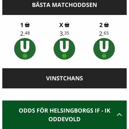
BÄSTA MATCHODDSEN
1
X
2
2.
3.
2.
48
35
65
VINSTCHANS
ODDS FÖR HELSINGBORGS IF - IK
ODDEVOLD