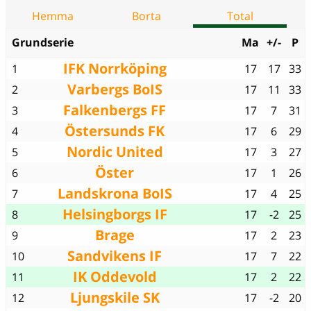
Hemma
Borta
Total
Grundserie
Ma
+/-
P
IFK Norrköping
1
17
17
33
Varbergs BoIS
2
17
11
33
Falkenbergs FF
3
17
7
31
Östersunds FK
4
17
6
29
Nordic United
5
17
3
27
Öster
6
17
1
26
Landskrona BoIS
7
17
4
25
Helsingborgs IF
8
17
-2
25
Brage
9
17
2
23
Sandvikens IF
10
17
7
22
IK Oddevold
11
17
2
22
Ljungskile SK
12
17
-2
20