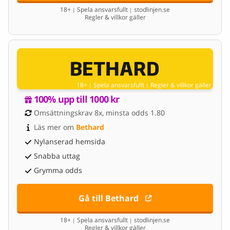
18+
Spela ansvarsfullt
stodlinjen.se
|
|
Regler & villkor gäller
18+
Spela ansvarsfullt
Regler & villkor gäller
|
|
100% upp till 1000 kr
Omsättningskrav 8x, minsta odds 1.80
Läs mer om 
Bethard
Nylanserad hemsida
Snabba uttag
Grymma odds
Gå till Bethard
18+
Spela ansvarsfullt
stodlinjen.se
|
|
Regler & villkor gäller