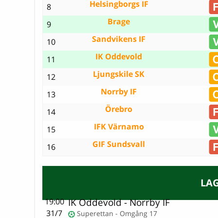
Helsingborgs IF
8
Brage
9
Sandvikens IF
10
IK Oddevold
11
Ljungskile SK
12
Norrby IF
13
Örebro
14
IFK Värnamo
15
GIF Sundsvall
16
LA
IK Oddevold
-
Norrby IF
19:00
31/7
Superettan - Omgång 17