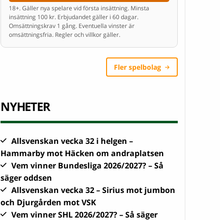
18+. Gäller nya spelare vid första insättning. Minsta
insättning 100 kr. Erbjudandet gäller i 60 dagar.
Omsättningskrav 1 gång. Eventuella vinster är
omsättningsfria. Regler och villkor gäller.
Fler spelbolag
NYHETER
Allsvenskan vecka 32 i helgen –
Hammarby mot Häcken om andraplatsen
Vem vinner Bundesliga 2026/2027? – Så
säger oddsen
Allsvenskan vecka 32 – Sirius mot jumbon
och Djurgården mot VSK
Vem vinner SHL 2026/2027? – Så säger