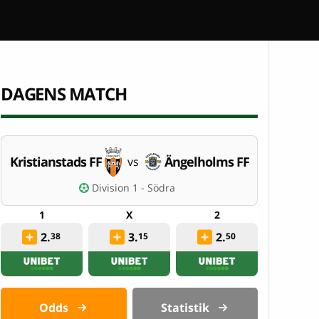
DAGENS MATCH
Kristianstads FF
Ängelholms FF
vs
Division 1 - Södra
2.
3.
2.
38
15
50
Odds
Statistik