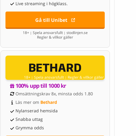
Live streaming i högklass.
Gå till Unibet
18+
Spela ansvarsfullt
stodlinjen.se
|
|
Regler & villkor gäller
18+
Spela ansvarsfullt
Regler & villkor gäller
|
|
100% upp till 1000 kr
Omsättningskrav 8x, minsta odds 1.80
Läs mer om 
Bethard
Nylanserad hemsida
Snabba uttag
Grymma odds