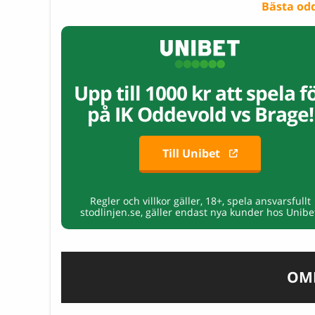
Bästa od
Upp till 1000 kr att spela f
på
IK Oddevold vs Brage!
Till Unibet
Regler och villkor gäller, 18+, spela ansvarsfullt
stodlinjen.se, gäller endast nya kunder hos Unibe
OM