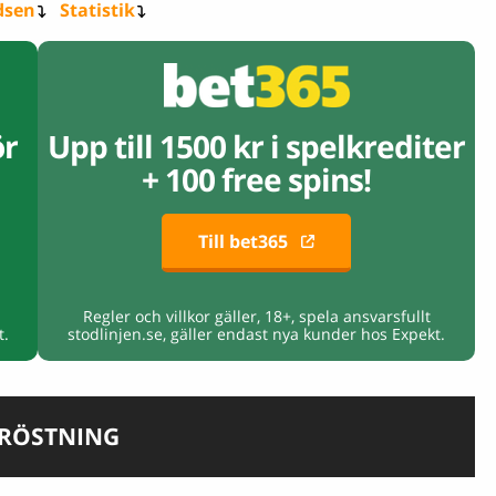
dsen
Statistik
ör
Upp till 1500 kr i spelkrediter
+ 100 free spins!
Till bet365
Regler och villkor gäller, 18+, spela ansvarsfullt
t.
stodlinjen.se, gäller endast nya kunder hos Expekt.
RÖSTNING