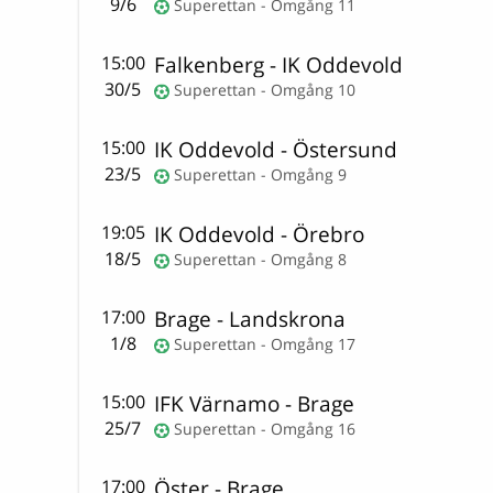
9/6
Superettan - Omgång 11
Falkenberg
-
IK Oddevold
15:00
30/5
Superettan - Omgång 10
IK Oddevold
-
Östersund
15:00
23/5
Superettan - Omgång 9
IK Oddevold
-
Örebro
19:05
18/5
Superettan - Omgång 8
Brage
-
Landskrona
17:00
1/8
Superettan - Omgång 17
IFK Värnamo
-
Brage
15:00
25/7
Superettan - Omgång 16
Öster
-
Brage
17:00