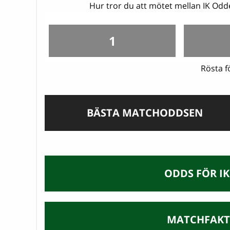
Hur tror du att mötet mellan IK Odde
1
Rösta fö
BÄSTA MATCHODDSEN
ODDS FÖR IK
MATCHFAKT