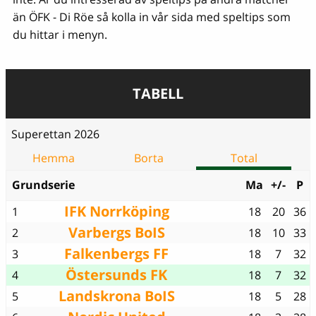
än ÖFK - Di Röe så kolla in vår sida med speltips som
du hittar i menyn.
TABELL
Superettan 2026
Hemma
Borta
Total
Grundserie
Ma
+/-
P
IFK Norrköping
1
18
20
36
Varbergs BoIS
2
18
10
33
Falkenbergs FF
3
18
7
32
Östersunds FK
4
18
7
32
Landskrona BoIS
5
18
5
28