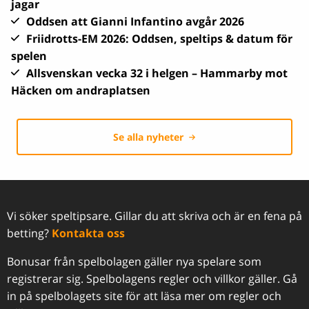
jagar
Oddsen att Gianni Infantino avgår 2026
Friidrotts-EM 2026: Oddsen, speltips & datum för
spelen
Allsvenskan vecka 32 i helgen – Hammarby mot
Häcken om andraplatsen
Se alla nyheter
Vi söker speltipsare. Gillar du att skriva och är en fena på
betting?
Kontakta oss
Bonusar från spelbolagen gäller nya spelare som
registrerar sig. Spelbolagens regler och villkor gäller. Gå
in på spelbolagets site för att läsa mer om regler och