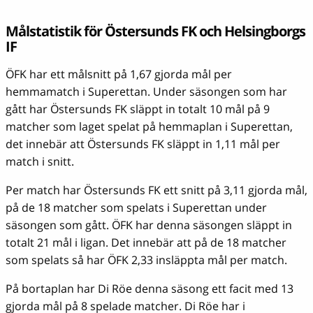
Målstatistik för Östersunds FK och Helsingborgs
IF
ÖFK har ett målsnitt på 1,67 gjorda mål per
hemmamatch i Superettan. Under säsongen som har
gått har Östersunds FK släppt in totalt 10 mål på 9
matcher som laget spelat på hemmaplan i Superettan,
det innebär att Östersunds FK släppt in 1,11 mål per
match i snitt.
Per match har Östersunds FK ett snitt på 3,11 gjorda mål,
på de 18 matcher som spelats i Superettan under
säsongen som gått. ÖFK har denna säsongen släppt in
totalt 21 mål i ligan. Det innebär att på de 18 matcher
som spelats så har ÖFK 2,33 insläppta mål per match.
På bortaplan har Di Röe denna säsong ett facit med 13
gjorda mål på 8 spelade matcher. Di Röe har i