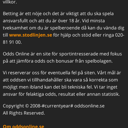
villkor.
Betting är ett nöje och det är viktigt att du ska spela
ansvarsfullt och att du är över 18 år. Vid minsta
tveksamhet om du är spelberoende då kan du vända dig
till
www.stodlinjen.se
för hjälp och stöd eller ringa 020-
81 91 00.
Odds Online är en site för sportintresserade med fokus
på att jämföra odds och bonusar från spelbolagen.
Vi reserverar oss för eventuella fel på siten. Vårt mål är
att oddsen vi tillhandahåller ska vara så korrekta som
möjligt men ibland kan det bli tekniska fel. Vi tar inget
ansvar för felaktiga odds, resultat eller annan statistik.
Copyright © 2008-#currentyear# oddsonline.se
All Rights Reserved.
Om oddsonline.se