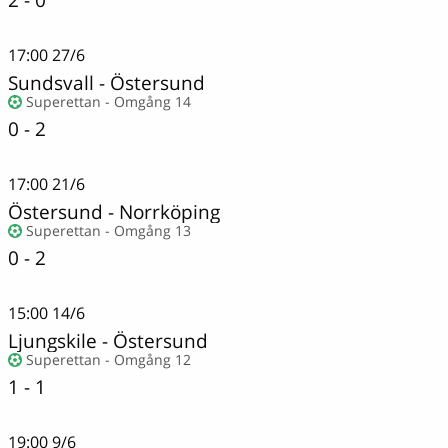
17:00
27/6
Sundsvall
-
Östersund
Superettan - Omgång 14
0 - 2
17:00
21/6
Östersund
-
Norrköping
Superettan - Omgång 13
0 - 2
15:00
14/6
Ljungskile
-
Östersund
Superettan - Omgång 12
1 - 1
19:00
9/6