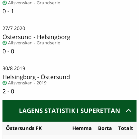
Allsvenskan - Grundserie
0 - 1
27/7
2020
Östersund
-
Helsingborg
Allsvenskan - Grundserie
0 - 0
30/8
2019
Helsingborg
-
Östersund
Allsvenskan - 2019
2 - 0
LAGENS STATISTIK I SUPERETTAN
Östersunds FK
Hemma
Borta
Totalt