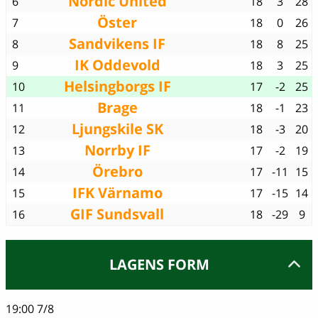
Nordic United
6
18
3
28
Öster
7
18
0
26
Sandvikens IF
8
18
8
25
IK Oddevold
9
18
3
25
Helsingborgs IF
10
17
-2
25
Brage
11
18
-1
23
Ljungskile SK
12
18
-3
20
Norrby IF
13
17
-2
19
Örebro
14
17
-11
15
IFK Värnamo
15
17
-15
14
GIF Sundsvall
16
18
-29
9
LAGENS FORM
19:00
7/8