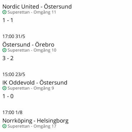
Nordic United
-
Östersund
Superettan - Omgång 11
1 - 1
17:00
31/5
Östersund
-
Örebro
Superettan - Omgång 10
3 - 2
15:00
23/5
IK Oddevold
-
Östersund
Superettan - Omgång 9
1 - 0
17:00
1/8
Norrköping
-
Helsingborg
Superettan - Omgång 17