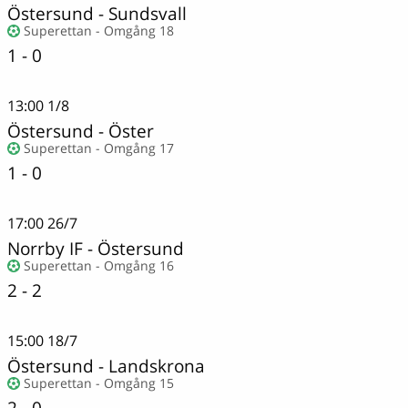
Östersund
-
Sundsvall
Superettan - Omgång 18
1 - 0
13:00
1/8
Östersund
-
Öster
Superettan - Omgång 17
1 - 0
17:00
26/7
Norrby IF
-
Östersund
Superettan - Omgång 16
2 - 2
15:00
18/7
Östersund
-
Landskrona
Superettan - Omgång 15
2 - 0