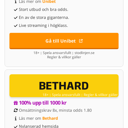
Läs mer om 
Unibet
Stort utbud och bra odds.
En av de stora giganterna.
Live streaming i högklass.
Gå till Unibet
18+
Spela ansvarsfullt
stodlinjen.se
|
|
Regler & villkor gäller
18+
Spela ansvarsfullt
Regler & villkor gäller
|
|
100% upp till 1000 kr
Omsättningskrav 8x, minsta odds 1.80
Läs mer om 
Bethard
Nylanserad hemsida