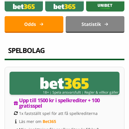
Odds
Statistik
SPELBOLAG
18+
Spela ansvarsfullt
Regler & villkor gäller
|
|
Upp till 1500 kr i spelkrediter + 100 
gratisspel
1x fastställt spel för att få spelkrediterna
Läs mer om 
Bet365