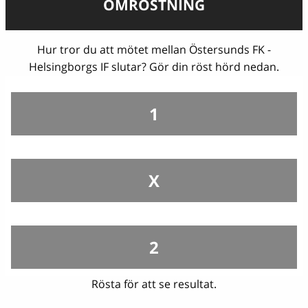
OMRÖSTNING
Hur tror du att mötet mellan Östersunds FK -
Helsingborgs IF slutar? Gör din röst hörd nedan.
1
X
2
Rösta för att se resultat.