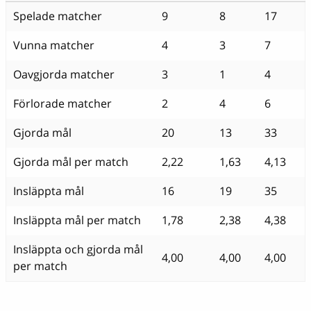
Spelade matcher
9
8
17
Vunna matcher
4
3
7
Oavgjorda matcher
3
1
4
Förlorade matcher
2
4
6
Gjorda mål
20
13
33
Gjorda mål per match
2,22
1,63
4,13
Insläppta mål
16
19
35
Insläppta mål per match
1,78
2,38
4,38
Insläppta och gjorda mål
4,00
4,00
4,00
per match