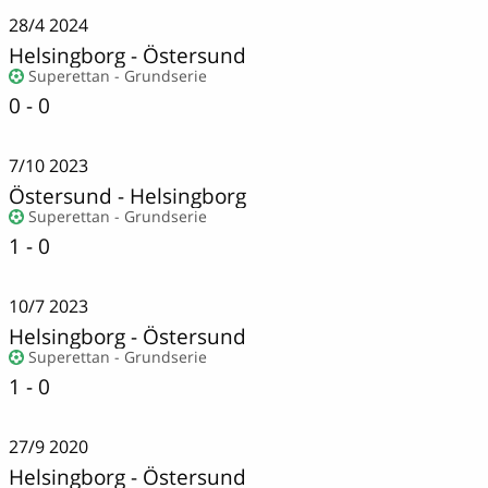
28/4
2024
Helsingborg
-
Östersund
Superettan - Grundserie
0 - 0
7/10
2023
Östersund
-
Helsingborg
Superettan - Grundserie
1 - 0
10/7
2023
Helsingborg
-
Östersund
Superettan - Grundserie
1 - 0
27/9
2020
Helsingborg
-
Östersund