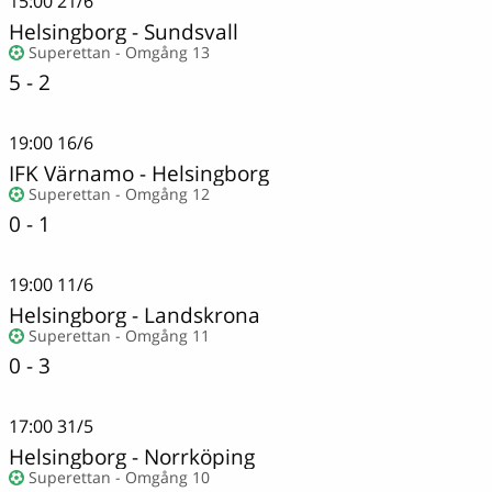
15:00
21/6
Helsingborg
-
Sundsvall
Superettan - Omgång 13
5 - 2
19:00
16/6
IFK Värnamo
-
Helsingborg
Superettan - Omgång 12
0 - 1
19:00
11/6
Helsingborg
-
Landskrona
Superettan - Omgång 11
0 - 3
17:00
31/5
Helsingborg
-
Norrköping
Superettan - Omgång 10