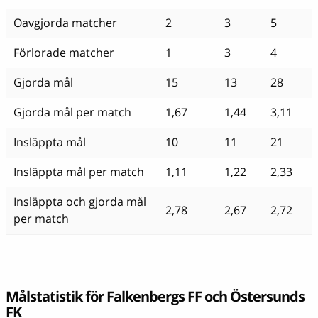
Oavgjorda matcher
2
3
5
Förlorade matcher
1
3
4
Gjorda mål
15
13
28
Gjorda mål per match
1,67
1,44
3,11
Insläppta mål
10
11
21
Insläppta mål per match
1,11
1,22
2,33
Insläppta och gjorda mål
2,78
2,67
2,72
per match
Målstatistik för Falkenbergs FF och Östersunds
FK