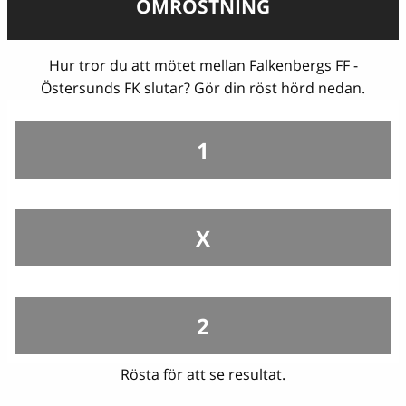
OMRÖSTNING
Hur tror du att mötet mellan Falkenbergs FF -
Östersunds FK slutar? Gör din röst hörd nedan.
1
X
2
Rösta för att se resultat.