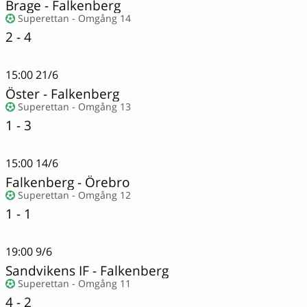
Brage
-
Falkenberg
Superettan - Omgång 14
2 - 4
15:00
21/6
Öster
-
Falkenberg
Superettan - Omgång 13
1 - 3
15:00
14/6
Falkenberg
-
Örebro
Superettan - Omgång 12
1 - 1
19:00
9/6
Sandvikens IF
-
Falkenberg
Superettan - Omgång 11
4 - 2