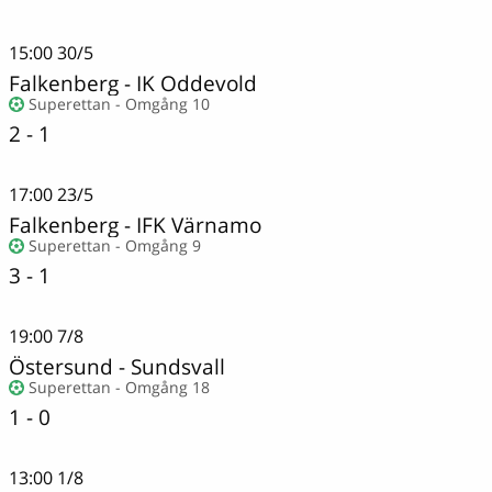
15:00
30/5
Falkenberg
-
IK Oddevold
Superettan - Omgång 10
2 - 1
17:00
23/5
Falkenberg
-
IFK Värnamo
Superettan - Omgång 9
3 - 1
19:00
7/8
Östersund
-
Sundsvall
Superettan - Omgång 18
1 - 0
13:00
1/8