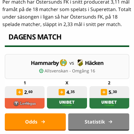
Per match har Östersunds FK i snitt producerat 3,11 mål
framåt på de 18 matcher som spelats i Superettan. Totalt
under säsongen i ligan så har Östersunds FK, på 18
spelade matcher, släppt in 2,33 mål i snitt per match.
DAGENS MATCH
Hammarby
Häcken
vs
Allsvenskan - Omgång 16
2.
4.
5.
60
35
30
Odds
Statistik