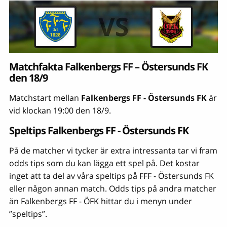
Matchfakta Falkenbergs FF – Östersunds FK
den 18/9
Matchstart mellan
Falkenbergs FF - Östersunds FK
är
vid klockan 19:00 den 18/9.
Speltips Falkenbergs FF - Östersunds FK
På de matcher vi tycker är extra intressanta tar vi fram
odds tips som du kan lägga ett spel på. Det kostar
inget att ta del av våra speltips på FFF - Östersunds FK
eller någon annan match. Odds tips på andra matcher
än Falkenbergs FF - ÖFK hittar du i menyn under
”speltips”.