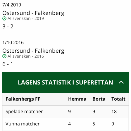
7/4
2019
Östersund
-
Falkenberg
Allsvenskan - 2019
3 - 2
1/10
2016
Östersund
-
Falkenberg
Allsvenskan - 2016
6 - 1
LAGENS STATISTIK I SUPERETTAN
Falkenbergs FF
Hemma
Borta
Totalt
Spelade matcher
9
9
18
Vunna matcher
4
5
9