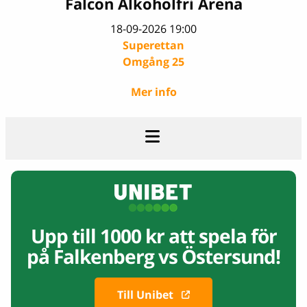
Falcon Alkoholfri Arena
18-09-2026 19:00
Superettan
Omgång 25
Mer info
Upp till 1000 kr att spela för
på
Falkenberg vs Östersund!
Till Unibet