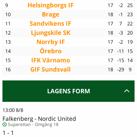
Helsingborgs IF
9
17
-2
25
Brage
10
18
-1
23
Sandvikens IF
11
17
7
22
Ljungskile SK
12
18
-3
20
Norrby IF
13
17
-2
19
Örebro
14
17
-11
15
IFK Värnamo
15
17
-15
14
GIF Sundsvall
16
18
-29
9
LAGENS FORM
13:00
8/8
Falkenberg
-
Nordic United
Superettan - Omgång 18
1 - 1