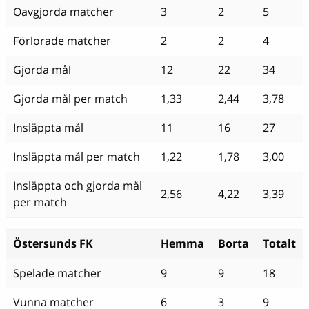
Oavgjorda matcher
3
2
5
Förlorade matcher
2
2
4
Gjorda mål
12
22
34
Gjorda mål per match
1,33
2,44
3,78
Insläppta mål
11
16
27
Insläppta mål per match
1,22
1,78
3,00
Insläppta och gjorda mål
2,56
4,22
3,39
per match
Östersunds FK
Hemma
Borta
Totalt
Spelade matcher
9
9
18
Vunna matcher
6
3
9