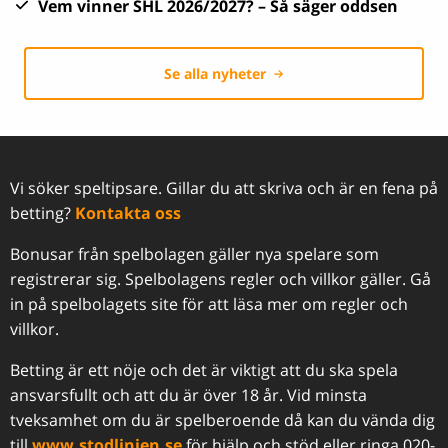
Vem vinner SHL 2026/2027? – Så säger oddsen
Se alla nyheter
Vi söker speltipsare. Gillar du att skriva och är en fena på
betting?
Kontakta oss
Bonusar från spelbolagen gäller nya spelare som
registrerar sig. Spelbolagens regler och villkor gäller. Gå
in på spelbolagets site för att läsa mer om regler och
villkor.
Betting är ett nöje och det är viktigt att du ska spela
ansvarsfullt och att du är över 18 år. Vid minsta
tveksamhet om du är spelberoende då kan du vända dig
till
www.stodlinjen.se
för hjälp och stöd eller ringa 020-