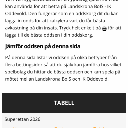
kan använda för att betta på Landskrona BoIS - IK
Oddevold. Den fungerar som en oddskorg dit du kan
lägga in odds för att kalkylera vart du får bästa
avkastning på din insats. Tryck helt enkelt på
för att
lägga till de bästa oddsen i din oddskorg.
Jämför oddsen på denna sida
På denna sida listar vi oddsen på olika bettyper från
flera bettingsidor så att du själv kan jämföra hos vilket
spelbolag du hittar de bästa oddsen och kan spela på
mötet mellan Landskrona BoIS och IK Oddevold.
TABELL
Superettan 2026