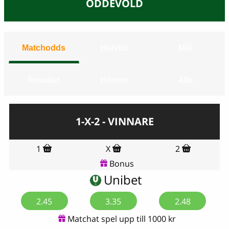
ODDEVOLD
Matchodds
Halvtid
Mål
Resultat
Hörnor
Alla
1-X-2 - VINNARE
1
X
2
Bonus
Unibet
2.45
3.35
2.48
Matchat spel upp till 1000 kr