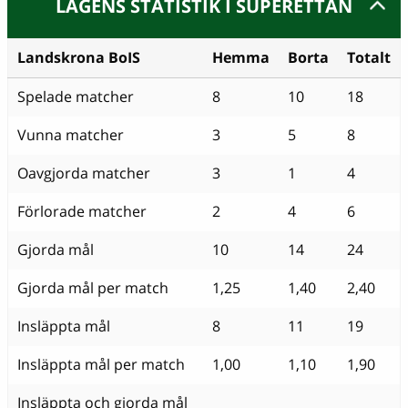
LAGENS STATISTIK I SUPERETTAN
Landskrona BoIS
Hemma
Borta
Totalt
Spelade matcher
8
10
18
Vunna matcher
3
5
8
Oavgjorda matcher
3
1
4
Förlorade matcher
2
4
6
Gjorda mål
10
14
24
Gjorda mål per match
1,25
1,40
2,40
Insläppta mål
8
11
19
Insläppta mål per match
1,00
1,10
1,90
Insläppta och gjorda mål