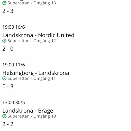
Superettan - Omgång 13
2 - 3
19:00
16/6
Landskrona
-
Nordic United
Superettan - Omgång 12
2 - 0
19:00
11/6
Helsingborg
-
Landskrona
Superettan - Omgång 11
0 - 3
13:00
30/5
Landskrona
-
Brage
Superettan - Omgång 10
2 - 2