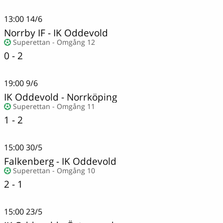
13:00
14/6
Norrby IF
-
IK Oddevold
Superettan - Omgång 12
0 - 2
19:00
9/6
IK Oddevold
-
Norrköping
Superettan - Omgång 11
1 - 2
15:00
30/5
Falkenberg
-
IK Oddevold
Superettan - Omgång 10
2 - 1
15:00
23/5