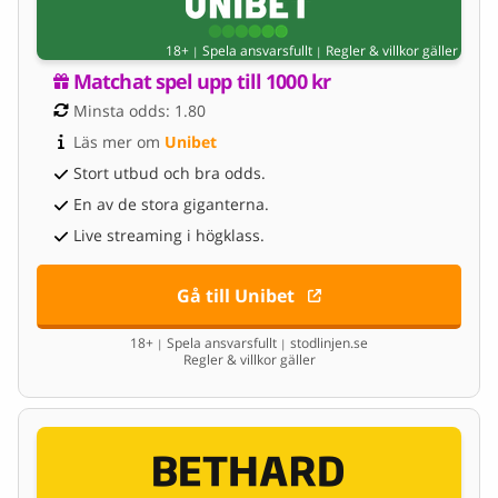
18+
Spela ansvarsfullt
Regler & villkor gäller
|
|
Matchat spel upp till 1000 kr
Minsta odds: 1.80
Läs mer om 
Unibet
Stort utbud och bra odds.
En av de stora giganterna.
Live streaming i högklass.
Gå till Unibet
18+
Spela ansvarsfullt
stodlinjen.se
|
|
Regler & villkor gäller