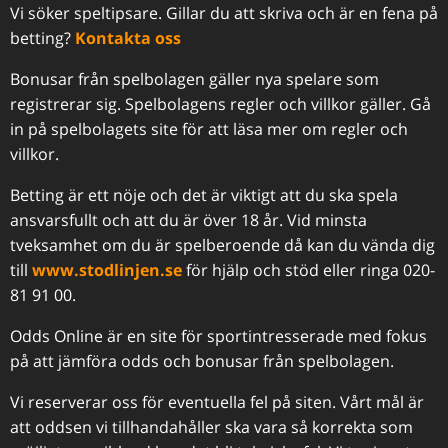
Vi söker speltipsare. Gillar du att skriva och är en fena på
betting?
Kontakta oss
Bonusar från spelbolagen gäller nya spelare som
registrerar sig. Spelbolagens regler och villkor gäller. Gå
in på spelbolagets site för att läsa mer om regler och
villkor.
Betting är ett nöje och det är viktigt att du ska spela
ansvarsfullt och att du är över 18 år. Vid minsta
tveksamhet om du är spelberoende då kan du vända dig
till
www.stodlinjen.se
för hjälp och stöd eller ringa 020-
81 91 00.
Odds Online är en site för sportintresserade med fokus
på att jämföra odds och bonusar från spelbolagen.
Vi reserverar oss för eventuella fel på siten. Vårt mål är
att oddsen vi tillhandahåller ska vara så korrekta som