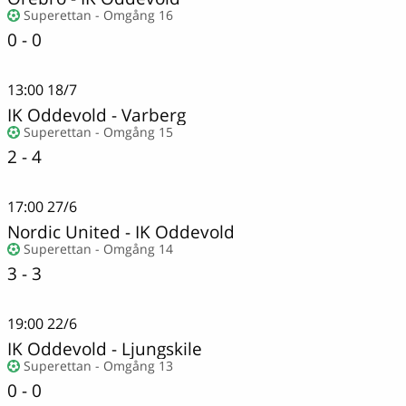
Superettan - Omgång 16
0 - 0
13:00
18/7
IK Oddevold
-
Varberg
Superettan - Omgång 15
2 - 4
17:00
27/6
Nordic United
-
IK Oddevold
Superettan - Omgång 14
3 - 3
19:00
22/6
IK Oddevold
-
Ljungskile
Superettan - Omgång 13
0 - 0