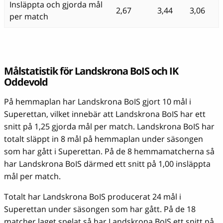
Insläppta och gjorda mål
2,67
3,44
3,06
per match
Målstatistik för Landskrona BoIS och IK
Oddevold
På hemmaplan har Landskrona BoIS gjort 10 mål i
Superettan, vilket innebär att Landskrona BoIS har ett
snitt på 1,25 gjorda mål per match. Landskrona BoIS har
totalt släppt in 8 mål på hemmaplan under säsongen
som har gått i Superettan. På de 8 hemmamatcherna så
har Landskrona BoIS därmed ett snitt på 1,00 insläppta
mål per match.
Totalt har Landskrona BoIS producerat 24 mål i
Superettan under säsongen som har gått. På de 18
matcher laget spelat så har Landskrona BoIS ett snitt på