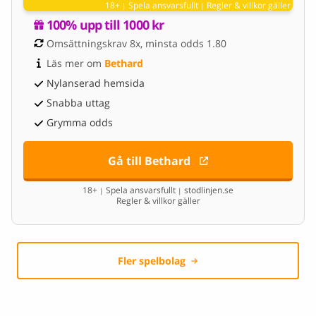
18+
Spela ansvarsfullt
Regler & villkor gäller
|
|
100% upp till 1000 kr
Omsättningskrav 8x, minsta odds 1.80
Läs mer om 
Bethard
Nylanserad hemsida
Snabba uttag
Grymma odds
Gå till Bethard
18+
Spela ansvarsfullt
stodlinjen.se
|
|
Regler & villkor gäller
Fler spelbolag