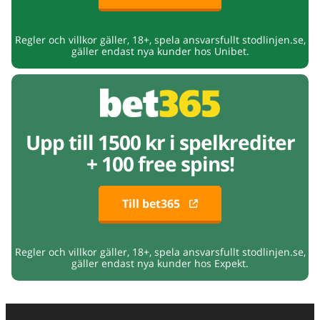
Regler och villkor gäller, 18+, spela ansvarsfullt stodlinjen.se,
gäller endast nya kunder hos Unibet.
Upp till 1500 kr i spelkrediter
+ 100 free spins!
Till bet365
Regler och villkor gäller, 18+, spela ansvarsfullt stodlinjen.se,
gäller endast nya kunder hos Expekt.