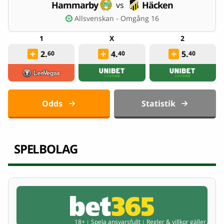
Hammarby
Häcken
vs
Allsvenskan - Omgång 16
2.
4.
5.
60
40
40
Odds
Statistik
SPELBOLAG
18+
Spela ansvarsfullt
Regler & villkor gäller
|
|