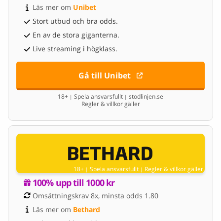
Läs mer om 
Unibet
Stort utbud och bra odds.
En av de stora giganterna.
Live streaming i högklass.
Gå till Unibet
18+
Spela ansvarsfullt
stodlinjen.se
|
|
Regler & villkor gäller
18+
Spela ansvarsfullt
Regler & villkor gäller
|
|
100% upp till 1000 kr
Omsättningskrav 8x, minsta odds 1.80
Läs mer om 
Bethard