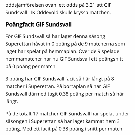
oddsjämförelsen ovan, ett odds på 3,21 att GIF
Sundsvall - IK Oddevold skulle kryssa matchen.
Poängfacit GIF Sundsvall
För GIF Sundsvall så har laget denna säsong i
Superettan håvat in 0 poäng på de 9 matcherna som
laget har spelat på hemmaplan. Över de 9 spelade
hemmamatcher har nu GIF Sundsvall ett poängsnitt
på 0 poäng per match.
3 poäng har GIF Sundsvall facit så här långt på 8
matcher i Superettan. På bortaplan så har GIF
Sundsvall därmed tagit 0,38 poäng per match så här
långt.
På de totalt 17 matcher GIF Sundsvall har spelat under
säsongen i Superettan så har laget kammat hem 3
poäng. Med ett facit på 0,38 poäng i snitt per match.