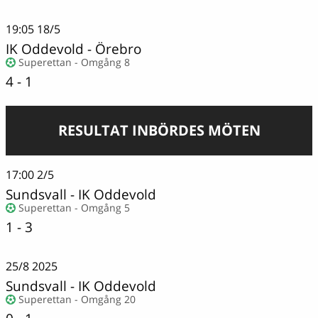
19:05
18/5
IK Oddevold
-
Örebro
Superettan - Omgång 8
4 - 1
RESULTAT INBÖRDES MÖTEN
17:00
2/5
Sundsvall
-
IK Oddevold
Superettan - Omgång 5
1 - 3
25/8
2025
Sundsvall
-
IK Oddevold
Superettan - Omgång 20