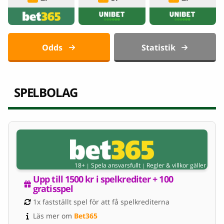
Odds
Statistik
SPELBOLAG
18+
Spela ansvarsfullt
Regler & villkor gäller
|
|
Upp till 1500 kr i spelkrediter + 100 
gratisspel
1x fastställt spel för att få spelkrediterna
Läs mer om 
Bet365