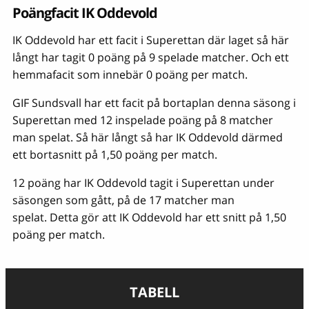
Poängfacit IK Oddevold
IK Oddevold har ett facit i Superettan där laget så här
långt har tagit 0 poäng på 9 spelade matcher. Och ett
hemmafacit som innebär 0 poäng per match.
GIF Sundsvall har ett facit på bortaplan denna säsong i
Superettan med 12 inspelade poäng på 8 matcher
man spelat. Så här långt så har IK Oddevold därmed
ett bortasnitt på 1,50 poäng per match.
12 poäng har IK Oddevold tagit i Superettan under
säsongen som gått, på de 17 matcher man
spelat. Detta gör att IK Oddevold har ett snitt på 1,50
poäng per match.
TABELL