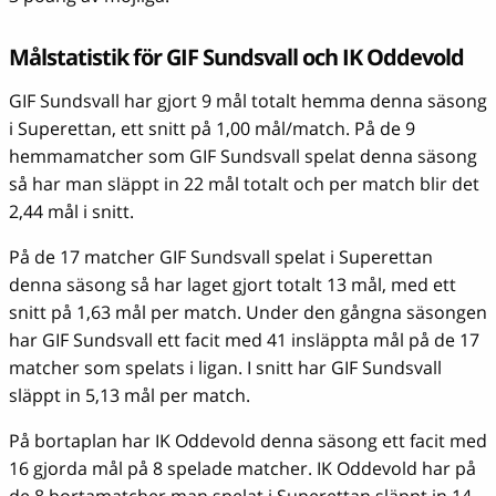
Målstatistik för GIF Sundsvall och IK Oddevold
GIF Sundsvall har gjort 9 mål totalt hemma denna säsong
i Superettan, ett snitt på 1,00 mål/match. På de 9
hemmamatcher som GIF Sundsvall spelat denna säsong
så har man släppt in 22 mål totalt och per match blir det
2,44 mål i snitt.
På de 17 matcher GIF Sundsvall spelat i Superettan
denna säsong så har laget gjort totalt 13 mål, med ett
snitt på 1,63 mål per match. Under den gångna säsongen
har GIF Sundsvall ett facit med 41 insläppta mål på de 17
matcher som spelats i ligan. I snitt har GIF Sundsvall
släppt in 5,13 mål per match.
På bortaplan har IK Oddevold denna säsong ett facit med
16 gjorda mål på 8 spelade matcher. IK Oddevold har på