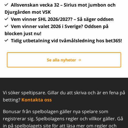
Allsvenskan vecka 32 – Sirius mot jumbon och
Djurgården mot VSK
Vem vinner SHL 2026/2027? – Så säger oddsen
Vem vinner valet 2026 i Sverige? Oddsen på
blocken just nu!
Tidig utbetalning vid tvåmålsledning hos bet365!
Se alla nyheter
Vi söker speltipsare. Gillar du att skriva och är en fena på
betting?
Kontakta oss
Bonusar från spelbolagen gäller nya spelare som
registrerar sig. Spelbolagens regler och villkor gäller. Gå
in på spelbolagets site för att läsa mer om regler och