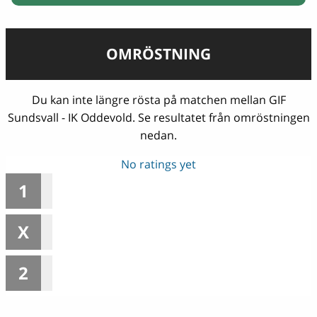
OMRÖSTNING
Du kan inte längre rösta på matchen mellan GIF
Sundsvall - IK Oddevold. Se resultatet från omröstningen
nedan.
No ratings yet
1
X
2