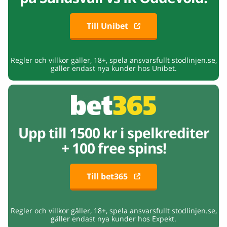
Till Unibet
Regler och villkor gäller, 18+, spela ansvarsfullt stodlinjen.se,
gäller endast nya kunder hos Unibet.
Upp till 1500 kr i spelkrediter
+ 100 free spins!
Till bet365
Regler och villkor gäller, 18+, spela ansvarsfullt stodlinjen.se,
gäller endast nya kunder hos Expekt.