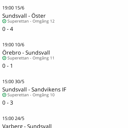
19:00
15/6
Sundsvall
-
Öster
Superettan - Omgång 12
0 - 4
19:00
10/6
Örebro
-
Sundsvall
Superettan - Omgång 11
0 - 1
15:00
30/5
Sundsvall
-
Sandvikens IF
Superettan - Omgång 10
0 - 3
15:00
24/5
Varberg
-
Sundsvall