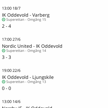
13:00
18/7
IK Oddevold
-
Varberg
Superettan - Omgång 15
2 - 4
17:00
27/6
Nordic United
-
IK Oddevold
Superettan - Omgång 14
3 - 3
19:00
22/6
IK Oddevold
-
Ljungskile
Superettan - Omgång 13
0 - 0
13:00
14/6