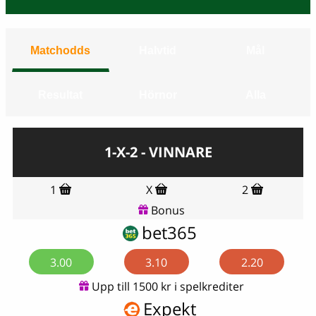
Matchodds
Halvtid
Mål
Resultat
Hörnor
Alla
1-X-2 - VINNARE
1
X
2
Bonus
bet365
3.00
3.10
2.20
Upp till 1500 kr i spelkrediter
Expekt