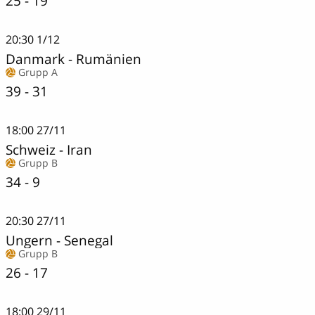
25 - 19
20:30
1/12
Danmark
-
Rumänien
Grupp A
39 - 31
18:00
27/11
Schweiz
-
Iran
Grupp B
34 - 9
20:30
27/11
Ungern
-
Senegal
Grupp B
26 - 17
18:00
29/11