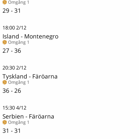
Omgång 1
29 - 31
18:00
2/12
Island
-
Montenegro
Omgång 1
27 - 36
20:30
2/12
Tyskland
-
Färöarna
Omgång 1
36 - 26
15:30
4/12
Serbien - Färöarna
Omgång 1
31 - 31