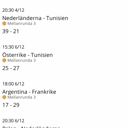
20:30
4/12
Nederländerna
-
Tunisien
Mellanrunda 3
39 - 21
15:30
6/12
Österrike
-
Tunisien
Mellanrunda 3
25 - 27
18:00
6/12
Argentina
-
Frankrike
Mellanrunda 3
17 - 29
20:30
6/12