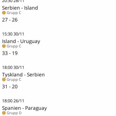
20:30
28/11
Serbien
-
Island
Grupp C
27 - 26
15:30
30/11
Island
-
Uruguay
Grupp C
33 - 19
18:00
30/11
Tyskland
-
Serbien
Grupp C
31 - 20
18:00
26/11
Spanien
-
Paraguay
Grupp D