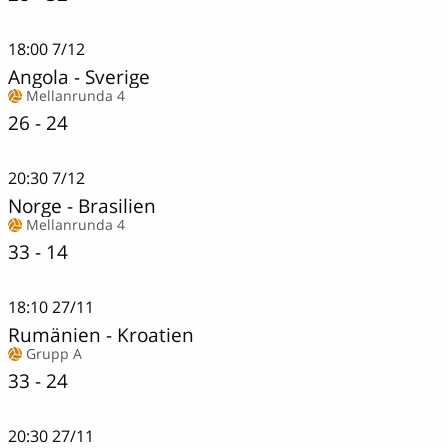
18:00
7/12
Angola
-
Sverige
Mellanrunda 4
26 - 24
20:30
7/12
Norge
-
Brasilien
Mellanrunda 4
33 - 14
18:10
27/11
Rumänien
-
Kroatien
Grupp A
33 - 24
20:30
27/11