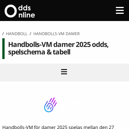
/
HANDBOLL
/
HANDBOLLS-VM DAMER
Handbolls-VM damer 2025 odds,
spelschema & tabell
Handbolls-VM för damer 2025 spelas mellan den 27