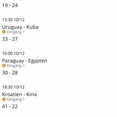
19 - 24
13:30
10/12
Uruguay
-
Kuba
Omgång 1
33 - 27
16:00
10/12
Paraguay
-
Egypten
Omgång 1
30 - 28
18:30
10/12
Kroatien
-
Kina
Omgång 1
41 - 22