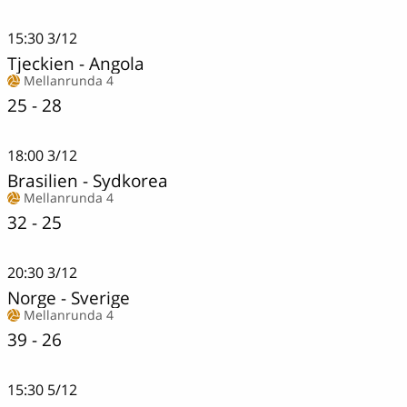
15:30
3/12
Tjeckien
-
Angola
Mellanrunda 4
25 - 28
18:00
3/12
Brasilien
-
Sydkorea
Mellanrunda 4
32 - 25
20:30
3/12
Norge
-
Sverige
Mellanrunda 4
39 - 26
15:30
5/12