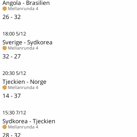
Angola
-
Brasilien
Mellanrunda 4
26 - 32
18:00
5/12
Sverige
-
Sydkorea
Mellanrunda 4
32 - 27
20:30
5/12
Tjeckien
-
Norge
Mellanrunda 4
14 - 37
15:30
7/12
Sydkorea
-
Tjeckien
Mellanrunda 4
28 - 32