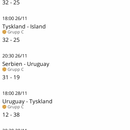
32 - 25
18:00
26/11
Tyskland
-
Island
Grupp C
32 - 25
20:30
26/11
Serbien
-
Uruguay
Grupp C
31 - 19
18:00
28/11
Uruguay
-
Tyskland
Grupp C
12 - 38