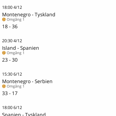
18:00
4/12
Montenegro
-
Tyskland
Omgång 1
18 - 36
20:30
4/12
Island
-
Spanien
Omgång 1
23 - 30
15:30
6/12
Montenegro
-
Serbien
Omgång 1
33 - 17
18:00
6/12
Spanien
-
Tyskland