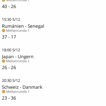
40 - 26
15:30
5/12
Rumänien
-
Senegal
Mellanrunda 1
37 - 17
18:00
5/12
Japan - Ungern
Mellanrunda 1
26 - 26
20:30
5/12
Schweiz
-
Danmark
Mellanrunda 1
23 - 36