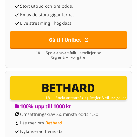
Stort utbud och bra odds.
En av de stora giganterna.
Live streaming i högklass.
Gå till Unibet
18+
Spela ansvarsfullt
stodlinjen.se
|
|
Regler & villkor gäller
18+
Spela ansvarsfullt
Regler & villkor gäller
|
|
100% upp till 1000 kr
Omsättningskrav 8x, minsta odds 1.80
Läs mer om 
Bethard
Nylanserad hemsida