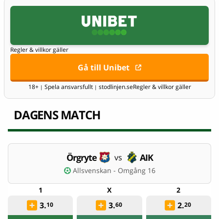
Regler & villkor gäller
Gå till Unibet
18+
Spela ansvarsfullt
stodlinjen.se
Regler & villkor gäller
|
|
DAGENS MATCH
Örgryte
AIK
vs
Allsvenskan - Omgång 16
3.
3.
2.
10
60
20