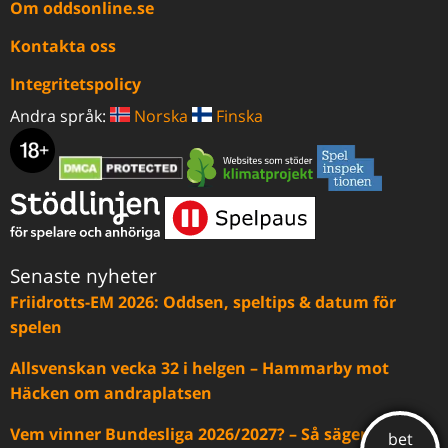
Om oddsonline.se
Kontakta oss
Integritetspolicy
Andra språk:
Norska
Finska
Senaste nyheter
Friidrotts-EM 2026: Oddsen, speltips & datum för
spelen
Allsvenskan vecka 32 i helgen – Hammarby mot
Häcken om andraplatsen
Vem vinner Bundesliga 2026/2027? – Så säger oddsen