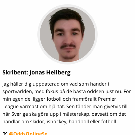
Skribent:
Jonas Hellberg
Jag håller dig uppdaterad om vad som händer i
sportvärlden, med fokus på de bästa oddsen just nu. För
min egen del ligger fotboll och framförallt Premier
League varmast om hjärtat. Sen tänder man givetvis till
när Sverige ska göra upp i mästerskap, oavsett om det
handlar om skidor, ishockey, handboll eller fotboll.
@OddsOnlineSe