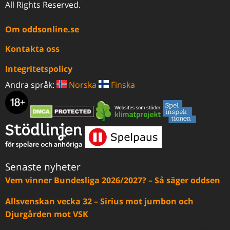
All Rights Reserved.
Om oddsonline.se
Kontakta oss
Integritetspolicy
Andra språk:
Norska
Finska
Senaste nyheter
Vem vinner Bundesliga 2026/2027? – Så säger oddsen
Allsvenskan vecka 32 – Sirius mot jumbon och
Djurgården mot VSK