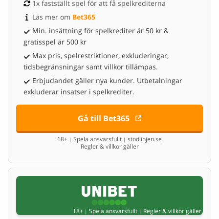
1x fastställt spel för att få spelkrediterna
Läs mer om 
Bet365
Min. insättning för spelkrediter är 50 kr &
gratisspel är 500 kr
Max pris, spelrestriktioner, exkluderingar,
tidsbegränsningar samt villkor tillämpas.
Erbjudandet gäller nya kunder. Utbetalningar
exkluderar insatser i spelkrediter.
Gå till Bet365
18+
Spela ansvarsfullt
stodlinjen.se
|
|
Regler & villkor gäller
18+
Spela ansvarsfullt
Regler & villkor gäller
|
|