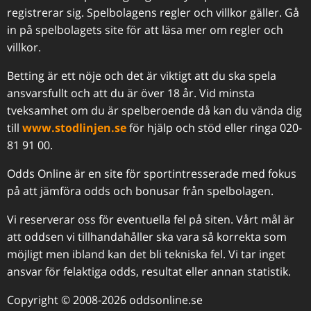
registrerar sig. Spelbolagens regler och villkor gäller. Gå
in på spelbolagets site för att läsa mer om regler och
villkor.
Betting är ett nöje och det är viktigt att du ska spela
ansvarsfullt och att du är över 18 år. Vid minsta
tveksamhet om du är spelberoende då kan du vända dig
till
www.stodlinjen.se
för hjälp och stöd eller ringa 020-
81 91 00.
Odds Online är en site för sportintresserade med fokus
på att jämföra odds och bonusar från spelbolagen.
Vi reserverar oss för eventuella fel på siten. Vårt mål är
att oddsen vi tillhandahåller ska vara så korrekta som
möjligt men ibland kan det bli tekniska fel. Vi tar inget
ansvar för felaktiga odds, resultat eller annan statistik.
Copyright © 2008-2026 oddsonline.se