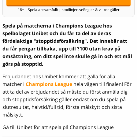
18+
Spela ansvarsfullt
stodlinjen.se
Regler & villkor gäller
|
|
Spela på matcherna i Champions League hos
spelbolaget Unibet och du får ta del av deras
fördelaktiga "stopptidsförsäkring". Det innebär att
du får pengar tillbaka, upp till ?100 utan krav på
omsättning, om ditt spel inte skulle gå in och ett mål
görs på stopptid.
Erbjudandet hos Unibet kommer att gälla för alla
matcher i
Champions League
hela vägen till finalen! För
att ta del av erbjudandet så måste du först anmäla dig
och stopptidsförsäkring gäller endast om du spela på
slutresultat, halvtid/full tid, första målskytt och sista
målskytt.
Gå till Unibet för att spela på Champions League