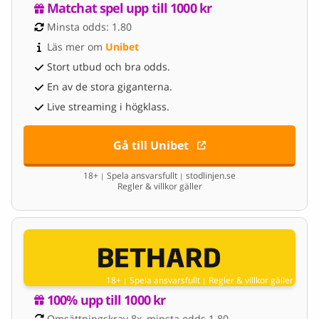
Matchat spel upp till 1000 kr
Minsta odds: 1.80
Läs mer om 
Unibet
Stort utbud och bra odds.
En av de stora giganterna.
Live streaming i högklass.
Gå till Unibet
18+
Spela ansvarsfullt
stodlinjen.se
|
|
Regler & villkor gäller
18+
Spela ansvarsfullt
Regler & villkor gäller
|
|
100% upp till 1000 kr
Omsättningskrav 8x, minsta odds 1.80