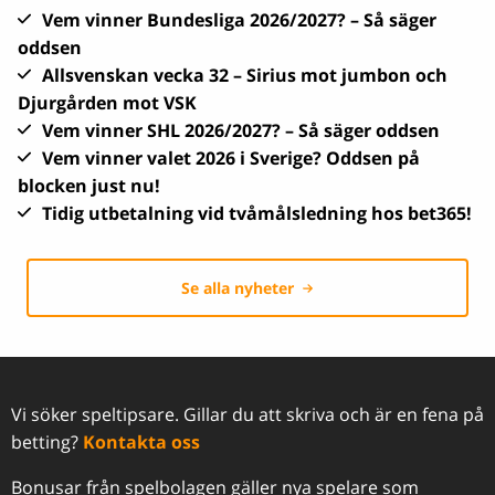
Vem vinner Bundesliga 2026/2027? – Så säger
oddsen
Allsvenskan vecka 32 – Sirius mot jumbon och
Djurgården mot VSK
Vem vinner SHL 2026/2027? – Så säger oddsen
Vem vinner valet 2026 i Sverige? Oddsen på
blocken just nu!
Tidig utbetalning vid tvåmålsledning hos bet365!
Se alla nyheter
Vi söker speltipsare. Gillar du att skriva och är en fena på
betting?
Kontakta oss
Bonusar från spelbolagen gäller nya spelare som