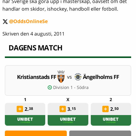
när Sverige ska göra upp i mästerskap, oavsett om det
handlar om skidor, ishockey, handboll eller fotboll.
@OddsOnlineSe
twitter
Skriven den 4 augusti, 2011
DAGENS MATCH
Kristianstads FF
Ängelholms FF
vs
Division 1 - Södra
2.
3.
2.
38
15
50