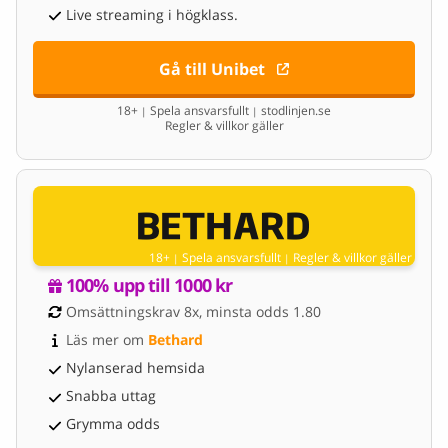
Live streaming i högklass.
Gå till Unibet
18+
Spela ansvarsfullt
stodlinjen.se
|
|
Regler & villkor gäller
18+
Spela ansvarsfullt
Regler & villkor gäller
|
|
100% upp till 1000 kr
Omsättningskrav 8x, minsta odds 1.80
Läs mer om 
Bethard
Nylanserad hemsida
Snabba uttag
Grymma odds