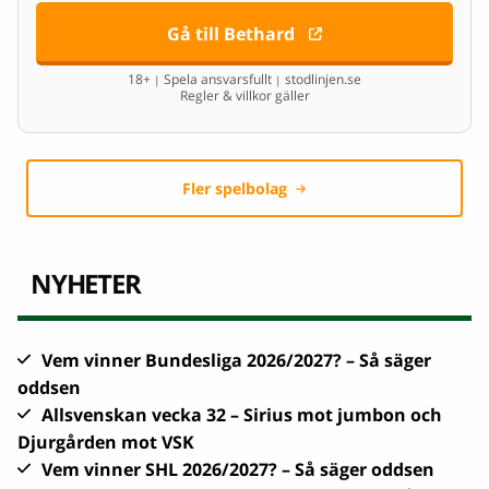
Gå till Bethard
18+
Spela ansvarsfullt
stodlinjen.se
|
|
Regler & villkor gäller
Fler spelbolag
NYHETER
Vem vinner Bundesliga 2026/2027? – Så säger
oddsen
Allsvenskan vecka 32 – Sirius mot jumbon och
Djurgården mot VSK
Vem vinner SHL 2026/2027? – Så säger oddsen