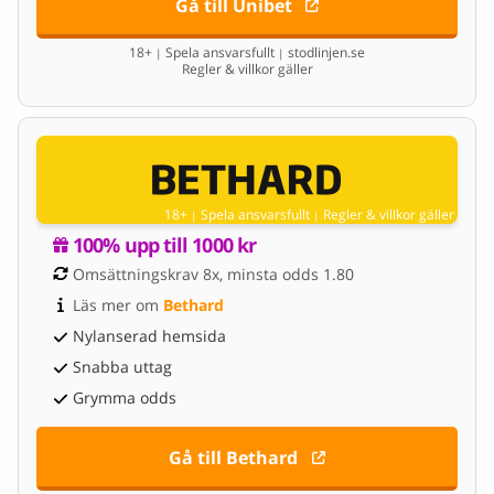
Gå till Unibet
18+
Spela ansvarsfullt
stodlinjen.se
|
|
Regler & villkor gäller
18+
Spela ansvarsfullt
Regler & villkor gäller
|
|
100% upp till 1000 kr
Omsättningskrav 8x, minsta odds 1.80
Läs mer om 
Bethard
Nylanserad hemsida
Snabba uttag
Grymma odds
Gå till Bethard