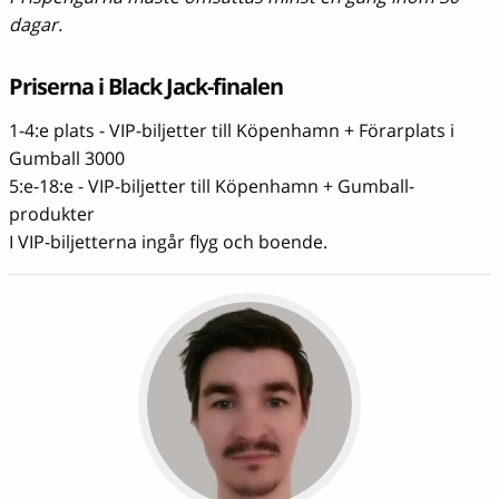
dagar.
Priserna i Black Jack-finalen
1-4:e plats - VIP-biljetter till Köpenhamn + Förarplats i
Gumball 3000
5:e-18:e - VIP-biljetter till Köpenhamn + Gumball-
produkter
I VIP-biljetterna ingår flyg och boende.