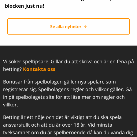
blocken just nu!
Se alla nyheter
Vi söker speltipsare. Gillar du att skriva och är en fena på
betting?
Kontakta oss
Bonusar från spelbolagen gäller nya spelare som
registrerar sig. Spelbolagens regler och villkor gäller. Gå
in på spelbolagets site för att läsa mer om regler och
villkor.
Betting är ett nöje och det är viktigt att du ska spela
ansvarsfullt och att du är över 18 år. Vid minsta
tveksamhet om du är spelberoende då kan du vända dig