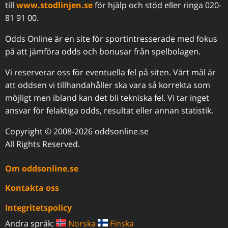
till
www.stodlinjen.se
för hjälp och stöd eller ringa 020-
81 91 00.
Odds Online är en site för sportintresserade med fokus
på att jämföra odds och bonusar från spelbolagen.
Vi reserverar oss för eventuella fel på siten. Vårt mål är
att oddsen vi tillhandahåller ska vara så korrekta som
möjligt men ibland kan det bli tekniska fel. Vi tar inget
ansvar för felaktiga odds, resultat eller annan statistik.
Copyright © 2008-2026 oddsonline.se
All Rights Reserved.
Om oddsonline.se
Kontakta oss
Integritetspolicy
Andra språk:
Norska
Finska