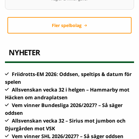
Fler spelbolag
NYHETER
Friidrotts-EM 2026: Oddsen, speltips & datum för
spelen
Allsvenskan vecka 32 i helgen – Hammarby mot
Häcken om andraplatsen
Vem vinner Bundesliga 2026/2027? – Så säger
oddsen
Allsvenskan vecka 32 – Sirius mot jumbon och
Djurgården mot VSK
Vem vinner SHL 2026/2027? – Så säger oddsen