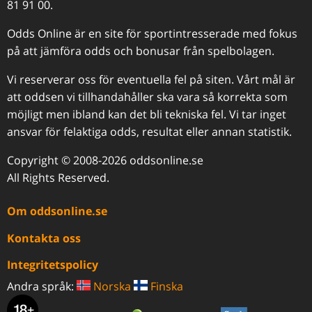
81 91 00.
Odds Online är en site för sportintresserade med fokus
på att jämföra odds och bonusar från spelbolagen.
Vi reserverar oss för eventuella fel på siten. Vårt mål är
att oddsen vi tillhandahåller ska vara så korrekta som
möjligt men ibland kan det bli tekniska fel. Vi tar inget
ansvar för felaktiga odds, resultat eller annan statistik.
Copyright © 2008-2026 oddsonline.se
All Rights Reserved.
Om oddsonline.se
Kontakta oss
Integritetspolicy
Andra språk:
Norska
Finska