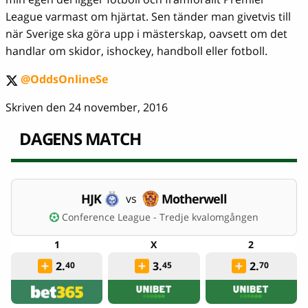
League varmast om hjärtat. Sen tänder man givetvis till
när Sverige ska göra upp i mästerskap, oavsett om det
handlar om skidor, ishockey, handboll eller fotboll.
@OddsOnlineSe
twitter
Skriven den 24 november, 2016
DAGENS MATCH
HJK
Motherwell
vs
Conference League - Tredje kvalomgången
2.
3.
2.
40
45
70