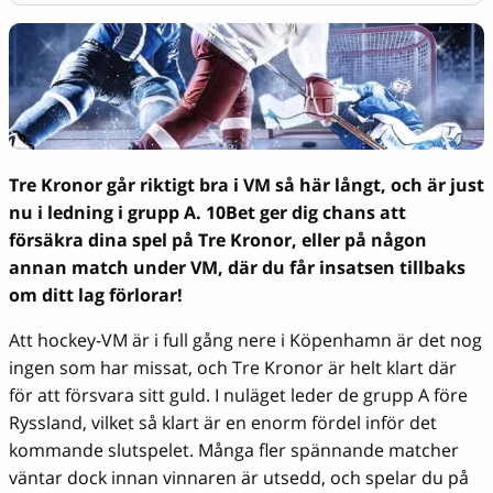
Tre Kronor går riktigt bra i VM så här långt, och är just
nu i ledning i grupp A. 10Bet ger dig chans att
försäkra dina spel på Tre Kronor, eller på någon
annan match under VM, där du får insatsen tillbaks
om ditt lag förlorar!
Att hockey-VM är i full gång nere i Köpenhamn är det nog
ingen som har missat, och Tre Kronor är helt klart där
för att försvara sitt guld. I nuläget leder de grupp A före
Ryssland, vilket så klart är en enorm fördel inför det
kommande slutspelet. Många fler spännande matcher
väntar dock innan vinnaren är utsedd, och spelar du på