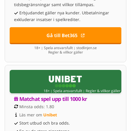
tidsbegränsningar samt villkor tillämpas.
Erbjudandet gäller nya kunder. Utbetalningar
exkluderar insatser i spelkrediter.
Gå till Bet365
18+
Spela ansvarsfullt
stodlinjen.se
|
|
Regler & villkor gäller
18+
Spela ansvarsfullt
Regler & villkor gäller
|
|
Matchat spel upp till 1000 kr
Minsta odds: 1.80
Läs mer om 
Unibet
Stort utbud och bra odds.