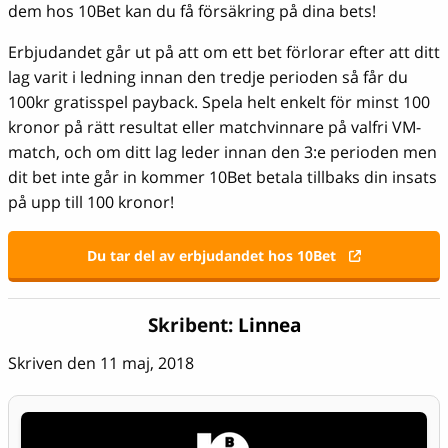
dem hos 10Bet kan du få försäkring på dina bets!
Erbjudandet går ut på att om ett bet förlorar efter att ditt
lag varit i ledning innan den tredje perioden så får du
100kr gratisspel payback. Spela helt enkelt för minst 100
kronor på rätt resultat eller matchvinnare på valfri VM-
match, och om ditt lag leder innan den 3:e perioden men
dit bet inte går in kommer 10Bet betala tillbaks din insats
på upp till 100 kronor!
Du tar del av erbjudandet hos 10Bet
Skribent:
Linnea
Skriven den 11 maj, 2018