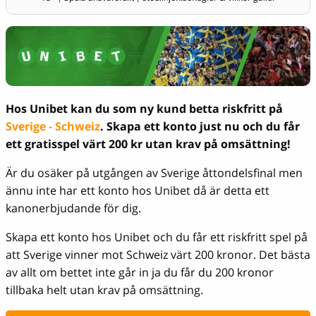
Hos Unibet kan du som ny kund betta riskfritt på
Sverige - Schweiz
. Skapa ett konto just nu och du får
ett gratisspel värt 200 kr utan krav på omsättning!
Är du osäker på utgången av Sverige åttondelsfinal men
ännu inte har ett konto hos Unibet då är detta ett
kanonerbjudande för dig.
Skapa ett konto hos Unibet och du får ett riskfritt spel på
att Sverige vinner mot Schweiz värt 200 kronor. Det bästa
av allt om bettet inte går in ja du får du 200 kronor
tillbaka helt utan krav på omsättning.