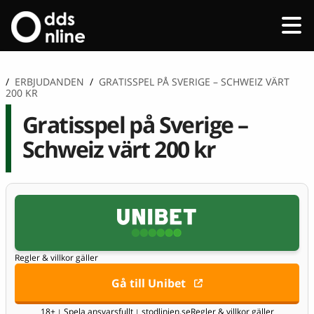
/
ERBJUDANDEN
/
GRATISSPEL PÅ SVERIGE – SCHWEIZ VÄRT
200 KR
Gratisspel på Sverige –
Schweiz värt 200 kr
Regler & villkor gäller
Gå till Unibet
18+
Spela ansvarsfullt
stodlinjen.se
Regler & villkor gäller
|
|