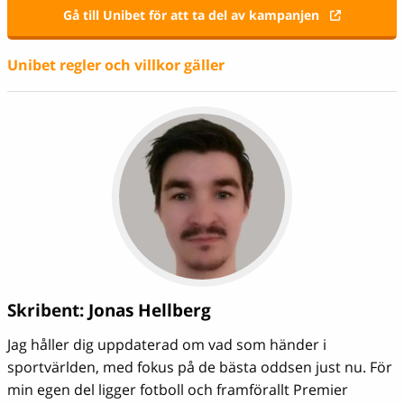
Gå till Unibet för att ta del av kampanjen
Unibet regler och villkor gäller
Skribent:
Jonas Hellberg
Jag håller dig uppdaterad om vad som händer i
sportvärlden, med fokus på de bästa oddsen just nu. För
min egen del ligger fotboll och framförallt Premier