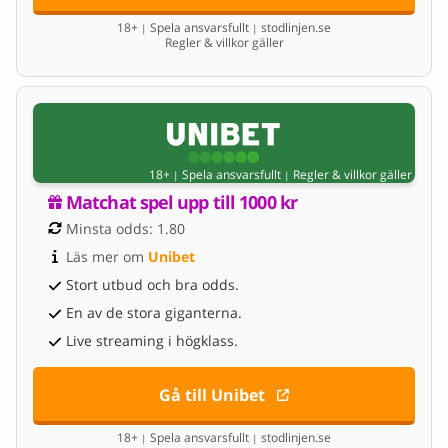
18+
Spela ansvarsfullt
stodlinjen.se
|
|
Regler & villkor gäller
18+
Spela ansvarsfullt
Regler & villkor gäller
|
|
Matchat spel upp till 1000 kr
Minsta odds: 1.80
Läs mer om 
Unibet
Stort utbud och bra odds.
En av de stora giganterna.
Live streaming i högklass.
Gå till Unibet
18+
Spela ansvarsfullt
stodlinjen.se
|
|