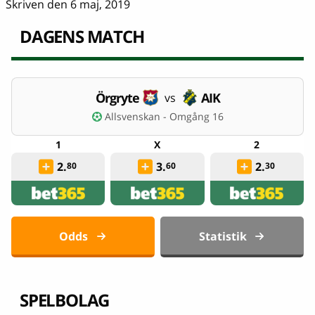
Skriven den 6 maj, 2019
DAGENS MATCH
Örgryte
AIK
vs
Allsvenskan - Omgång 16
2.
3.
2.
80
60
30
Odds
Statistik
SPELBOLAG