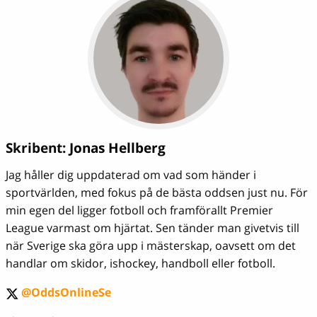
Skribent:
Jonas Hellberg
Jag håller dig uppdaterad om vad som händer i
sportvärlden, med fokus på de bästa oddsen just nu. För
min egen del ligger fotboll och framförallt Premier
League varmast om hjärtat. Sen tänder man givetvis till
när Sverige ska göra upp i mästerskap, oavsett om det
handlar om skidor, ishockey, handboll eller fotboll.
@OddsOnlineSe
twitter