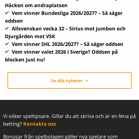
Häcken om andraplatsen
Vem vinner Bundesliga 2026/2027? – Så säger
oddsen
Allsvenskan vecka 32 – Sirius mot jumbon och
Djurgården mot VSK
Vem vinner SHL 2026/2027? – Så säger oddsen
Vem vinner valet 2026 i Sverige? Oddsen på
blocken just nu!
Se alla nyheter
Vi söker speltipsare. Gillar du att skriva och är en fena på
betting?
Kontakta oss
Bonusar från spelbolagen gäller nya spelare som