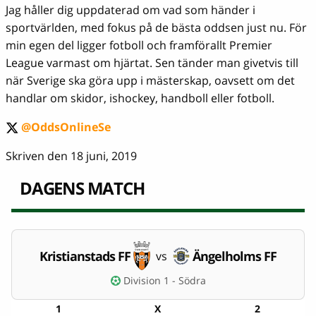
Jag håller dig uppdaterad om vad som händer i
sportvärlden, med fokus på de bästa oddsen just nu. För
min egen del ligger fotboll och framförallt Premier
League varmast om hjärtat. Sen tänder man givetvis till
när Sverige ska göra upp i mästerskap, oavsett om det
handlar om skidor, ishockey, handboll eller fotboll.
@OddsOnlineSe
twitter
Skriven den 18 juni, 2019
DAGENS MATCH
Kristianstads FF
Ängelholms FF
vs
Division 1 - Södra