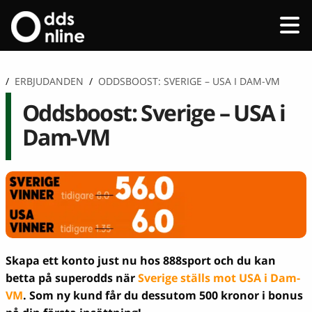
/
ERBJUDANDEN
/
ODDSBOOST: SVERIGE – USA I DAM-VM
Oddsboost: Sverige – USA i
Dam-VM
Skapa ett konto just nu hos 888sport och du kan
betta på superodds när
Sverige ställs mot USA i Dam-
VM
. Som ny kund får du dessutom 500 kronor i bonus