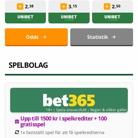
2.
3.
2.
38
15
50
Odds
Statistik
SPELBOLAG
18+
Spela ansvarsfullt
Regler & villkor gäller
|
|
Upp till 1500 kr i spelkrediter + 100 
gratisspel
1x fastställt spel för att få spelkrediterna