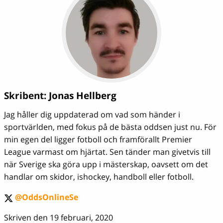
Skribent:
Jonas Hellberg
Jag håller dig uppdaterad om vad som händer i
sportvärlden, med fokus på de bästa oddsen just nu. För
min egen del ligger fotboll och framförallt Premier
League varmast om hjärtat. Sen tänder man givetvis till
när Sverige ska göra upp i mästerskap, oavsett om det
handlar om skidor, ishockey, handboll eller fotboll.
@OddsOnlineSe
twitter
Skriven den 19 februari, 2020