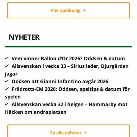
Fler spelbolag
NYHETER
Vem vinner Ballon d’Or 2026? Oddsen & datum
Allsvenskan i vecka 33 – Sirius leder, Djurgården
jagar
Oddsen att Gianni Infantino avgår 2026
Friidrotts-EM 2026: Oddsen, speltips & datum för
spelen
Allsvenskan vecka 32 i helgen – Hammarby mot
Häcken om andraplatsen
Se alla nyheter