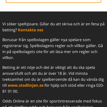
Vi söker speltipsare. Gillar du att skriva och är en fena på
betting?
Kontakta oss
Bonusar från spelbolagen gäller nya spelare som
registrerar sig. Spelbolagens regler och villkor gäller. Gå
in på spelbolagets site för att läsa mer om regler och
villkor.
Betting är ett nöje och det är viktigt att du ska spela
ansvarsfullt och att du är över 18 år. Vid minsta
tveksamhet om du är spelberoende då kan du vända dig
till
www.stodlinjen.se
för hjälp och stöd eller ringa 020-
81 91 00.
Odds Online är en site för sportintresserade med fokus