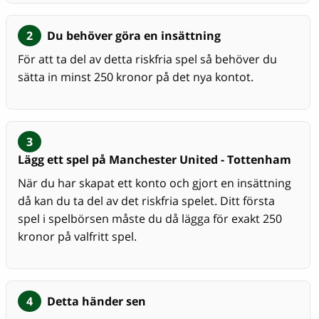
Du behöver göra en insättning
För att ta del av detta riskfria spel så behöver du
sätta in minst 250 kronor på det nya kontot.
Lägg ett spel på Manchester United - Tottenham
När du har skapat ett konto och gjort en insättning
då kan du ta del av det riskfria spelet. Ditt första
spel i spelbörsen måste du då lägga för exakt 250
kronor på valfritt spel.
Detta händer sen