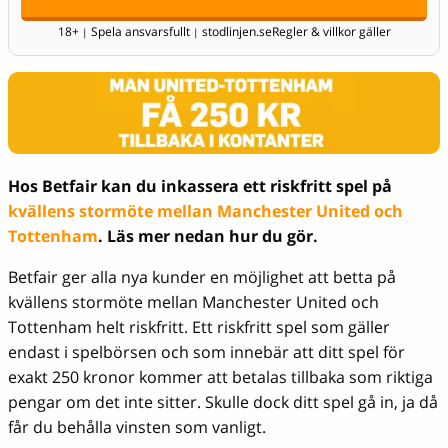
18+
Spela ansvarsfullt
stodlinjen.se
Regler & villkor gäller
|
|
Hos Betfair kan du inkassera ett riskfritt spel på
kvällens stormöte mellan Manchester United och
Tottenham
. Läs mer nedan hur du gör.
Betfair ger alla nya kunder en möjlighet att betta på
kvällens stormöte mellan Manchester United och
Tottenham helt riskfritt. Ett riskfritt spel som gäller
endast i spelbörsen och som innebär att ditt spel för
exakt 250 kronor kommer att betalas tillbaka som riktiga
pengar om det inte sitter. Skulle dock ditt spel gå in, ja då
får du behålla vinsten som vanligt.