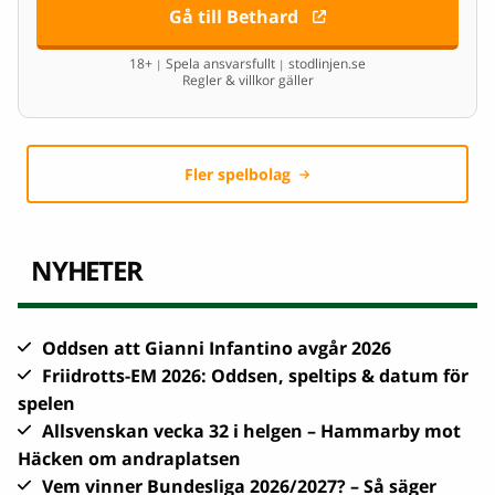
Gå till Bethard
18+
Spela ansvarsfullt
stodlinjen.se
|
|
Regler & villkor gäller
Fler spelbolag
NYHETER
Oddsen att Gianni Infantino avgår 2026
Friidrotts-EM 2026: Oddsen, speltips & datum för
spelen
Allsvenskan vecka 32 i helgen – Hammarby mot
Häcken om andraplatsen
Vem vinner Bundesliga 2026/2027? – Så säger