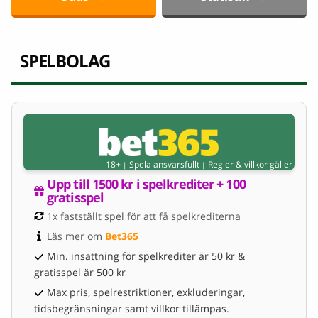
SPELBOLAG
18+
Spela ansvarsfullt
Regler & villkor gäller
|
|
Upp till 1500 kr i spelkrediter + 100 
gratisspel
1x fastställt spel för att få spelkrediterna
Läs mer om 
Bet365
Min. insättning för spelkrediter är 50 kr &
gratisspel är 500 kr
Max pris, spelrestriktioner, exkluderingar,
tidsbegränsningar samt villkor tillämpas.