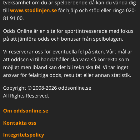
tveksamhet om du är spelberoende då kan du vända dig
till
www.stodlinjen.se
för hjälp och stöd eller ringa 020-
81 91 00.
Odds Online är en site för sportintresserade med fokus
på att jämföra odds och bonusar från spelbolagen.
Vi reserverar oss för eventuella fel på siten. Vårt mål är
att oddsen vi tillhandahåller ska vara så korrekta som
möjligt men ibland kan det bli tekniska fel. Vi tar inget
ansvar för felaktiga odds, resultat eller annan statistik.
Copyright © 2008-2026 oddsonline.se
All Rights Reserved.
Om oddsonline.se
Kontakta oss
Integritetspolicy