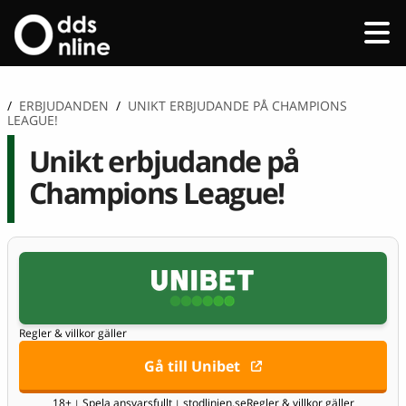
/
ERBJUDANDEN
/
UNIKT ERBJUDANDE PÅ CHAMPIONS
LEAGUE!
Unikt erbjudande på
Champions League!
Regler & villkor gäller
Gå till Unibet
18+
Spela ansvarsfullt
stodlinjen.se
Regler & villkor gäller
|
|