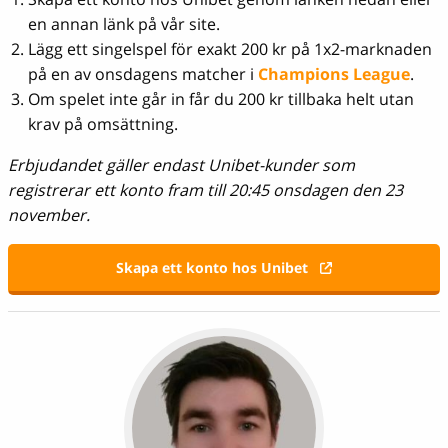
en annan länk på vår site.
Lägg ett singelspel för exakt 200 kr på 1x2-marknaden
på en av onsdagens matcher i
Champions League
.
Om spelet inte går in får du 200 kr tillbaka helt utan
krav på omsättning.
Erbjudandet gäller endast Unibet-kunder som
registrerar ett konto fram till 20:45 onsdagen den 23
november.
Skapa ett konto hos Unibet