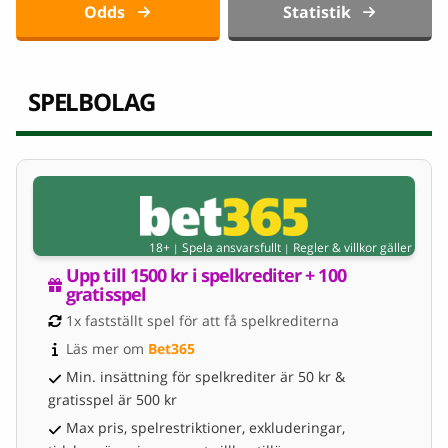
Odds
Statistik
SPELBOLAG
18+
Spela ansvarsfullt
Regler & villkor gäller
|
|
Upp till 1500 kr i spelkrediter + 100 
gratisspel
1x fastställt spel för att få spelkrediterna
Läs mer om 
Bet365
Min. insättning för spelkrediter är 50 kr &
gratisspel är 500 kr
Max pris, spelrestriktioner, exkluderingar,