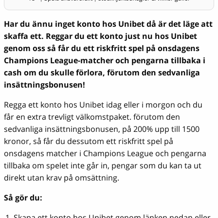
Har du ännu inget konto hos Unibet då är det läge att
skaffa ett. Reggar du ett konto just nu hos Unibet
genom oss så får du ett riskfritt spel på onsdagens
Champions League-matcher och pengarna tillbaka i
cash om du skulle förlora, förutom den sedvanliga
insättningsbonusen!
Regga ett konto hos Unibet idag eller i morgon och du
får en extra trevligt välkomstpaket. förutom den
sedvanliga insättningsbonusen, på 200% upp till 1500
kronor, så får du dessutom ett riskfritt spel på
onsdagens matcher i Champions League och pengarna
tillbaka om spelet inte går in, pengar som du kan ta ut
direkt utan krav på omsättning.
Så gör du:
Skapa ett konto hos Unibet genom länken nedan eller