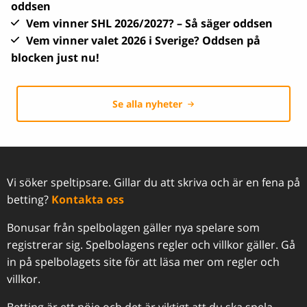
oddsen
Vem vinner SHL 2026/2027? – Så säger oddsen
Vem vinner valet 2026 i Sverige? Oddsen på
blocken just nu!
Se alla nyheter
Vi söker speltipsare. Gillar du att skriva och är en fena på
betting?
Kontakta oss
Bonusar från spelbolagen gäller nya spelare som
registrerar sig. Spelbolagens regler och villkor gäller. Gå
in på spelbolagets site för att läsa mer om regler och
villkor.
Betting är ett nöje och det är viktigt att du ska spela