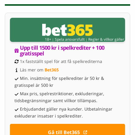
18+
Spela ansvarsfullt
Regler & villkor gäller
|
|
Upp till 1500 kr i spelkrediter + 100 
gratisspel
1x fastställt spel för att få spelkrediterna
Läs mer om 
Bet365
Min. insättning för spelkrediter är 50 kr &
gratisspel är 500 kr
Max pris, spelrestriktioner, exkluderingar,
tidsbegränsningar samt villkor tillämpas.
Erbjudandet gäller nya kunder. Utbetalningar
exkluderar insatser i spelkrediter.
Gå till Bet365