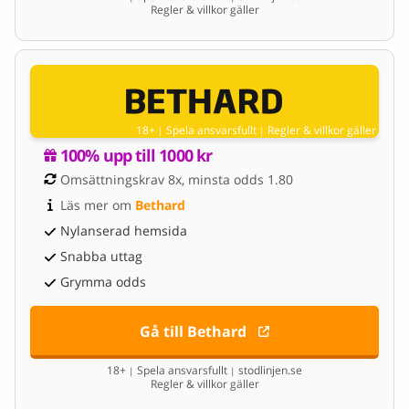
Regler & villkor gäller
18+
Spela ansvarsfullt
Regler & villkor gäller
|
|
100% upp till 1000 kr
Omsättningskrav 8x, minsta odds 1.80
Läs mer om 
Bethard
Nylanserad hemsida
Snabba uttag
Grymma odds
Gå till Bethard
18+
Spela ansvarsfullt
stodlinjen.se
|
|
Regler & villkor gäller