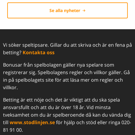
Se alla nyheter
Vi söker speltipsare. Gillar du att skriva och är en fena på
betting?
Kontakta oss
Bonusar från spelbolagen gäller nya spelare som
registrerar sig. Spelbolagens regler och villkor gäller. Gå
in på spelbolagets site för att läsa mer om regler och
villkor.
Betting är ett nöje och det är viktigt att du ska spela
ansvarsfullt och att du är över 18 år. Vid minsta
tveksamhet om du är spelberoende då kan du vända dig
till
www.stodlinjen.se
för hjälp och stöd eller ringa 020-
81 91 00.