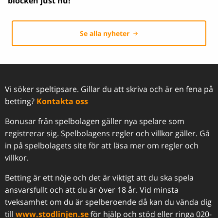
blocken just nu!
Se alla nyheter
Vi söker speltipsare. Gillar du att skriva och är en fena på
betting?
Kontakta oss
Bonusar från spelbolagen gäller nya spelare som
registrerar sig. Spelbolagens regler och villkor gäller. Gå
in på spelbolagets site för att läsa mer om regler och
villkor.
Betting är ett nöje och det är viktigt att du ska spela
ansvarsfullt och att du är över 18 år. Vid minsta
tveksamhet om du är spelberoende då kan du vända dig
till
www.stodlinjen.se
för hjälp och stöd eller ringa 020-