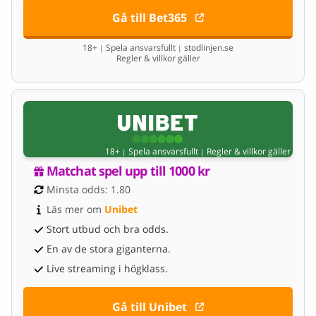
Gå till Bet365
18+
Spela ansvarsfullt
stodlinjen.se
|
|
Regler & villkor gäller
18+
Spela ansvarsfullt
Regler & villkor gäller
|
|
Matchat spel upp till 1000 kr
Minsta odds: 1.80
Läs mer om 
Unibet
Stort utbud och bra odds.
En av de stora giganterna.
Live streaming i högklass.
Gå till Unibet