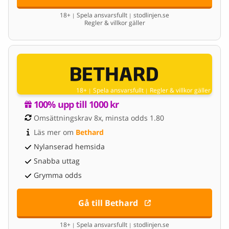
18+
Spela ansvarsfullt
stodlinjen.se
|
|
Regler & villkor gäller
18+
Spela ansvarsfullt
Regler & villkor gäller
|
|
100% upp till 1000 kr
Omsättningskrav 8x, minsta odds 1.80
Läs mer om 
Bethard
Nylanserad hemsida
Snabba uttag
Grymma odds
Gå till Bethard
18+
Spela ansvarsfullt
stodlinjen.se
|
|