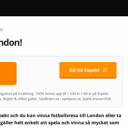
N!
ondon!
Gå till Expekt
ngskrav på insättning. 100% bonus upp till 1 500 kr + 64 kr på Expekt-
ls. Regler & villkor gäller.
Stodlinjen.se
-
spelpaus.se
. Spela ansvarsfullt.
kt och du kan vinna fotbollsresa till London eller ta
t gäller helt enkelt att spela och vinna så mycket som