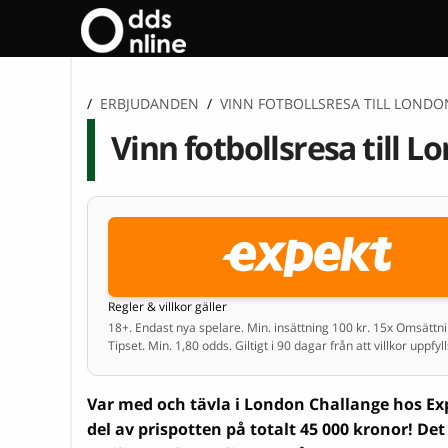
/
ERBJUDANDEN
/
VINN FOTBOLLSRESA TILL LONDO
Vinn fotbollsresa till L
Regler & villkor gäller
18+. Endast nya spelare. Min. insättning 100 kr. 15x Omsättni
Tipset. Min. 1
,80 odds. Giltigt i 90 dagar från att villkor uppfyl
Var med och tävla i London Challange hos Expe
del av prispotten på totalt 45 000 kronor! De