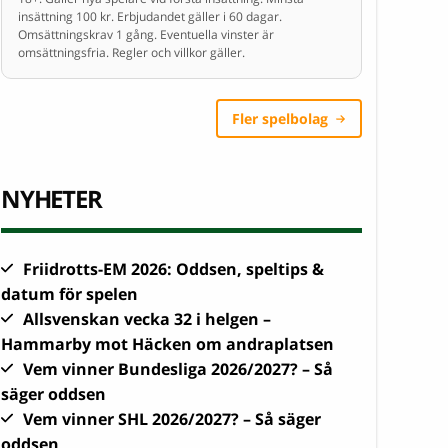
insättning 100 kr. Erbjudandet gäller i 60 dagar.
Omsättningskrav 1 gång. Eventuella vinster är
omsättningsfria. Regler och villkor gäller.
Fler spelbolag
NYHETER
Friidrotts-EM 2026: Oddsen, speltips &
datum för spelen
Allsvenskan vecka 32 i helgen –
Hammarby mot Häcken om andraplatsen
Vem vinner Bundesliga 2026/2027? – Så
säger oddsen
Vem vinner SHL 2026/2027? – Så säger
oddsen