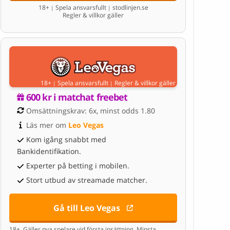
18+
Spela ansvarsfullt
stodlinjen.se
|
|
Regler & villkor gäller
18+
Spela ansvarsfullt
Regler & villkor gäller
|
|
600 kr i matchat freebet
Omsättningskrav: 6x, minst odds 1.80
Läs mer om 
Leo Vegas
Kom igång snabbt med
Bankidentifikation.
Experter på betting i mobilen.
Stort utbud av streamade matcher.
Gå till Leo Vegas
18+. Gäller nya spelare vid första insättning. Minsta