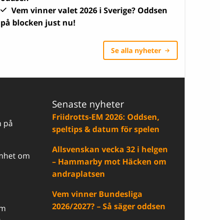
Vem vinner valet 2026 i Sverige? Oddsen
på blocken just nu!
Se alla nyheter
Senaste nyheter
Friidrotts-EM 2026: Oddsen,
n på
speltips & datum för spelen
Allsvenskan vecka 32 i helgen
samhet om
– Hammarby mot Häcken om
andraplatsen
Vem vinner Bundesliga
2026/2027? – Så säger oddsen
om