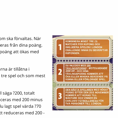
om ska förvaltas. När
eras från dina poäng.
a poäng att ökas med
a är tillåtna i
 tre spel och som mest
 säga ?200, totalt
uceras med 200 minus
u lagt spel värda ?70
tt reduceras med 200 -