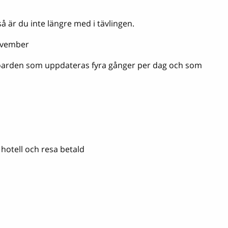
 är du inte längre med i tävlingen.
november
erboarden som uppdateras fyra gånger per dag och som
 hotell och resa betald