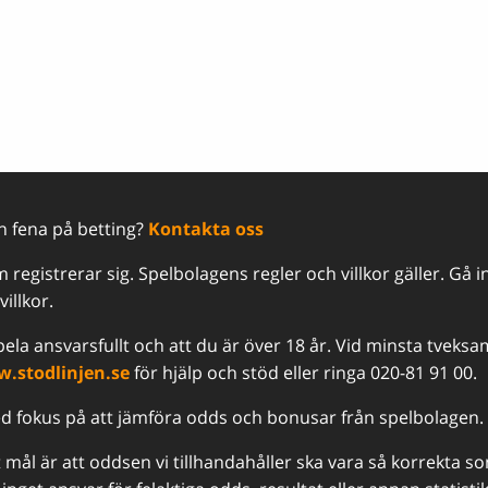
en fena på betting?
Kontakta oss
registrerar sig. Spelbolagens regler och villkor gäller. Gå i
illkor.
 spela ansvarsfullt och att du är över 18 år. Vid minsta tvek
.stodlinjen.se
för hjälp och stöd eller ringa 020-81 91 00.
ed fokus på att jämföra odds och bonusar från spelbolagen.
rt mål är att oddsen vi tillhandahåller ska vara så korrekta s