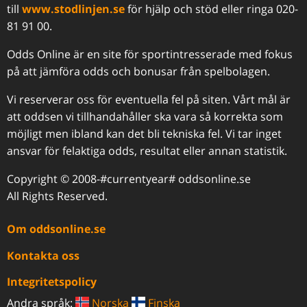
till
www.stodlinjen.se
för hjälp och stöd eller ringa 020-
81 91 00.
Odds Online är en site för sportintresserade med fokus
på att jämföra odds och bonusar från spelbolagen.
Vi reserverar oss för eventuella fel på siten. Vårt mål är
att oddsen vi tillhandahåller ska vara så korrekta som
möjligt men ibland kan det bli tekniska fel. Vi tar inget
ansvar för felaktiga odds, resultat eller annan statistik.
Copyright © 2008-#currentyear# oddsonline.se
All Rights Reserved.
Om oddsonline.se
Kontakta oss
Integritetspolicy
Andra språk:
Norska
Finska