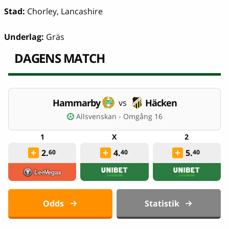
Stad:
Chorley, Lancashire
Underlag:
Gräs
DAGENS MATCH
Hammarby
Häcken
vs
Allsvenskan - Omgång 16
2.
4.
5.
60
40
40
Odds
Statistik