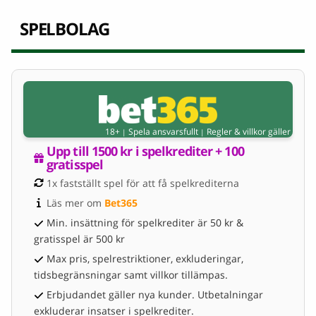
SPELBOLAG
18+
Spela ansvarsfullt
Regler & villkor gäller
|
|
Upp till 1500 kr i spelkrediter + 100 
gratisspel
1x fastställt spel för att få spelkrediterna
Läs mer om 
Bet365
Min. insättning för spelkrediter är 50 kr &
gratisspel är 500 kr
Max pris, spelrestriktioner, exkluderingar,
tidsbegränsningar samt villkor tillämpas.
Erbjudandet gäller nya kunder. Utbetalningar
exkluderar insatser i spelkrediter.