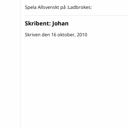
Spela Allsvenskt på :Ladbrokes:
Skribent:
Johan
Skriven den 16 oktober, 2010