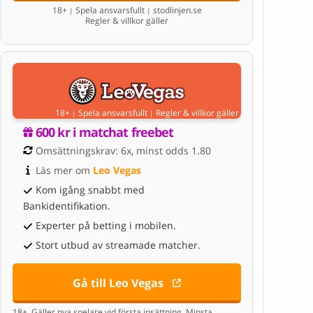
18+
Spela ansvarsfullt
stodlinjen.se
|
|
Regler & villkor gäller
18+
Spela ansvarsfullt
Regler & villkor gäller
|
|
600 kr i matchat freebet
Omsättningskrav: 6x, minst odds 1.80
Läs mer om 
Leo Vegas
Kom igång snabbt med
Bankidentifikation.
Experter på betting i mobilen.
Stort utbud av streamade matcher.
Gå till Leo Vegas
18+. Gäller nya spelare vid första insättning. Minsta