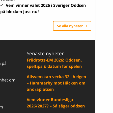
Vem vinner valet 2026 i Sverige? Oddsen
på blocken just nu!
Se alla nyheter
Senaste nyheter
Friidrotts-EM 2026: Oddsen,
n på
speltips & datum för spelen
Allsvenskan vecka 32 i helgen
samhet om
– Hammarby mot Häcken om
andraplatsen
Vem vinner Bundesliga
2026/2027? – Så säger oddsen
om