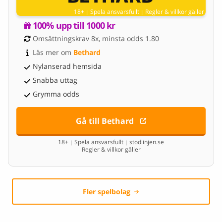
18+
Spela ansvarsfullt
Regler & villkor gäller
|
|
100% upp till 1000 kr
Omsättningskrav 8x, minsta odds 1.80
Läs mer om 
Bethard
Nylanserad hemsida
Snabba uttag
Grymma odds
Gå till Bethard
18+
Spela ansvarsfullt
stodlinjen.se
|
|
Regler & villkor gäller
Fler spelbolag