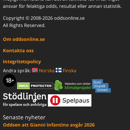
ansvar för felaktiga odds, resultat eller annan statistik.
Copyright © 2008-2026 oddsonline.se
All Rights Reserved.
Om oddsonline.se
Kontakta oss
Integritetspolicy
Andra språk:
Norska
Finska
Senaste nyheter
Oddsen att Gianni Infantino avgår 2026