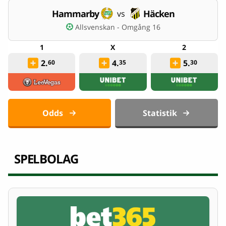
Hammarby
Häcken
vs
Allsvenskan - Omgång 16
2.
4.
5.
60
35
30
Odds
Statistik
SPELBOLAG