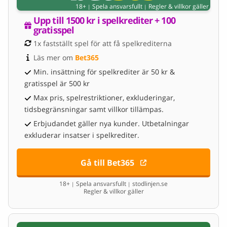
18+
Spela ansvarsfullt
Regler & villkor gäller
|
|
Upp till 1500 kr i spelkrediter + 100 
gratisspel
1x fastställt spel för att få spelkrediterna
Läs mer om 
Bet365
Min. insättning för spelkrediter är 50 kr &
gratisspel är 500 kr
Max pris, spelrestriktioner, exkluderingar,
tidsbegränsningar samt villkor tillämpas.
Erbjudandet gäller nya kunder. Utbetalningar
exkluderar insatser i spelkrediter.
Gå till Bet365
18+
Spela ansvarsfullt
stodlinjen.se
|
|
Regler & villkor gäller