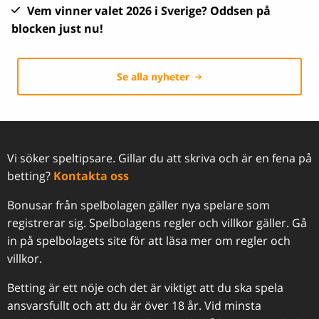
Vem vinner valet 2026 i Sverige? Oddsen på
blocken just nu!
Se alla nyheter
Vi söker speltipsare. Gillar du att skriva och är en fena på
betting?
Kontakta oss
Bonusar från spelbolagen gäller nya spelare som
registrerar sig. Spelbolagens regler och villkor gäller. Gå
in på spelbolagets site för att läsa mer om regler och
villkor.
Betting är ett nöje och det är viktigt att du ska spela
ansvarsfullt och att du är över 18 år. Vid minsta