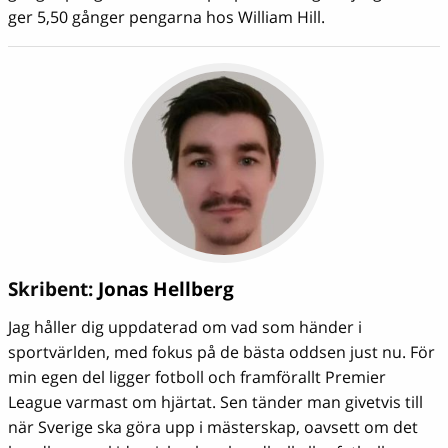
ger 5,50 gånger pengarna hos William Hill.
Skribent:
Jonas Hellberg
Jag håller dig uppdaterad om vad som händer i
sportvärlden, med fokus på de bästa oddsen just nu. För
min egen del ligger fotboll och framförallt Premier
League varmast om hjärtat. Sen tänder man givetvis till
när Sverige ska göra upp i mästerskap, oavsett om det