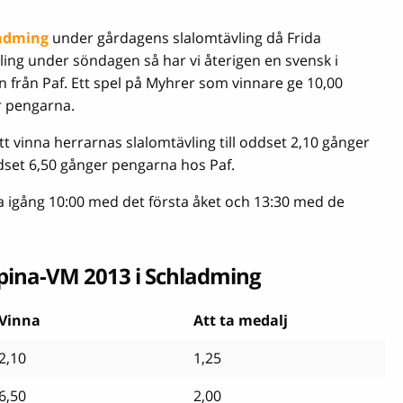
ladming
under gårdagens slalomtävling då Frida
ing under söndagen så har vi återigen en svensk i
från Paf. Ett spel på Myhrer som vinnare ge 10,00
r pengarna.
 vinna herrarnas slalomtävling till oddset 2,10 gånger
ddset 6,50 gånger pengarna hos Paf.
igång 10:00 med det första åket och 13:30 med de
lpina-VM 2013 i Schladming
Vinna
Att ta medalj
2,10
1,25
6,50
2,00