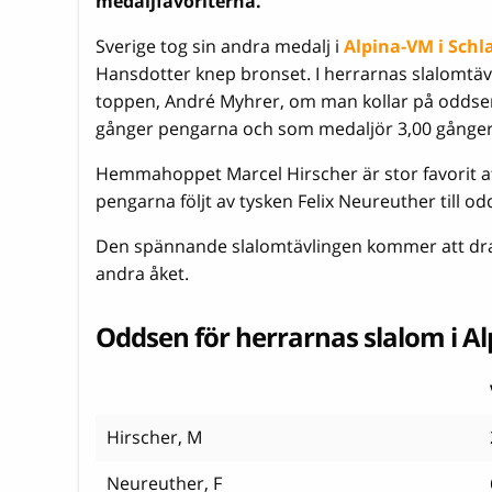
medaljfavoriterna.
Sverige tog sin andra medalj i
Alpina-VM i Sch
Hansdotter knep bronset. I herrarnas slalomtävl
toppen, André Myhrer, om man kollar på oddsen 
gånger pengarna och som medaljör 3,00 gånge
Hemmahoppet Marcel Hirscher är stor favorit att
pengarna följt av tysken Felix Neureuther till o
Den spännande slalomtävlingen kommer att dra 
andra åket.
Oddsen för herrarnas slalom i A
Hirscher, M
Neureuther, F