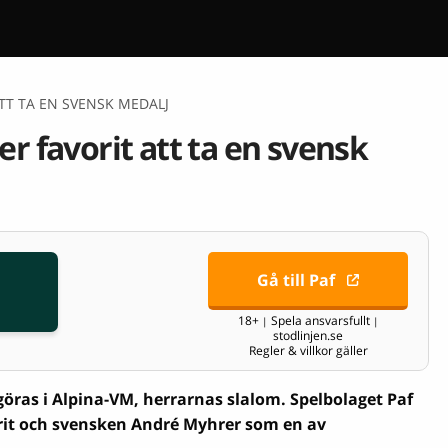
TT TA EN SVENSK MEDALJ
r favorit att ta en svensk
Gå till Paf
18+
Spela ansvarsfullt
|
|
stodlinjen.se
Regler & villkor gäller
göras i Alpina-VM, herrarnas slalom. Spelbolaget Paf
orit och svensken André Myhrer som en av