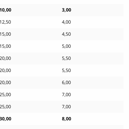
10,00
3,00
12,50
4,00
15,00
4,50
15,00
5,00
20,00
5,50
20,00
5,50
20,00
6,00
25,00
7,00
25,00
7,00
30,00
8,00