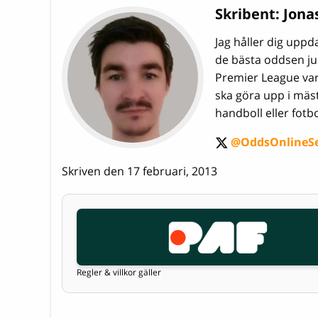
Skribent:
Jona
Jag håller dig upp
de bästa oddsen jus
Premier League varm
ska göra upp i mäs
handboll eller fotbo
@OddsOnlineS
twitter
Skriven den 17 februari, 2013
Regler & villkor gäller