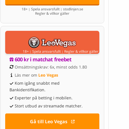
18+
Spela ansvarsfullt
stodlinjen.se
|
|
Regler & villkor gäller
18+
Spela ansvarsfullt
Regler & villkor gäller
|
|
600 kr i matchat freebet
Omsättningskrav: 6x, minst odds 1.80
Läs mer om 
Leo Vegas
Kom igång snabbt med
Bankidentifikation.
Experter på betting i mobilen.
Stort utbud av streamade matcher.
Gå till Leo Vegas